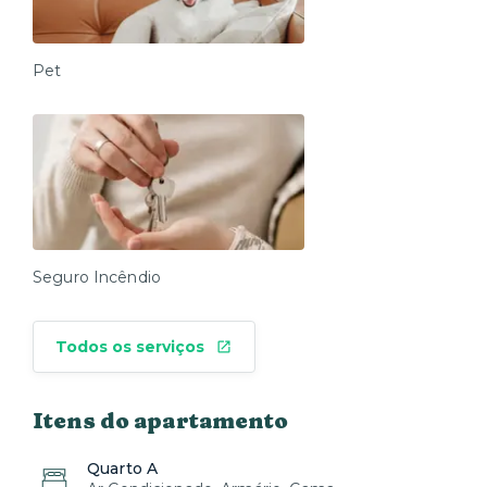
Pet
Seguro Incêndio
Todos os serviços
Itens do apartamento
Quarto A