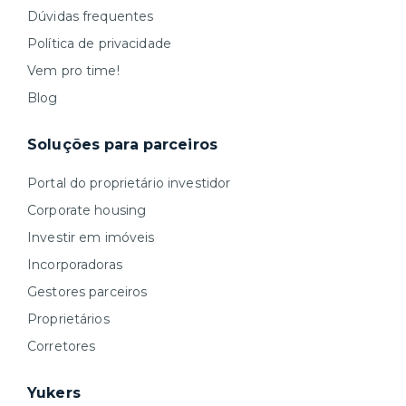
Dúvidas frequentes
Política de privacidade
Vem pro time!
Blog
Soluções para parceiros
Portal do proprietário investidor
Corporate housing
Investir em imóveis
Incorporadoras
Gestores parceiros
Proprietários
Corretores
Yukers