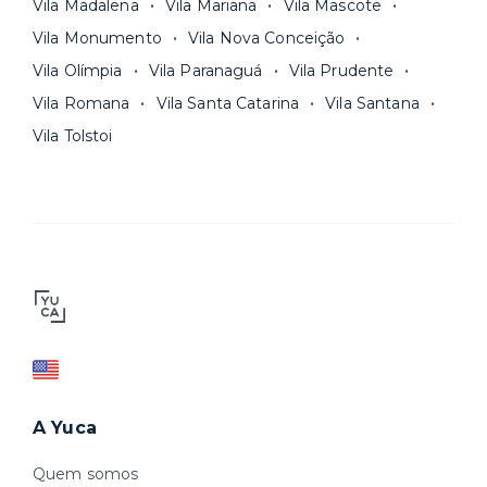
Vila Madalena
Vila Mariana
Vila Mascote
Vila Monumento
Vila Nova Conceição
Vila Olímpia
Vila Paranaguá
Vila Prudente
Vila Romana
Vila Santa Catarina
Vila Santana
Vila Tolstoi
A Yuca
Quem somos