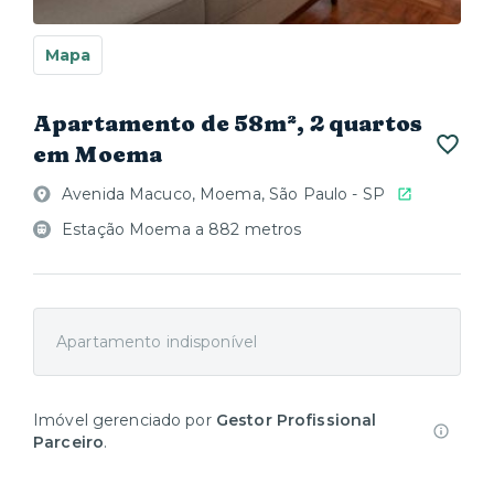
Mapa
Apartamento de 58m², 2 quartos
em Moema
Avenida Macuco, Moema, São Paulo - SP
Estação Moema a 882 metros
Apartamento indisponível
Imóvel gerenciado por
Gestor Profissional
Parceiro
.