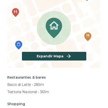
Expandir Mapa
Restaurantes & bares
Bacio di Latte • 285m
Trattoria Nacional • 361m
Shopping