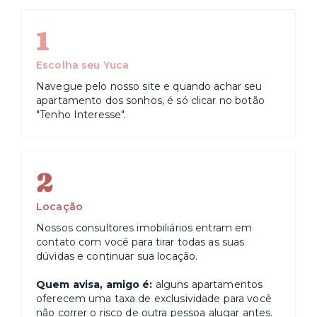
1
Escolha seu Yuca
Navegue pelo nosso site e quando achar seu
apartamento dos sonhos, é só clicar no botão
"Tenho Interesse".
2
Locação
Nossos consultores imobiliários entram em
contato com você para tirar todas as suas
dúvidas e continuar sua locação.
Quem avisa, amigo é:
alguns apartamentos
oferecem uma taxa de exclusividade para você
não correr o risco de outra pessoa alugar antes.