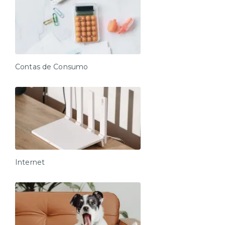
Contas de Consumo
Internet