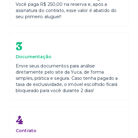
Você paga R$ 250,00 na reserva e, após a
assinatura do contrato, esse valor é abatido do
seu primeiro aluguel!
3
Documentação
Envie seus documentos para análise
diretamente pelo site da Yuca, de forma
simples, prática e segura. Caso tenha pagado a
taxa de exclusividade, o imóvel escolhido ficará
bloqueado para você durante 2 dias!
4
Contrato