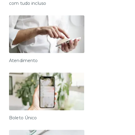
com tudo incluso
Atendimento
Boleto Único