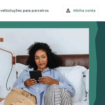
vel
Soluções para parceiros
Minha conta