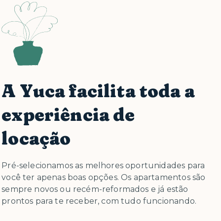
A Yuca facilita toda a
experiência de
locação
Pré-selecionamos as melhores oportunidades para
você ter apenas boas opções. Os apartamentos são
sempre novos ou recém-reformados e já estão
prontos para te receber, com tudo funcionando.