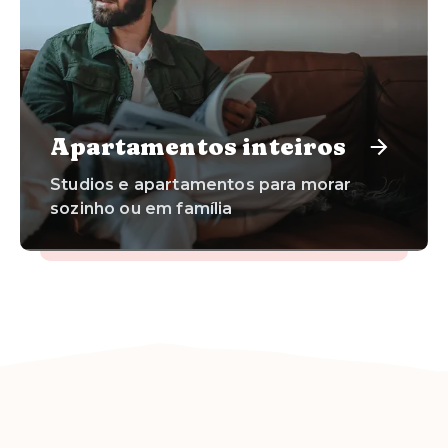
Apartamentos inteiros
Studios e apartamentos para morar
sozinho ou em família