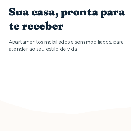
Sua casa, pronta para
te receber
Apartamentos mobiliados e semimobiliados, para
atender ao seu estilo de vida.