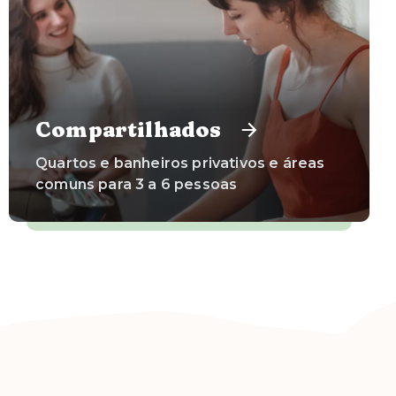
Compartilhados
Quartos e banheiros privativos e áreas
comuns para 3 a 6 pessoas