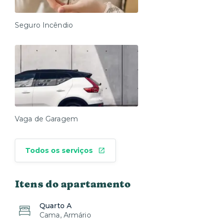
Seguro Incêndio
Vaga de Garagem
Todos os serviços
Itens do apartamento
Quarto A
Cama, Armário