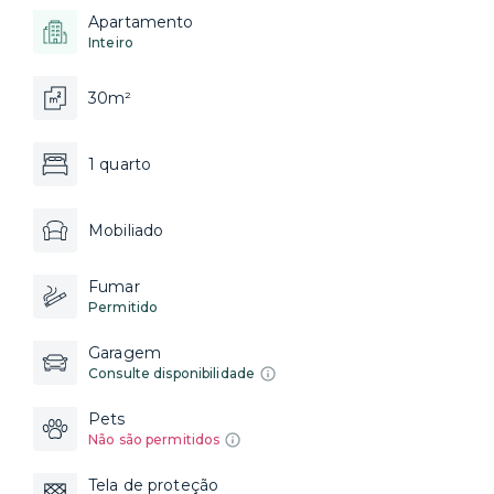
Apartamento
Inteiro
30m²
1 quarto
Mobiliado
Fumar
Permitido
Garagem
Consulte disponibilidade
Pets
Não são permitidos
Tela de proteção