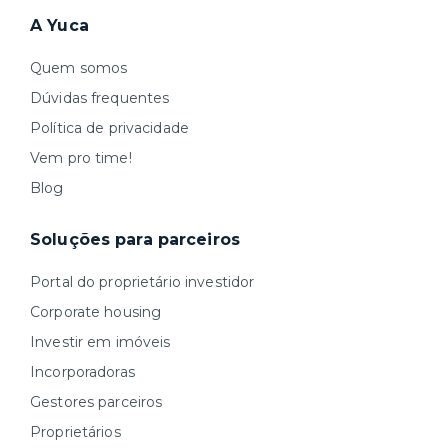
A Yuca
Quem somos
Dúvidas frequentes
Política de privacidade
Vem pro time!
Blog
Soluções para parceiros
Portal do proprietário investidor
Corporate housing
Investir em imóveis
Incorporadoras
Gestores parceiros
Proprietários