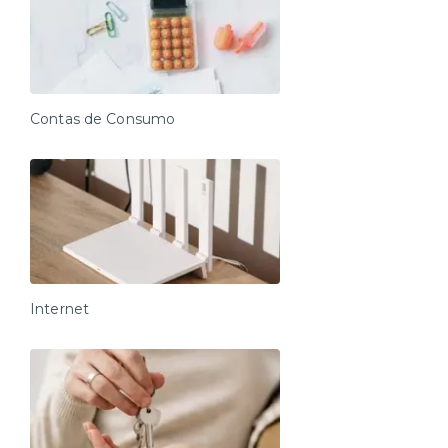
Contas de Consumo
Internet