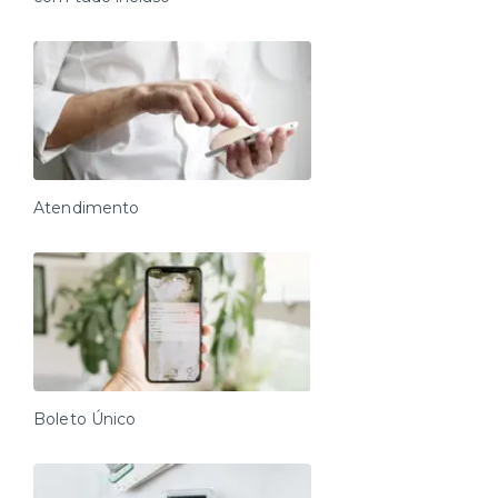
Atendimento
Boleto Único