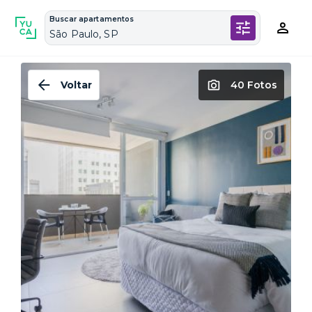
Buscar apartamentos
São Paulo, SP
Voltar
40 Fotos