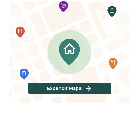
Expandir Mapa