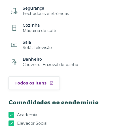
Segurança
Fechaduras eletrônicas
Cozinha
Máquina de café
Sala
Sofá, Televisão
Banheiro
Chuveiro, Enxoval de banho
Todos os itens
Comodidades no condomínio
Academia
Elevador Social