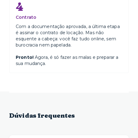
4
Contrato
Com a documentação aprovada, a última etapa
é assinar o contrato de locação. Mas não
esquente a cabeça: você faz tudo online, sem
burocracia nem papelada.
Pronto!
Agora, é só fazer as malas e preparar a
sua mudança.
Dúvidas frequentes