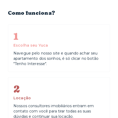
Como funciona?
1
Escolha seu Yuca
Navegue pelo nosso site e quando achar seu
apartamento dos sonhos, é só clicar no botão
"Tenho Interesse".
2
Locação
Nossos consultores imobiliários entram em
contato com você para tirar todas as suas
dúvidas e continuar sua locação.