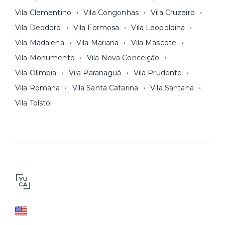
Vila Clementino
Vila Congonhas
Vila Cruzeiro
Vila Deodoro
Vila Formosa
Vila Leopoldina
Vila Madalena
Vila Mariana
Vila Mascote
Vila Monumento
Vila Nova Conceição
Vila Olímpia
Vila Paranaguá
Vila Prudente
Vila Romana
Vila Santa Catarina
Vila Santana
Vila Tolstoi