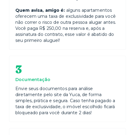
Quem avisa, amigo é:
alguns apartamentos
oferecem uma taxa de exclusividade para você
não correr o risco de outra pessoa alugar antes.
Você paga R$ 250,00 na reserva e, após a
assinatura do contrato, esse valor é abatido do
seu primeiro aluguel!
3
Documentação
Envie seus documentos para análise
diretamente pelo site da Yuca, de forma
simples, prática e segura. Caso tenha pagado a
taxa de exclusividade, o imóvel escolhido ficará
bloqueado para você durante 2 dias!