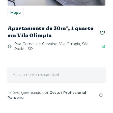
Mapa
Apartamento de 30m², 1 quarto
em Vila Olímpia
Rua Gomes de Carvalho, Vila Olímpia, São
Paulo - SP
Apartamento indisponível
Imóvel gerenciado por
Gestor Profissional
Parceiro
.