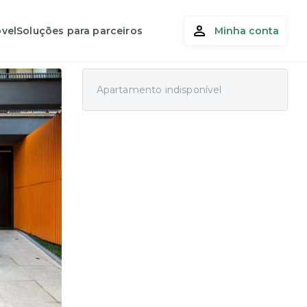
vel
Soluções para parceiros
Minha conta
Apartamento indisponível