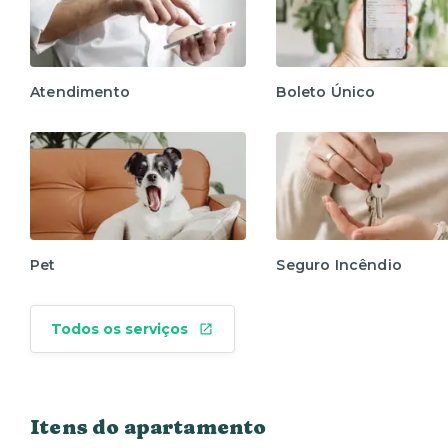
Atendimento
Boleto Único
Pet
Seguro Incêndio
Todos os serviços
Itens do apartamento