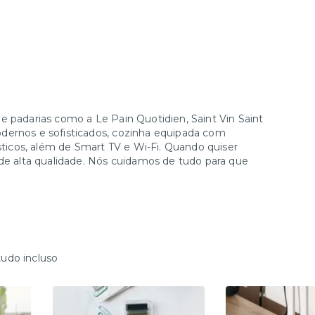
e padarias como a Le Pain Quotidien, Saint Vin Saint
dernos e sofisticados, cozinha equipada com
ésticos, além de Smart TV e Wi-Fi. Quando quiser
 de alta qualidade. Nós cuidamos de tudo para que
tudo incluso