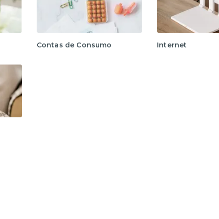
Contas de Consumo
Internet