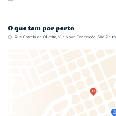
O que tem por perto
Rua Correia de Oliveira, Vila Nova Conceição, São Paulo