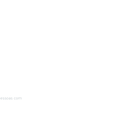
pessoas com