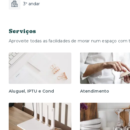
3º andar
Serviços
Aproveite todas as facilidades de morar num espaço com 
Aluguel, IPTU e Cond
Atendimento