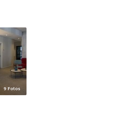
9 Fotos