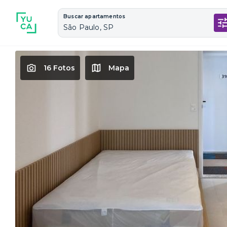
Buscar apartamentos
São Paulo, SP
16 Fotos
Mapa