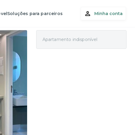
vel
Soluções para parceiros
Minha conta
Apartamento indisponível