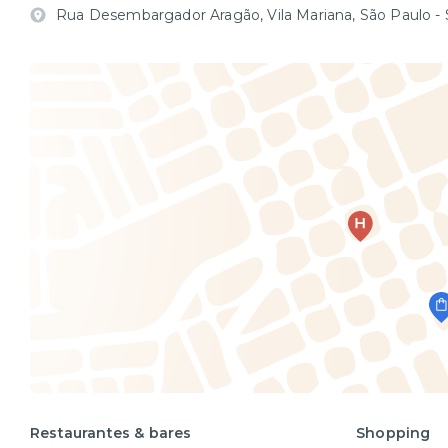
Rua Desembargador Aragão, Vila Mariana, São Paulo -
Restaurantes & bares
Shopping