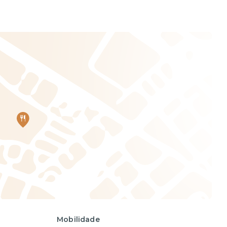
Mobilidade