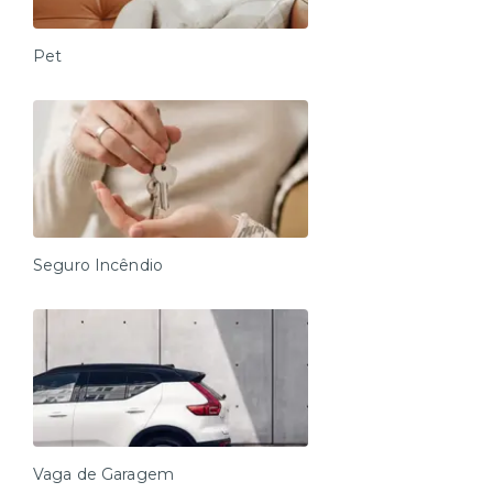
Pet
Seguro Incêndio
Vaga de Garagem