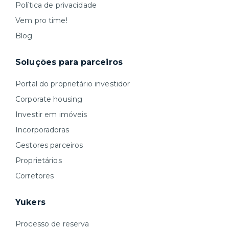
Política de privacidade
Vem pro time!
Blog
Soluções para parceiros
Portal do proprietário investidor
Corporate housing
Investir em imóveis
Incorporadoras
Gestores parceiros
Proprietários
Corretores
Yukers
Processo de reserva