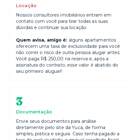
Locação
Nossos consultores imobiliários entram em
contato com você para tirar todas as suas
dúvidas e continuar sua locação.
Quem avisa, amigo é:
alguns apartamentos
oferecem uma taxa de exclusividade para você
não correr o risco de outra pessoa alugar antes.
Você paga R$ 250,00 na reserva e, após a
assinatura do contrato, esse valor é abatido do
seu primeiro aluguel!
3
Documentação
Envie seus documentos para análise
diretamente pelo site da Yuca, de forma
simples, prática e segura. Caso tenha pagado a