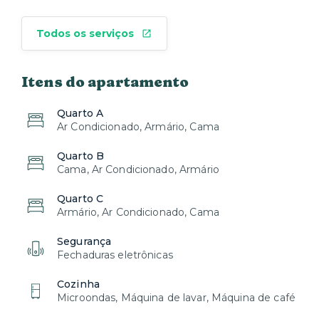
Todos os serviços
Itens do apartamento
Quarto A
Ar Condicionado, Armário, Cama
Quarto B
Cama, Ar Condicionado, Armário
Quarto C
Armário, Ar Condicionado, Cama
Segurança
Fechaduras eletrônicas
Cozinha
Microondas, Máquina de lavar, Máquina de café