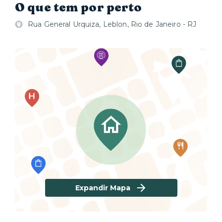
O que tem por perto
Rua General Urquiza, Leblon, Rio de Janeiro - RJ
Expandir Mapa