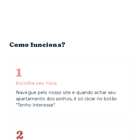
Como funciona?
1
Escolha seu Yuca
Navegue pelo nosso site e quando achar seu
apartamento dos sonhos, é só clicar no botão
"Tenho Interesse".
2