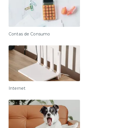
Contas de Consumo
Internet