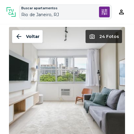
Buscar apartamentos
Rio de Janeiro, RJ
Voltar
24 Fotos