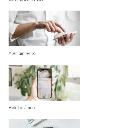
Atendimento
Boleto Único