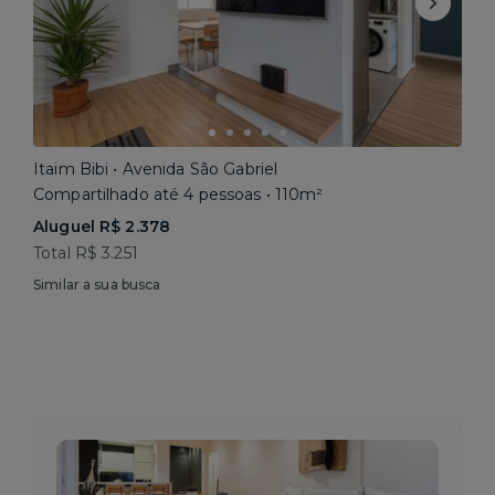
Itaim Bibi • Avenida São Gabriel
Compartilhado até 4 pessoas • 110m²
Aluguel R$ 2.378
Total R$ 3.251
Similar a sua busca