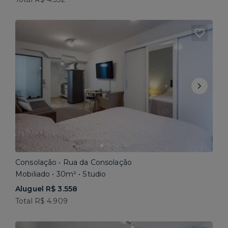
Consolação • Rua da Consolação
Mobiliado • 30m² • Studio
Aluguel R$ 3.558
Total R$ 4.909