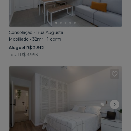
Consolação • Rua Augusta
Mobiliado • 32m² • 1 dorm
Aluguel R$ 2.912
Total R$ 3.993