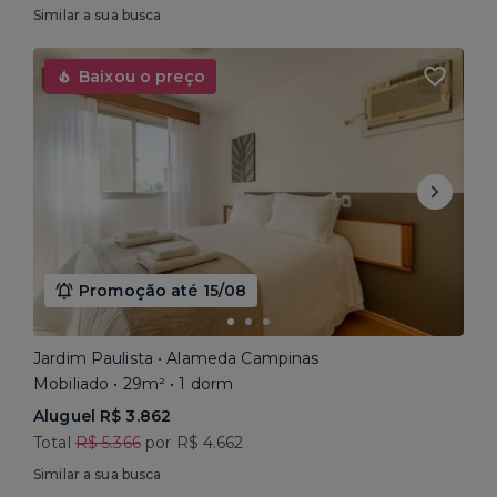
Similar a sua busca
Baixou o preço
Promoção até 15/08
Jardim Paulista • Alameda Campinas
Mobiliado • 29m² • 1 dorm
Aluguel R$ 3.862
Total
R$ 5.366
por R$ 4.662
Similar a sua busca