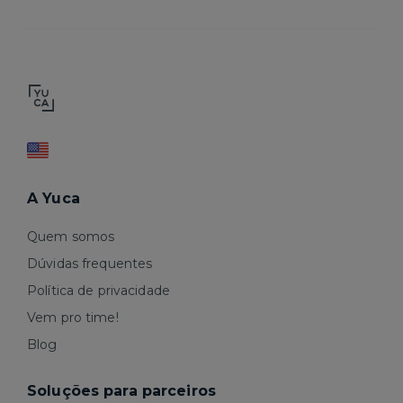
A Yuca
Quem somos
Dúvidas frequentes
Política de privacidade
Vem pro time!
Blog
Soluções para parceiros