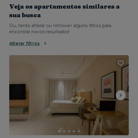
Veja os apartamentos similares a
sua busca
Ou, tente alterar ou remover alguns filtros para
encontrar novos resultados!
Alterar filtros