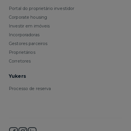
Portal do proprietário investidor
Corporate housing
Investir em imóveis
Incorporadoras
Gestores parceiros
Proprietários
Corretores
Yukers
Processo de reserva