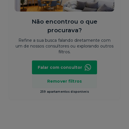
Não encontrou o que
procurava?
Refine a sua busca falando diretamente com
um de nossos consultores ou explorando outros
filtros.
Falar com consultor
Remover filtros
259 apartamentos disponíveis