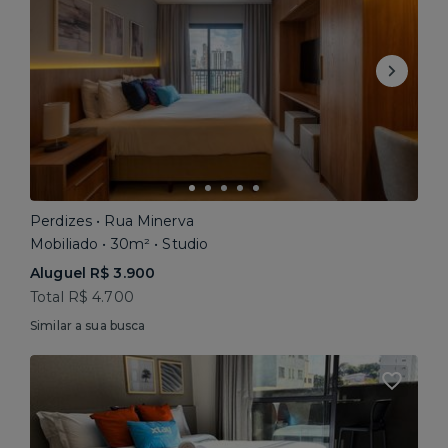
Perdizes • Rua Minerva
Mobiliado • 30m² • Studio
Aluguel R$ 3.900
Total R$ 4.700
Similar a sua busca