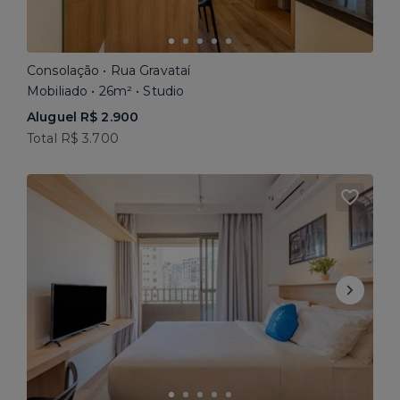
Consolação • Rua Gravataí
Mobiliado • 26m² • Studio
Aluguel R$ 2.900
Total R$ 3.700