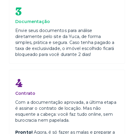
3
Documentação
Envie seus documentos para análise
diretamente pelo site da Yuca, de forma
simples, prática e segura. Caso tenha pagado a
taxa de exclusividade, o imóvel escolhido ficará
bloqueado para você durante 2 dias!
4
Contrato
Com a documentação aprovada, a última etapa
é assinar o contrato de locação. Mas não
esquente a cabeça: você faz tudo online, sem
burocracia nem papelada.
Pronto!
Agora, é só fazer as malas e preparar a