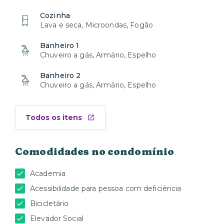
Cozinha
Lava e seca, Microondas, Fogão
Banheiro 1
Chuveiro a gás, Armário, Espelho
Banheiro 2
Chuveiro a gás, Armário, Espelho
Todos os itens
Comodidades no condomínio
Academia
Acessibilidade para pessoa com deficiência
Bicicletário
Elevador Social