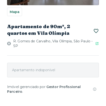
Mapa
Apartamento de 90m², 2
quartos em Vila Olímpia
R. Gomes de Carvalho, Vila Olímpia, São Paulo -
SP
Apartamento indisponível
Imóvel gerenciado por
Gestor Profissional
Parceiro
.