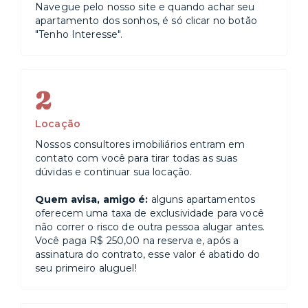
Navegue pelo nosso site e quando achar seu
apartamento dos sonhos, é só clicar no botão
"Tenho Interesse".
2
Locação
Nossos consultores imobiliários entram em
contato com você para tirar todas as suas
dúvidas e continuar sua locação.
Quem avisa, amigo é:
alguns apartamentos
oferecem uma taxa de exclusividade para você
não correr o risco de outra pessoa alugar antes.
Você paga R$ 250,00 na reserva e, após a
assinatura do contrato, esse valor é abatido do
seu primeiro aluguel!