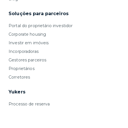
Soluções para parceiros
Portal do proprietário investidor
Corporate housing
Investir em imóveis
Incorporadoras
Gestores parceiros
Proprietários
Corretores
Yukers
Processo de reserva