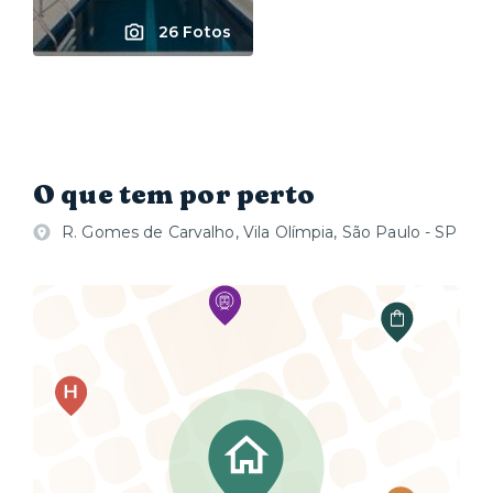
26 Fotos
O que tem por perto
R. Gomes de Carvalho, Vila Olímpia, São Paulo - SP