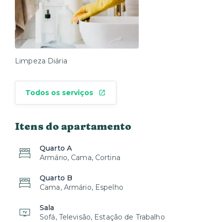
Limpeza Diária
Todos os serviços
Itens do apartamento
Quarto A
Armário, Cama, Cortina
Quarto B
Cama, Armário, Espelho
Sala
Sofá, Televisão, Estação de Trabalho