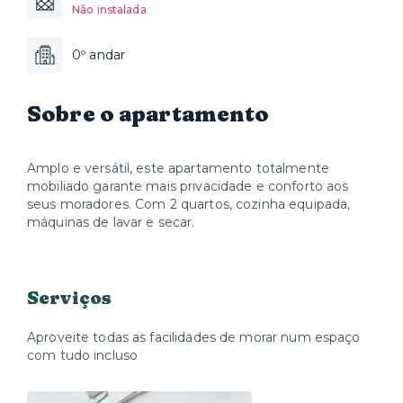
Não instalada
0º andar
Sobre o apartamento
Amplo e versátil, este apartamento totalmente
mobiliado garante mais privacidade e conforto aos
seus moradores. Com 2 quartos, cozinha equipada,
máquinas de lavar e secar.
Serviços
Aproveite todas as facilidades de morar num espaço
com tudo incluso