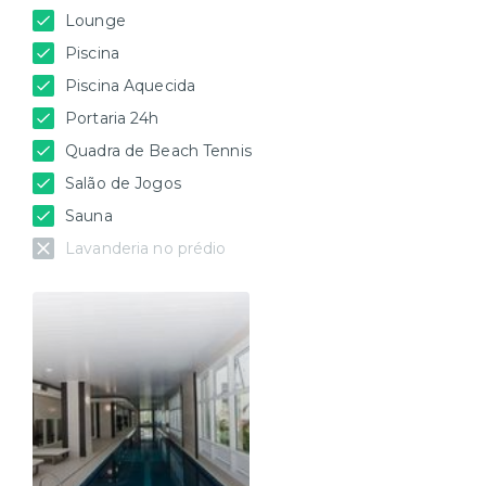
Lounge
Piscina
Piscina Aquecida
Portaria 24h
Quadra de Beach Tennis
Salão de Jogos
Sauna
Lavanderia no prédio