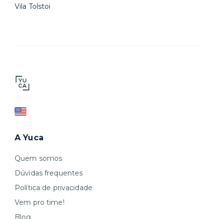
Vila Tolstoi
A Yuca
Quem somos
Dúvidas frequentes
Política de privacidade
Vem pro time!
Blog