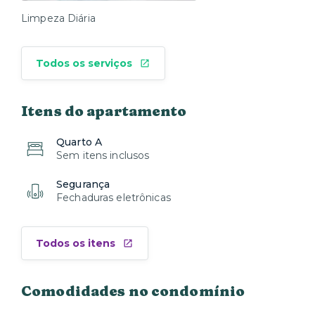
Limpeza Diária
Todos os serviços
Itens do apartamento
Quarto A
Sem itens inclusos
Segurança
Fechaduras eletrônicas
Todos os itens
Comodidades no condomínio