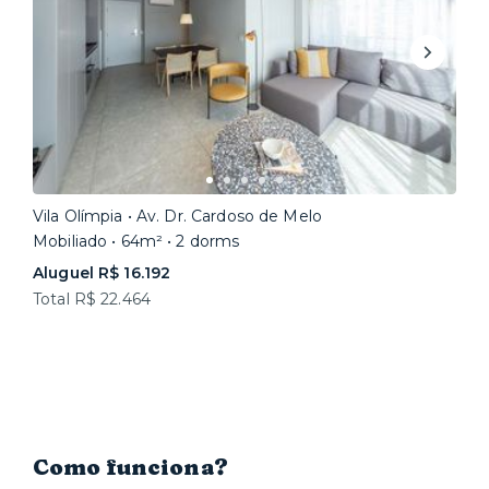
Vila Olímpia • Av. Dr. Cardoso de Melo
Mobiliado • 64m² • 2 dorms
Aluguel R$ 16.192
Total R$ 22.464
Como funciona?