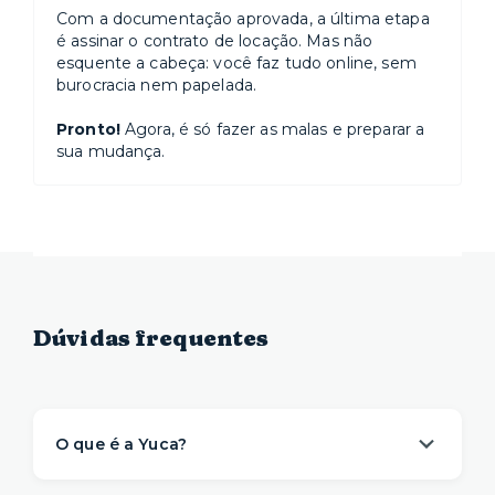
Com a documentação aprovada, a última etapa
é assinar o contrato de locação. Mas não
esquente a cabeça: você faz tudo online, sem
burocracia nem papelada.
Pronto!
Agora, é só fazer as malas e preparar a
sua mudança.
Dúvidas frequentes
O que é a Yuca?