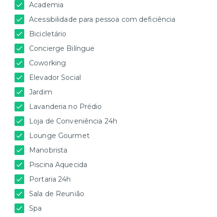
Academia
Acessibilidade para pessoa com deficiência
Bicicletário
Concierge Bilíngue
Coworking
Elevador Social
Jardim
Lavanderia no Prédio
Loja de Conveniência 24h
Lounge Gourmet
Manobrista
Piscina Aquecida
Portaria 24h
Sala de Reunião
Spa