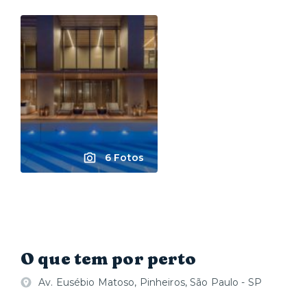
6 Fotos
O que tem por perto
Av. Eusébio Matoso, Pinheiros, São Paulo - SP