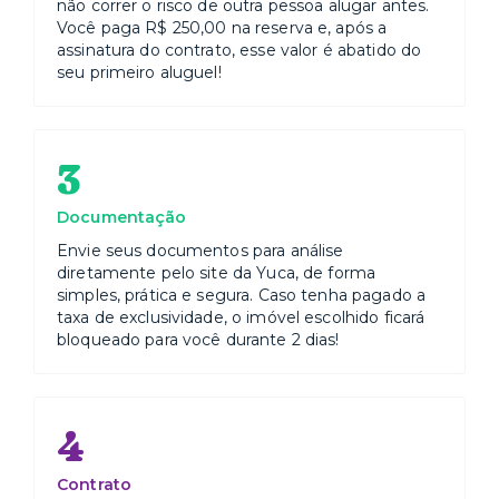
não correr o risco de outra pessoa alugar antes.
Você paga R$ 250,00 na reserva e, após a
assinatura do contrato, esse valor é abatido do
seu primeiro aluguel!
3
Documentação
Envie seus documentos para análise
diretamente pelo site da Yuca, de forma
simples, prática e segura. Caso tenha pagado a
taxa de exclusividade, o imóvel escolhido ficará
bloqueado para você durante 2 dias!
4
Contrato