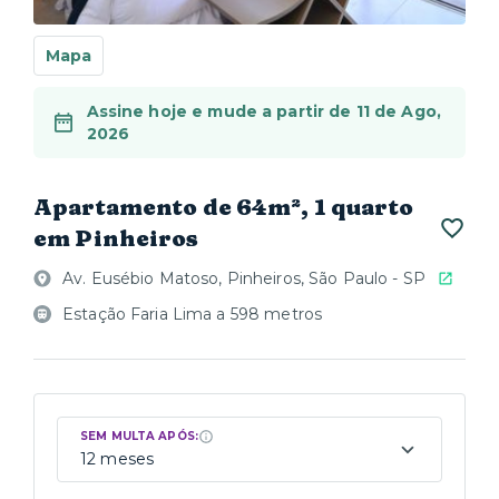
Mapa
Assine hoje e mude a partir de 11 de Ago,
2026
Apartamento de 64m², 1 quarto
em Pinheiros
Av. Eusébio Matoso, Pinheiros, São Paulo - SP
Estação Faria Lima a 598 metros
SEM MULTA APÓS:
12 meses