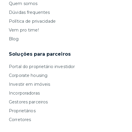
Quem somos
Dúvidas frequentes
Política de privacidade
Vem pro time!
Blog
Soluções para parceiros
Portal do proprietário investidor
Corporate housing
Investir em imóveis
Incorporadoras
Gestores parceiros
Proprietários
Corretores