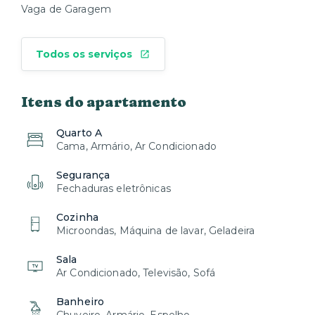
Vaga de Garagem
Todos os serviços
Itens do apartamento
Quarto A
Cama, Armário, Ar Condicionado
Segurança
Fechaduras eletrônicas
Cozinha
Microondas, Máquina de lavar, Geladeira
Sala
Ar Condicionado, Televisão, Sofá
Banheiro