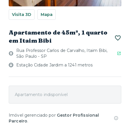
Visita 3D
Mapa
Apartamento de 45m², 1 quarto
em Itaim Bibi
Rua Professor Carlos de Carvalho, Itaim Bibi,
São Paulo - SP
Estação Cidade Jardim a 1241 metros
Apartamento indisponível
Imóvel gerenciado por
Gestor Profissional
Parceiro
.