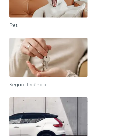
Pet
Seguro Incêndio