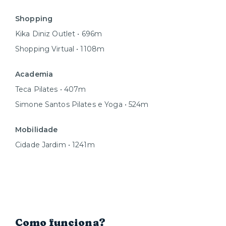
Shopping
Kika Diniz Outlet • 696m
Shopping Virtual • 1108m
Academia
Teca Pilates • 407m
Simone Santos Pilates e Yoga • 524m
Mobilidade
Cidade Jardim • 1241m
Como funciona?