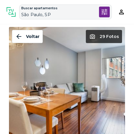
Buscar apartamentos
São Paulo, SP
Voltar
29 Fotos