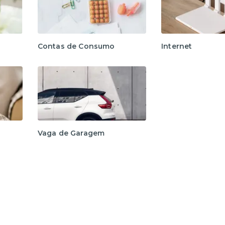
Contas de Consumo
Internet
Vaga de Garagem