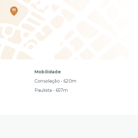
Mobilidade
Consolação • 620m
Paulista • 657m