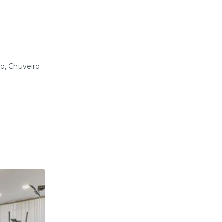
io, Chuveiro