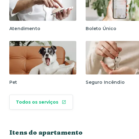
Atendimento
Boleto Único
Pet
Seguro Incêndio
Todos os serviços
Itens do apartamento