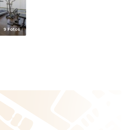
9 Fotos