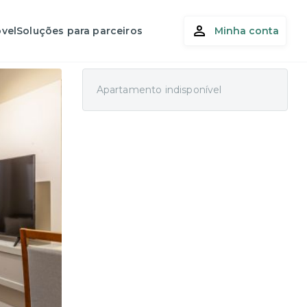
vel
Soluções para parceiros
Minha conta
Apartamento indisponível