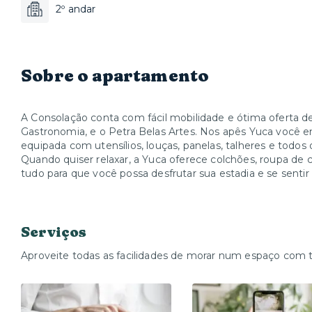
2º andar
Sobre o apartamento
A Consolação conta com fácil mobilidade e ótima oferta de
Gastronomia, e o Petra Belas Artes. Nos apês Yuca você e
equipada com utensílios, louças, panelas, talheres e todos
Quando quiser relaxar, a Yuca oferece colchões, roupa de 
tudo para que você possa desfrutar sua estadia e se sentir
Serviços
Aproveite todas as facilidades de morar num espaço com 