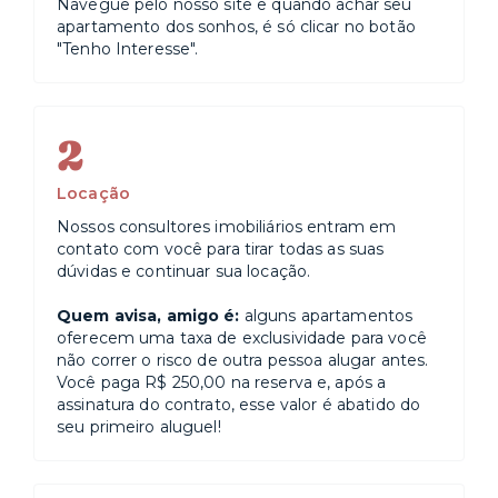
Navegue pelo nosso site e quando achar seu
apartamento dos sonhos, é só clicar no botão
"Tenho Interesse".
2
Locação
Nossos consultores imobiliários entram em
contato com você para tirar todas as suas
dúvidas e continuar sua locação.
Quem avisa, amigo é:
alguns apartamentos
oferecem uma taxa de exclusividade para você
não correr o risco de outra pessoa alugar antes.
Você paga R$ 250,00 na reserva e, após a
assinatura do contrato, esse valor é abatido do
seu primeiro aluguel!