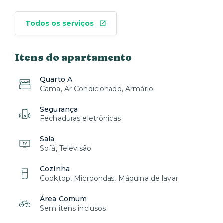
Todos os serviços
Itens do apartamento
Quarto A
Cama, Ar Condicionado, Armário
Segurança
Fechaduras eletrônicas
Sala
Sofá, Televisão
Cozinha
Cooktop, Microondas, Máquina de lavar
Área Comum
Sem itens inclusos