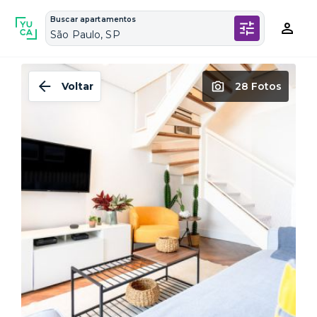
Buscar apartamentos
São Paulo, SP
Voltar
28 Fotos