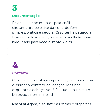
3
Documentação
Envie seus documentos para análise
diretamente pelo site da Yuca, de forma
simples, prática e segura. Caso tenha pagado a
taxa de exclusividade, o imóvel escolhido ficará
bloqueado para você durante 2 dias!
4
Contrato
Com a documentação aprovada, a última etapa
é assinar o contrato de locação. Mas não
esquente a cabeça: você faz tudo online, sem
burocracia nem papelada.
Pronto!
Agora, é só fazer as malas e preparar a