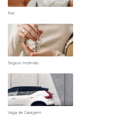
Pet
Seguro Incêndio
Vaga de Garagem