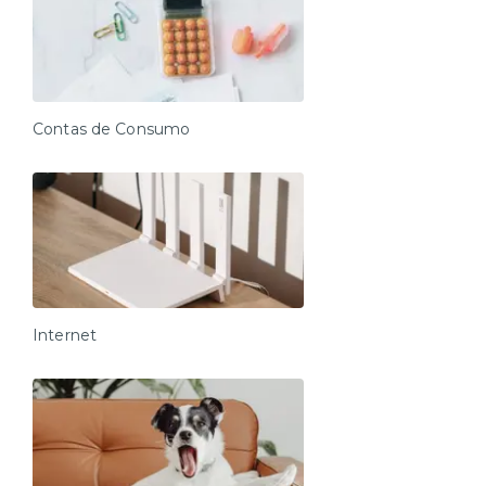
Contas de Consumo
Internet