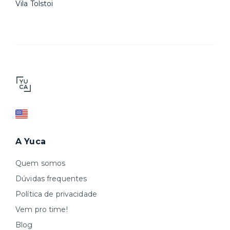
Vila Tolstoi
A Yuca
Quem somos
Dúvidas frequentes
Política de privacidade
Vem pro time!
Blog