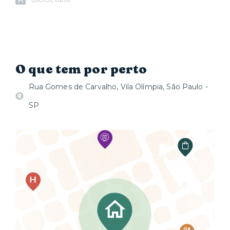
O que tem por perto
Rua Gomes de Carvalho, Vila Olímpia, São Paulo -
SP