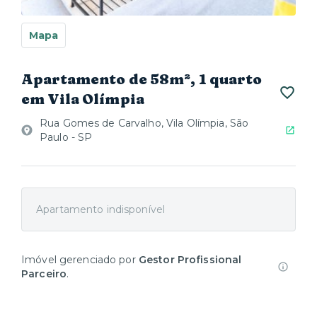
Mapa
Apartamento de 58m², 1 quarto
em Vila Olímpia
Rua Gomes de Carvalho, Vila Olímpia, São
Paulo - SP
Apartamento indisponível
Imóvel gerenciado por
Gestor Profissional
Parceiro
.