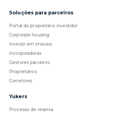
Soluções para parceiros
Portal do proprietário investidor
Corporate housing
Investir em imóveis
Incorporadoras
Gestores parceiros
Proprietários
Corretores
Yukers
Processo de reserva