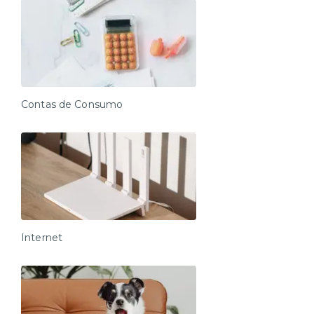
Contas de Consumo
Internet