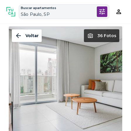
Buscar apartamentos
São Paulo, SP
Voltar
36 Fotos