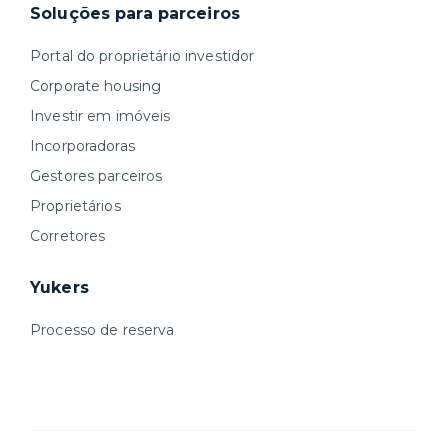
Soluções para parceiros
Portal do proprietário investidor
Corporate housing
Investir em imóveis
Incorporadoras
Gestores parceiros
Proprietários
Corretores
Yukers
Processo de reserva