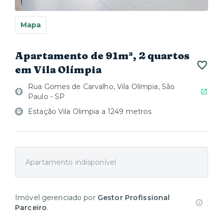
Mapa
Apartamento de 91m², 2 quartos
em Vila Olímpia
Rua Gomes de Carvalho, Vila Olímpia, São
Paulo - SP
Estação Vila Olimpia a 1249 metros
Apartamento indisponível
Imóvel gerenciado por
Gestor Profissional
Parceiro
.