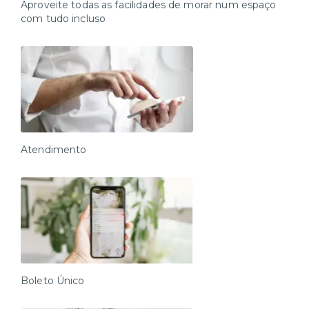
Aproveite todas as facilidades de morar num espaço
com tudo incluso
Atendimento
Boleto Único