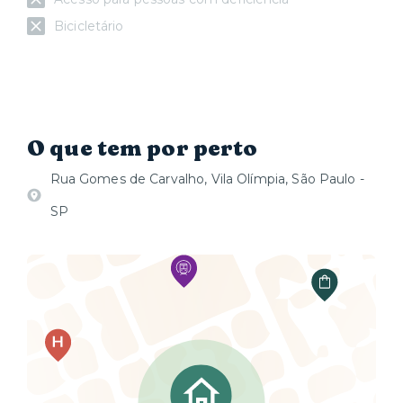
Bicicletário
O que tem por perto
Rua Gomes de Carvalho, Vila Olímpia, São Paulo -
SP