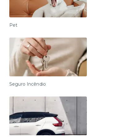
Pet
Seguro Incêndio