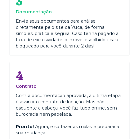
3
Documentação
Envie seus documentos para análise
diretamente pelo site da Yuca, de forma
simples, prática e segura. Caso tenha pagado a
taxa de exclusividade, o imóvel escolhido ficará
bloqueado para você durante 2 dias!
4
Contrato
Com a documentação aprovada, a última etapa
é assinar o contrato de locação. Mas não
esquente a cabeça: você faz tudo online, sem
burocracia nem papelada.
Pronto!
Agora, é só fazer as malas e preparar a
sua mudança.