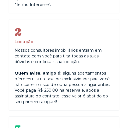
"Tenho Interesse".
2
Locação
Nossos consultores imobiliários entram em
contato com você para tirar todas as suas
dúvidas e continuar sua locação.
Quem avisa, amigo é:
alguns apartamentos
oferecem uma taxa de exclusividade para você
não correr o risco de outra pessoa alugar antes.
Você paga R$ 250,00 na reserva e, após a
assinatura do contrato, esse valor é abatido do
seu primeiro aluguel!