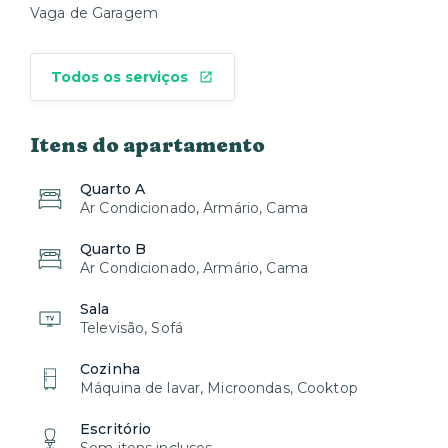
Vaga de Garagem
Todos os serviços
Itens do apartamento
Quarto A
Ar Condicionado, Armário, Cama
Quarto B
Ar Condicionado, Armário, Cama
Sala
Televisão, Sofá
Cozinha
Máquina de lavar, Microondas, Cooktop
Escritório