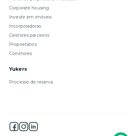
Corporate housing
Investir em imóveis
Incorporadoras
Gestores parceiros
Proprietários
Corretores
Yukers
Processo de reserva