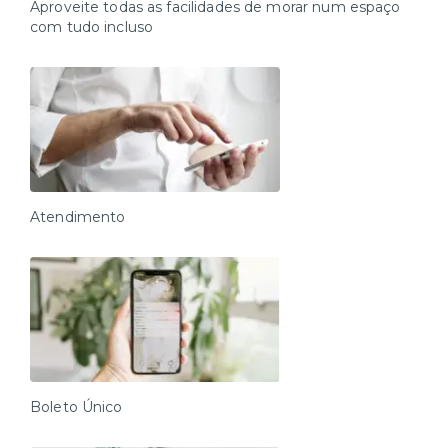
Aproveite todas as facilidades de morar num espaço
com tudo incluso
Atendimento
Boleto Único