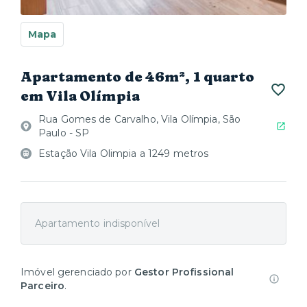
Mapa
Apartamento de 46m², 1 quarto
em Vila Olímpia
Rua Gomes de Carvalho, Vila Olímpia, São
Paulo - SP
Estação Vila Olimpia a 1249 metros
Apartamento indisponível
Imóvel gerenciado por
Gestor Profissional
Parceiro
.