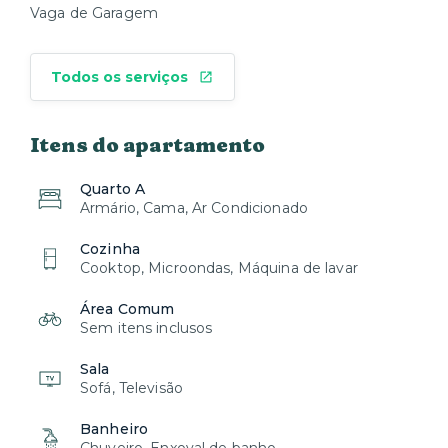
Vaga de Garagem
Todos os serviços
Itens do apartamento
Quarto A
Armário, Cama, Ar Condicionado
Cozinha
Cooktop, Microondas, Máquina de lavar
Área Comum
Sem itens inclusos
Sala
Sofá, Televisão
Banheiro