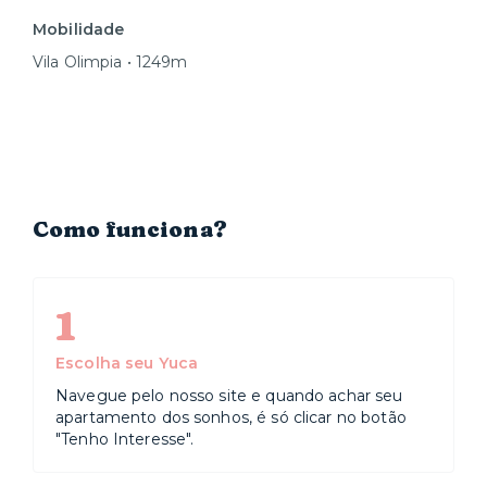
Mobilidade
Vila Olimpia • 1249m
Como funciona?
1
Escolha seu Yuca
Navegue pelo nosso site e quando achar seu
apartamento dos sonhos, é só clicar no botão
"Tenho Interesse".