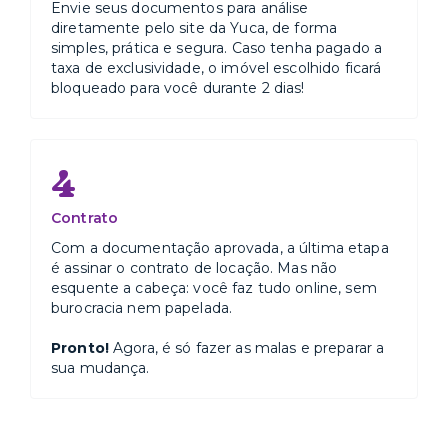
Envie seus documentos para análise
diretamente pelo site da Yuca, de forma
simples, prática e segura. Caso tenha pagado a
taxa de exclusividade, o imóvel escolhido ficará
bloqueado para você durante 2 dias!
4
Contrato
Com a documentação aprovada, a última etapa
é assinar o contrato de locação. Mas não
esquente a cabeça: você faz tudo online, sem
burocracia nem papelada.
Pronto!
Agora, é só fazer as malas e preparar a
sua mudança.