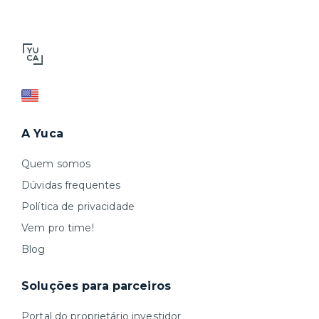
A Yuca
Quem somos
Dúvidas frequentes
Política de privacidade
Vem pro time!
Blog
Soluções para parceiros
Portal do proprietário investidor