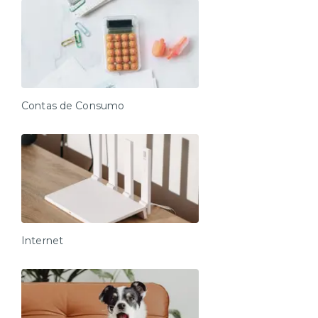
Contas de Consumo
Internet