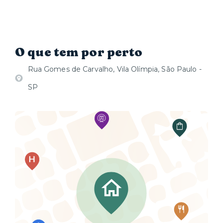
O que tem por perto
Rua Gomes de Carvalho, Vila Olímpia, São Paulo -
SP