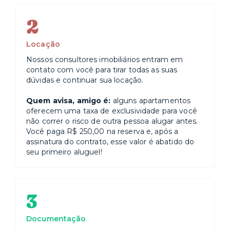
2
Locação
Nossos consultores imobiliários entram em
contato com você para tirar todas as suas
dúvidas e continuar sua locação.
Quem avisa, amigo é:
alguns apartamentos
oferecem uma taxa de exclusividade para você
não correr o risco de outra pessoa alugar antes.
Você paga R$ 250,00 na reserva e, após a
assinatura do contrato, esse valor é abatido do
seu primeiro aluguel!
3
Documentação