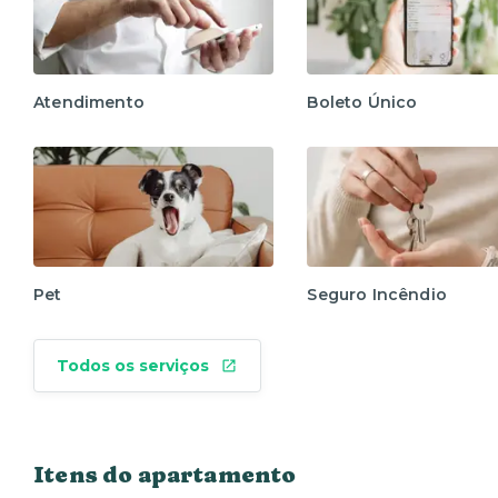
Atendimento
Boleto Único
Pet
Seguro Incêndio
Todos os serviços
Itens do apartamento