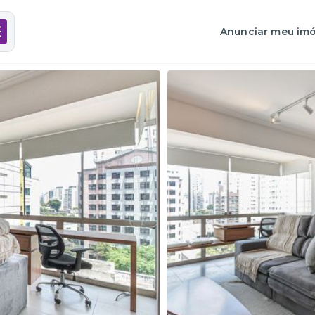
Anunciar meu imó