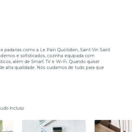
e padarias como a Le Pain Quotidien, Saint Vin Saint
dernos e sofisticados, cozinha equipada com
ésticos, além de Smart TV e Wi-Fi. Quando quiser
 de alta qualidade. Nós cuidamos de tudo para que
tudo incluso