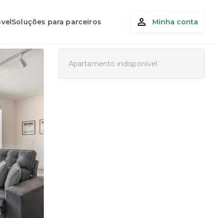
vel
Soluções para parceiros
Minha conta
Apartamento indisponível