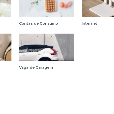
Contas de Consumo
Internet
Vaga de Garagem