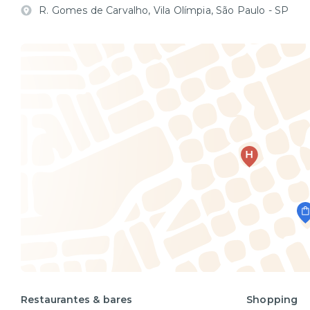
R. Gomes de Carvalho, Vila Olímpia, São Paulo - SP
Restaurantes & bares
Shopping