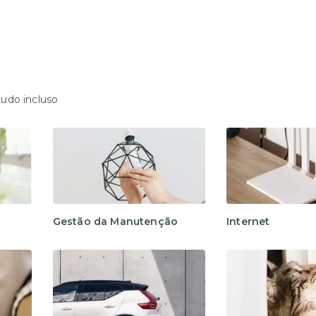
tudo incluso
Gestão da Manutenção
Internet