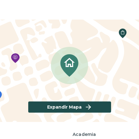
Expandir Mapa
Academia