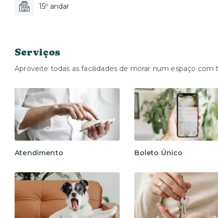
15º andar
Serviços
Aproveite todas as facilidades de morar num espaço com 
Atendimento
Boleto Único