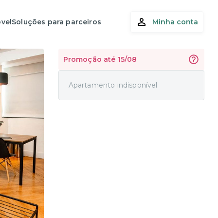
vel
Soluções para parceiros
Minha conta
Promoção até 15/08
Apartamento indisponível