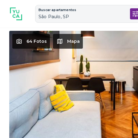
Buscar apartamentos
São Paulo, SP
64 Fotos
Mapa