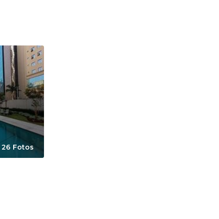
26 Fotos