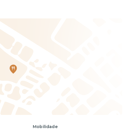
Mobilidade