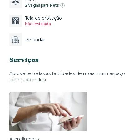
2 vagas para Pets
Tela de proteção
Não instalada
14º andar
Serviços
Aproveite todas as facilidades de morar num espaço
com tudo incluso
Atendimento