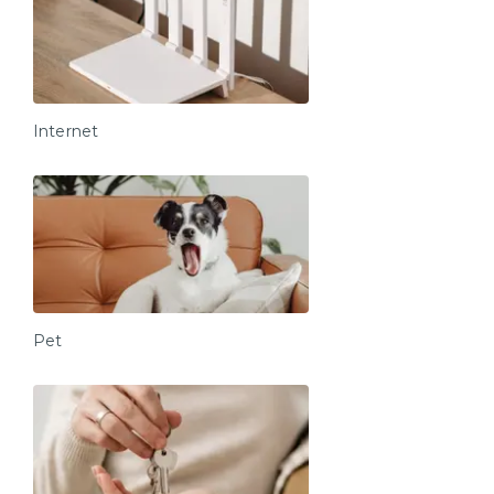
Internet
Pet