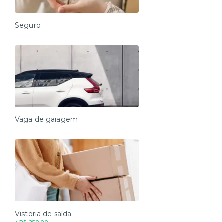
Seguro
Vaga de garagem
Vistoria de saída