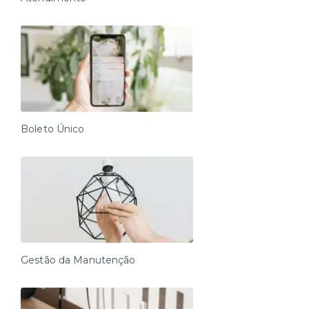
Boleto Único
Gestão da Manutenção