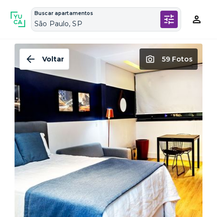
Buscar apartamentos
São Paulo, SP
Voltar
59 Fotos