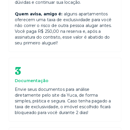
dúvidas e continuar sua locação.
Quem avisa, amigo é:
alguns apartamentos
oferecem uma taxa de exclusividade para você
não correr o risco de outra pessoa alugar antes.
Você paga R$ 250,00 na reserva e, após a
assinatura do contrato, esse valor é abatido do
seu primeiro aluguel!
3
Documentação
Envie seus documentos para análise
diretamente pelo site da Yuca, de forma
simples, prática e segura. Caso tenha pagado a
taxa de exclusividade, o imóvel escolhido ficará
bloqueado para você durante 2 dias!