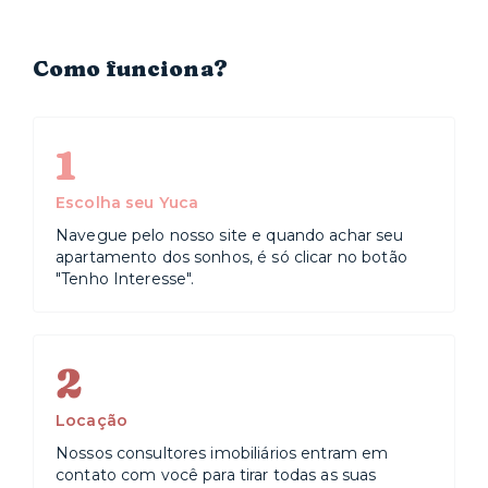
Como funciona?
1
Escolha seu Yuca
Navegue pelo nosso site e quando achar seu
apartamento dos sonhos, é só clicar no botão
"Tenho Interesse".
2
Locação
Nossos consultores imobiliários entram em
contato com você para tirar todas as suas