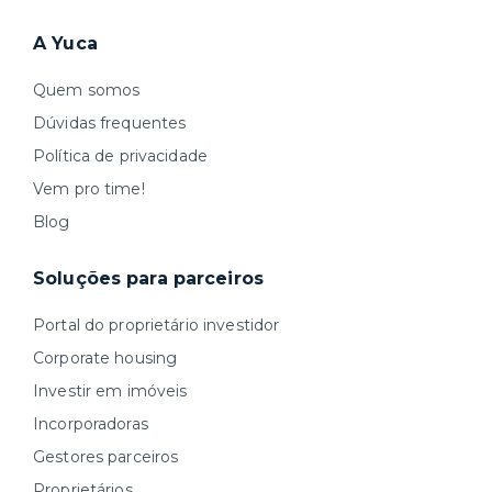
A Yuca
Quem somos
Dúvidas frequentes
Política de privacidade
Vem pro time!
Blog
Soluções para parceiros
Portal do proprietário investidor
Corporate housing
Investir em imóveis
Incorporadoras
Gestores parceiros
Proprietários