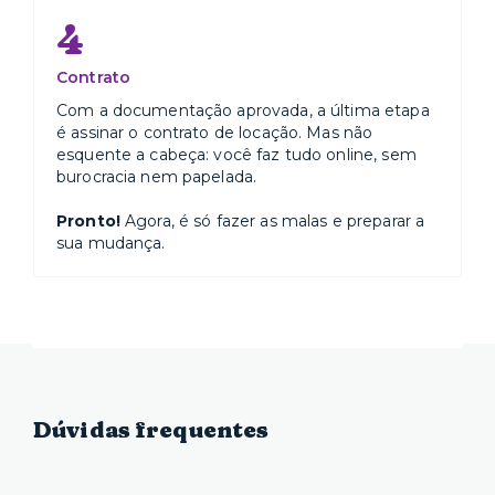
4
Contrato
Com a documentação aprovada, a última etapa
é assinar o contrato de locação. Mas não
esquente a cabeça: você faz tudo online, sem
burocracia nem papelada.
Pronto!
Agora, é só fazer as malas e preparar a
sua mudança.
Dúvidas frequentes