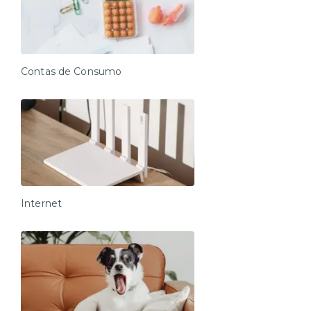
Contas de Consumo
Internet