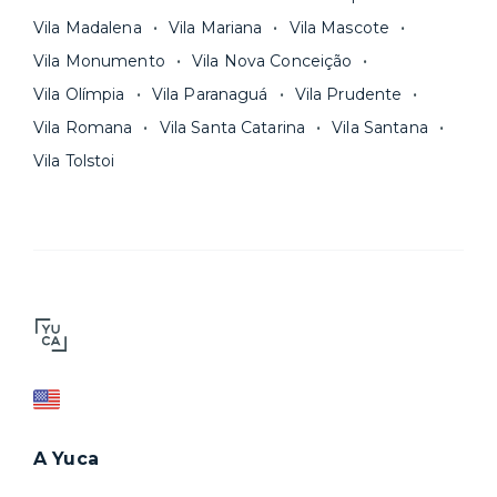
Vila Madalena
Vila Mariana
Vila Mascote
Vila Monumento
Vila Nova Conceição
Vila Olímpia
Vila Paranaguá
Vila Prudente
Vila Romana
Vila Santa Catarina
Vila Santana
Vila Tolstoi
A Yuca