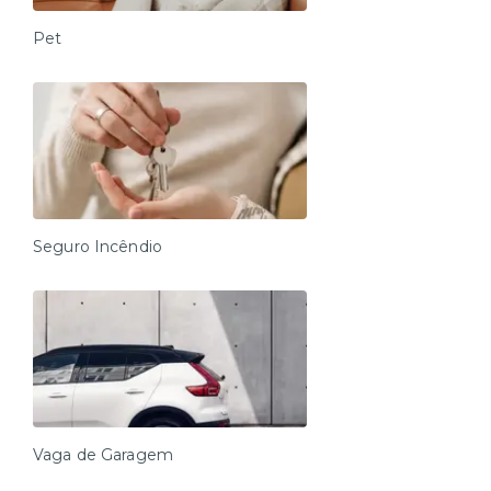
Pet
Seguro Incêndio
Vaga de Garagem