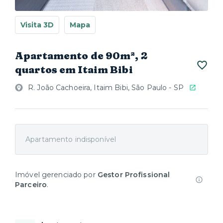
Visita 3D
Mapa
Apartamento de 90m², 2
quartos em Itaim Bibi
R. João Cachoeira, Itaim Bibi, São Paulo - SP
Apartamento indisponível
Imóvel gerenciado por
Gestor Profissional
Parceiro
.