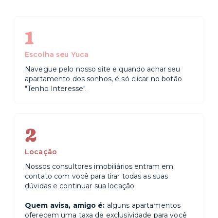
1
Escolha seu Yuca
Navegue pelo nosso site e quando achar seu
apartamento dos sonhos, é só clicar no botão
"Tenho Interesse".
2
Locação
Nossos consultores imobiliários entram em
contato com você para tirar todas as suas
dúvidas e continuar sua locação.
Quem avisa, amigo é:
alguns apartamentos
oferecem uma taxa de exclusividade para você