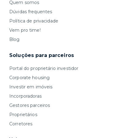
Quem somos
Dúvidas frequentes
Política de privacidade
Vem pro time!
Blog
Soluções para parceiros
Portal do proprietário investidor
Corporate housing
Investir em imóveis
Incorporadoras
Gestores parceiros
Proprietários
Corretores