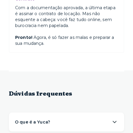
Com a documentação aprovada, a última etapa
é assinar o contrato de locação. Mas não
esquente a cabeça: você faz tudo online, sem
burocracia nem papelada.
Pronto!
Agora, é só fazer as malas e preparar a
sua mudança.
Dúvidas frequentes
O que é a Yuca?