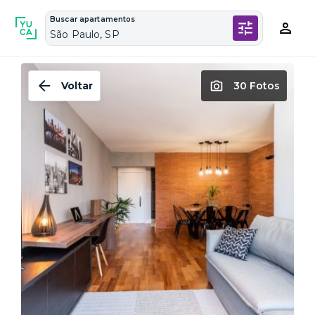
Buscar apartamentos
São Paulo, SP
Voltar
30 Fotos