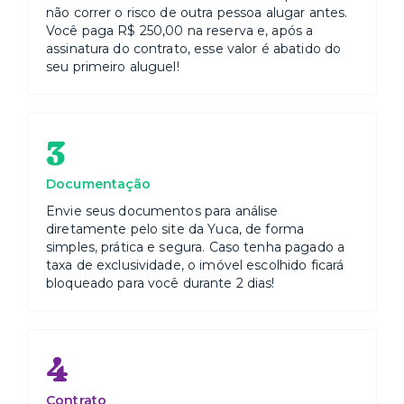
não correr o risco de outra pessoa alugar antes.
Você paga R$ 250,00 na reserva e, após a
assinatura do contrato, esse valor é abatido do
seu primeiro aluguel!
3
Documentação
Envie seus documentos para análise
diretamente pelo site da Yuca, de forma
simples, prática e segura. Caso tenha pagado a
taxa de exclusividade, o imóvel escolhido ficará
bloqueado para você durante 2 dias!
4
Contrato