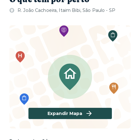
R. João Cachoeira, Itaim Bibi, São Paulo - SP
Expandir Mapa