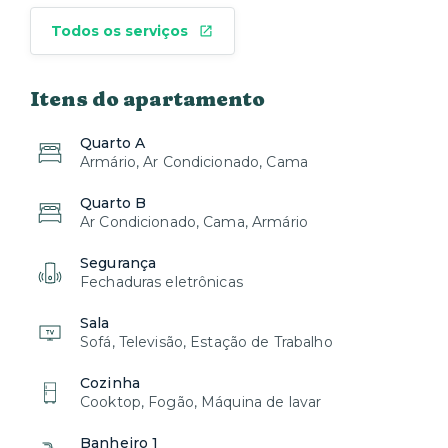
Todos os serviços
Itens do apartamento
Quarto A
Armário, Ar Condicionado, Cama
Quarto B
Ar Condicionado, Cama, Armário
Segurança
Fechaduras eletrônicas
Sala
Sofá, Televisão, Estação de Trabalho
Cozinha
Cooktop, Fogão, Máquina de lavar
Banheiro 1