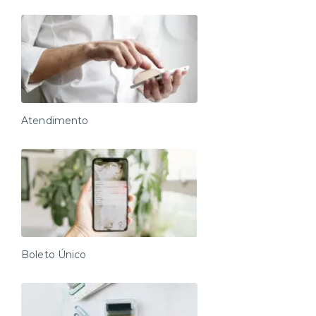
Atendimento
Boleto Único