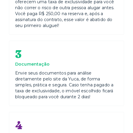
oferecem uma taxa de exclusividade para você
não correr o risco de outra pessoa alugar antes.
Você paga R$ 250,00 na reserva e, após a
assinatura do contrato, esse valor é abatido do
seu primeiro aluguel!
3
Documentação
Envie seus documentos para análise
diretamente pelo site da Yuca, de forma
simples, prática e segura. Caso tenha pagado a
taxa de exclusividade, o imóvel escolhido ficará
bloqueado para você durante 2 dias!
4