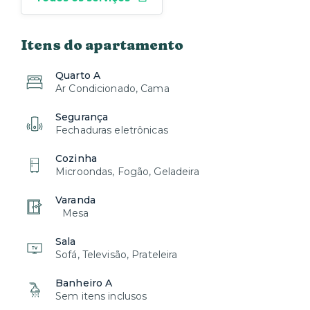
Itens do apartamento
Quarto A
Ar Condicionado, Cama
Segurança
Fechaduras eletrônicas
Cozinha
Microondas, Fogão, Geladeira
Varanda
Mesa
Sala
Sofá, Televisão, Prateleira
Banheiro A
Sem itens inclusos