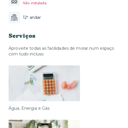
Não instalada
12º andar
Serviços
Aproveite todas as facilidades de morar num espaço
com tudo incluso
Água, Energia e Gás