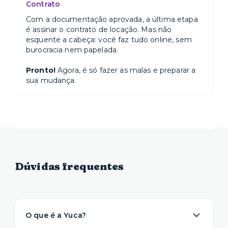
Contrato
Com a documentação aprovada, a última etapa
é assinar o contrato de locação. Mas não
esquente a cabeça: você faz tudo online, sem
burocracia nem papelada.
Pronto!
Agora, é só fazer as malas e preparar a
sua mudança.
Dúvidas frequentes
O que é a Yuca?