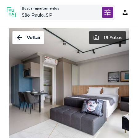
Buscar apartamentos
São Paulo, SP
Voltar
19 Fotos