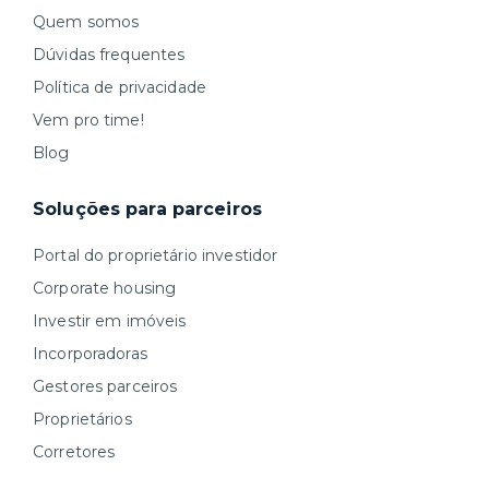
Quem somos
Dúvidas frequentes
Política de privacidade
Vem pro time!
Blog
Soluções para parceiros
Portal do proprietário investidor
Corporate housing
Investir em imóveis
Incorporadoras
Gestores parceiros
Proprietários
Corretores