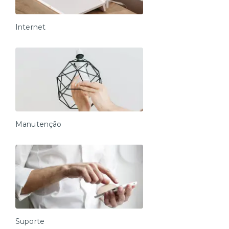
Internet
Manutenção
Suporte