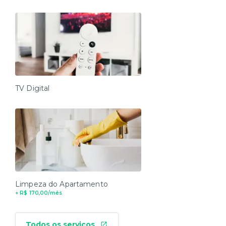
TV Digital
Limpeza do Apartamento
+ R$ 170,00/mês
Todos os serviços