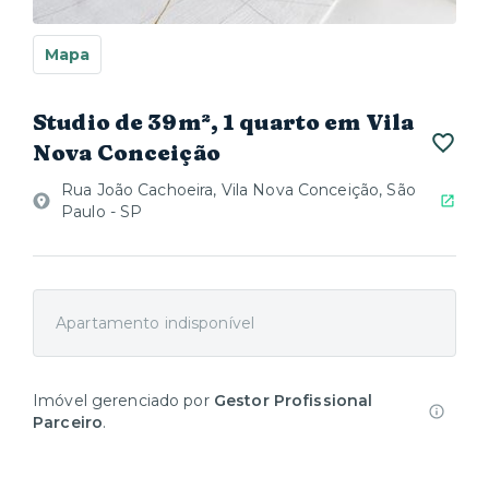
Mapa
Studio de 39m², 1 quarto em Vila
Nova Conceição
Rua João Cachoeira, Vila Nova Conceição, São
Paulo - SP
Apartamento indisponível
Imóvel gerenciado por
Gestor Profissional
Parceiro
.