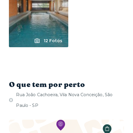
12 Fotos
O que tem por perto
Rua João Cachoeira, Vila Nova Conceição, São
Paulo - SP