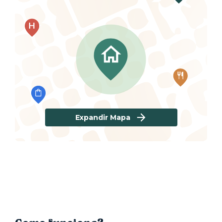
Expandir Mapa