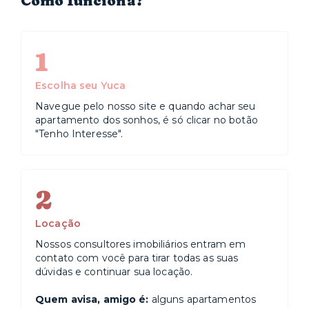
Como funciona?
1
Escolha seu Yuca
Navegue pelo nosso site e quando achar seu
apartamento dos sonhos, é só clicar no botão
"Tenho Interesse".
2
Locação
Nossos consultores imobiliários entram em
contato com você para tirar todas as suas
dúvidas e continuar sua locação.
Quem avisa, amigo é:
alguns apartamentos