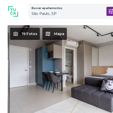
Buscar apartamentos
São Paulo, SP
19 Fotos
Mapa