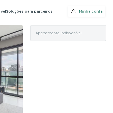
vel
Soluções para parceiros
Minha conta
Apartamento indisponível