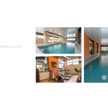
 pessoas com