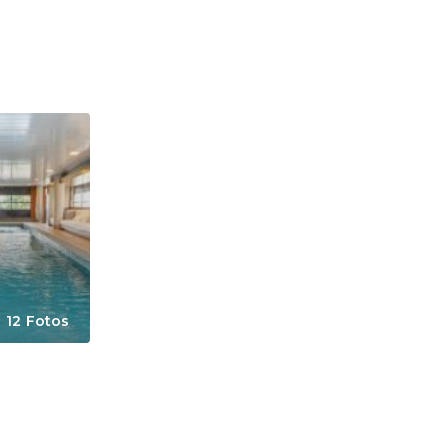
12 Fotos