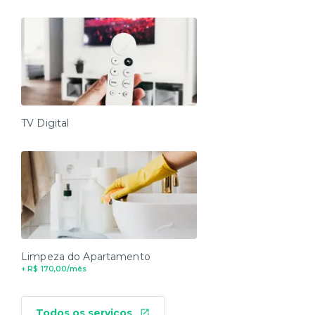
TV Digital
Limpeza do Apartamento
+ R$ 170,00/mês
Todos os serviços