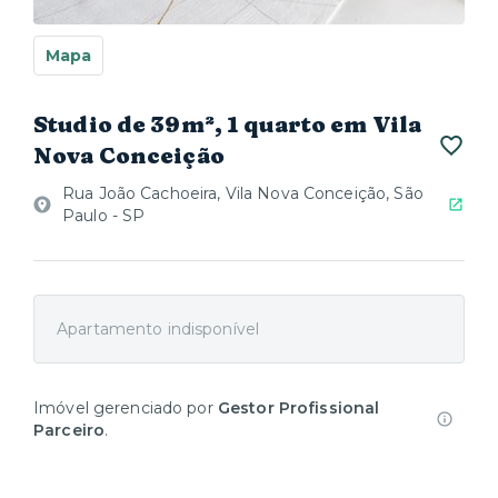
Mapa
Studio de 39m², 1 quarto em Vila
Nova Conceição
Rua João Cachoeira, Vila Nova Conceição, São
Paulo - SP
Apartamento indisponível
Imóvel gerenciado por
Gestor Profissional
Parceiro
.