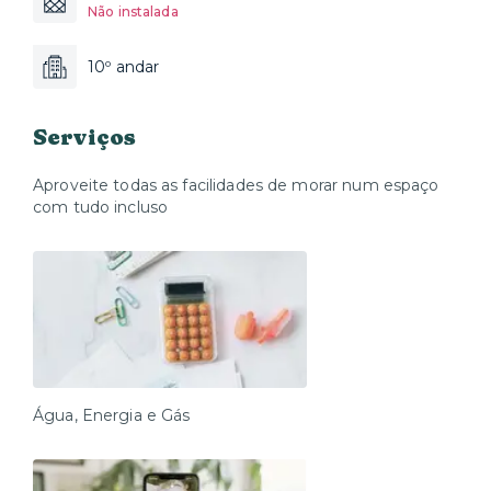
Não instalada
10º andar
Serviços
Aproveite todas as facilidades de morar num espaço
com tudo incluso
Água, Energia e Gás