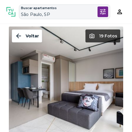
Buscar apartamentos
São Paulo, SP
Voltar
19 Fotos