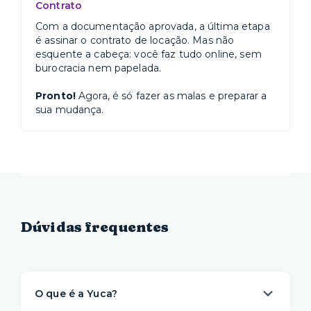
Contrato
Com a documentação aprovada, a última etapa
é assinar o contrato de locação. Mas não
esquente a cabeça: você faz tudo online, sem
burocracia nem papelada.
Pronto!
Agora, é só fazer as malas e preparar a
sua mudança.
Dúvidas frequentes
O que é a Yuca?