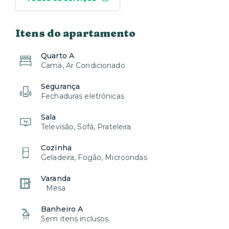
Itens do apartamento
Quarto A
Cama, Ar Condicionado
Segurança
Fechaduras eletrônicas
Sala
Televisão, Sofá, Prateleira
Cozinha
Geladeira, Fogão, Microondas
Varanda
Mesa
Banheiro A
Sem itens inclusos