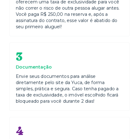
oferecem uma taxa de exclusividade para você
não correr o risco de outra pessoa alugar antes.
Você paga R$ 250,00 na reserva e, após a
assinatura do contrato, esse valor é abatido do
seu primeiro aluguel!
3
Documentação
Envie seus documentos para análise
diretamente pelo site da Yuca, de forma
simples, prática e segura. Caso tenha pagado a
taxa de exclusividade, o imóvel escolhido ficará
bloqueado para você durante 2 dias!
4