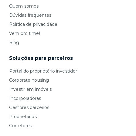
Quem somos
Dúvidas frequentes
Política de privacidade
Vem pro time!
Blog
Soluções para parceiros
Portal do proprietário investidor
Corporate housing
Investir em imóveis
Incorporadoras
Gestores parceiros
Proprietários
Corretores