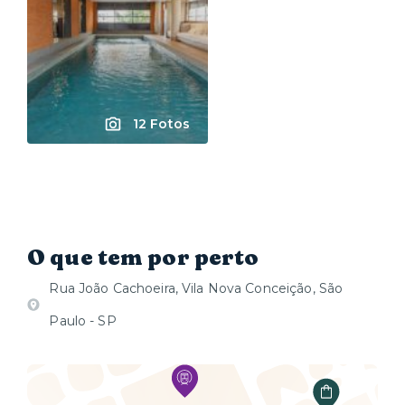
12 Fotos
O que tem por perto
Rua João Cachoeira, Vila Nova Conceição, São
Paulo - SP