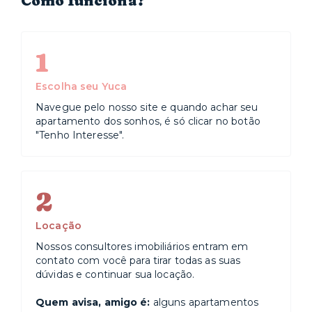
Como funciona?
1
Escolha seu Yuca
Navegue pelo nosso site e quando achar seu
apartamento dos sonhos, é só clicar no botão
"Tenho Interesse".
2
Locação
Nossos consultores imobiliários entram em
contato com você para tirar todas as suas
dúvidas e continuar sua locação.
Quem avisa, amigo é:
alguns apartamentos