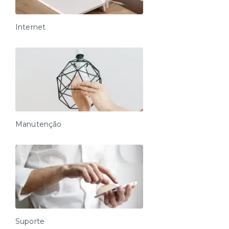
Internet
Manutenção
Suporte