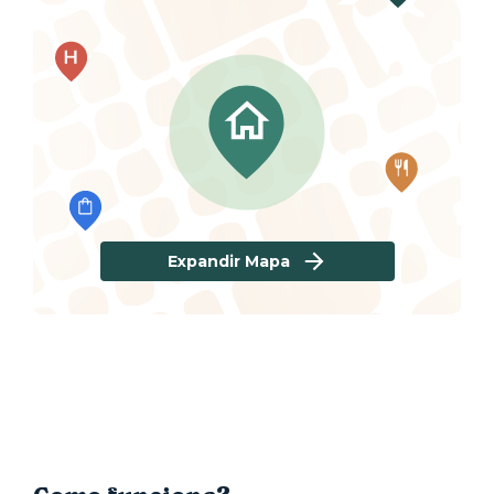
Expandir Mapa