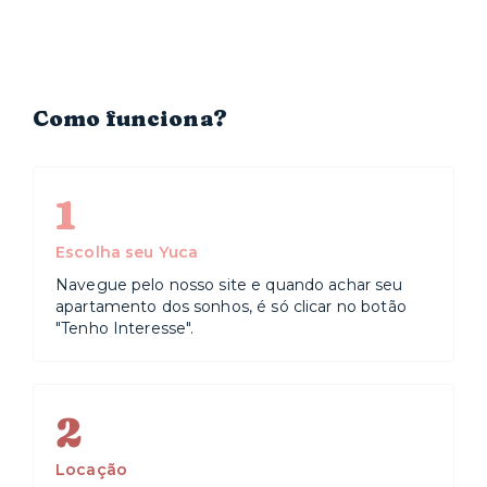
Como funciona?
1
Escolha seu Yuca
Navegue pelo nosso site e quando achar seu
apartamento dos sonhos, é só clicar no botão
"Tenho Interesse".
2
Locação