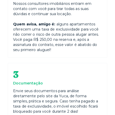
Nossos consultores imobiliários entram em
contato com você para tirar todas as suas
dúvidas e continuar sua locação.
Quem avisa, amigo é:
alguns apartamentos
oferecem uma taxa de exclusividade para você
não correr o risco de outra pessoa alugar antes.
Você paga R$ 250,00 na reserva e, após a
assinatura do contrato, esse valor é abatido do
seu primeiro aluguel!
3
Documentação
Envie seus documentos para análise
diretamente pelo site da Yuca, de forma
simples, prática e segura. Caso tenha pagado a
taxa de exclusividade, o imóvel escolhido ficará
bloqueado para você durante 2 dias!