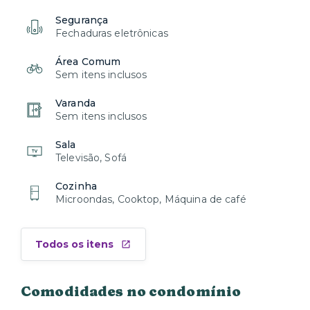
Segurança
Fechaduras eletrônicas
Área Comum
Sem itens inclusos
Varanda
Sem itens inclusos
Sala
Televisão, Sofá
Cozinha
Microondas, Cooktop, Máquina de café
Todos os itens
Comodidades no condomínio