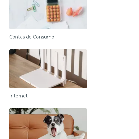
Contas de Consumo
Internet