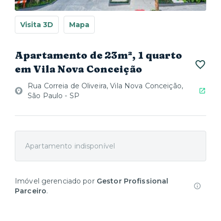
Visita 3D
Mapa
Apartamento de 23m², 1 quarto
em Vila Nova Conceição
Rua Correia de Oliveira, Vila Nova Conceição,
São Paulo - SP
Apartamento indisponível
Imóvel gerenciado por
Gestor Profissional
Parceiro
.