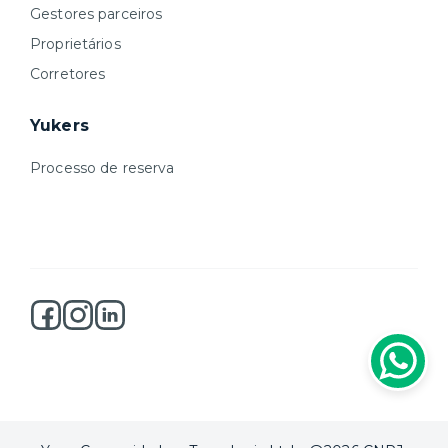
Gestores parceiros
Proprietários
Corretores
Yukers
Processo de reserva