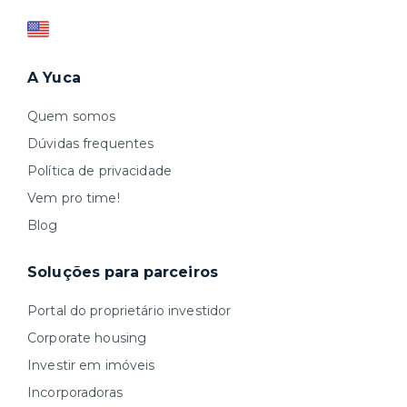
A Yuca
Quem somos
Dúvidas frequentes
Política de privacidade
Vem pro time!
Blog
Soluções para parceiros
Portal do proprietário investidor
Corporate housing
Investir em imóveis
Incorporadoras