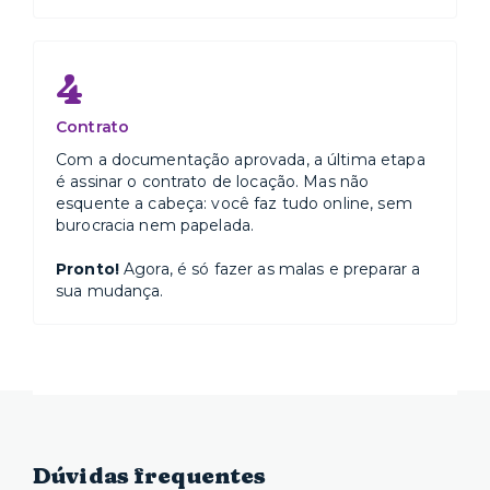
4
Contrato
Com a documentação aprovada, a última etapa
é assinar o contrato de locação. Mas não
esquente a cabeça: você faz tudo online, sem
burocracia nem papelada.
Pronto!
Agora, é só fazer as malas e preparar a
sua mudança.
Dúvidas frequentes