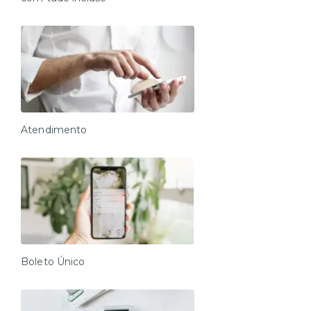
Atendimento
Boleto Único