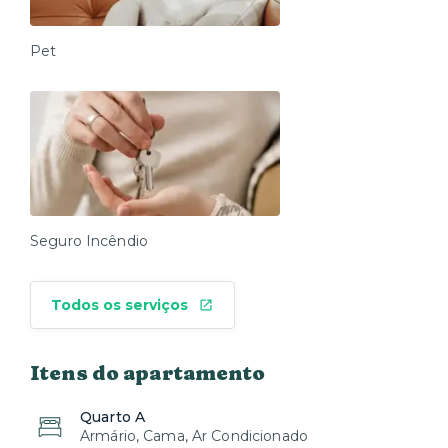
Pet
Seguro Incêndio
Todos os serviços
Itens do apartamento
Quarto A
Armário, Cama, Ar Condicionado