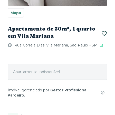
Mapa
Apartamento de 30m², 1 quarto
em Vila Mariana
Rua Correia Dias, Vila Mariana, São Paulo - SP
Apartamento indisponível
Imóvel gerenciado por
Gestor Profissional
Parceiro
.