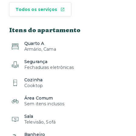
Todos os serviços
Itens do apartamento
Quarto A
Armário, Cama
Segurança
Fechaduras eletrônicas
Cozinha
Cooktop
Área Comum
Sem itens inclusos
Sala
Televisão, Sofá
Banheiro