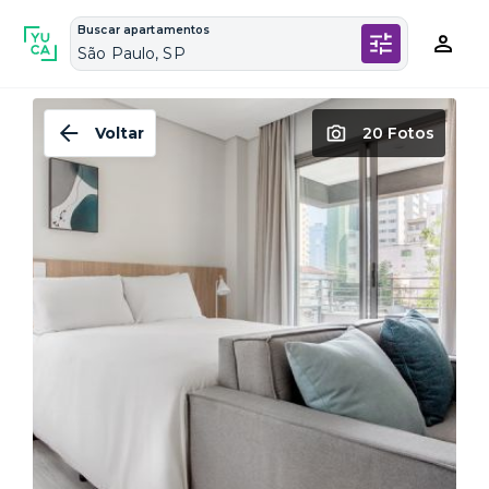
Buscar apartamentos
São Paulo, SP
Voltar
20 Fotos