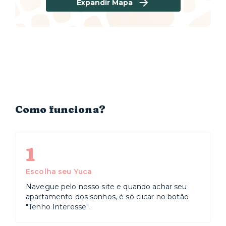
Expandir Mapa
Como funciona?
1
Escolha seu Yuca
Navegue pelo nosso site e quando achar seu
apartamento dos sonhos, é só clicar no botão
"Tenho Interesse".