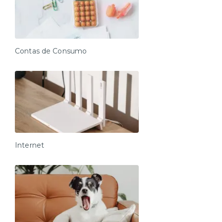
Contas de Consumo
Internet