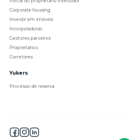
Portal do proprietário investidor
Corporate housing
Investir em imóveis
Incorporadoras
Gestores parceiros
Proprietários
Corretores
Yukers
Processo de reserva