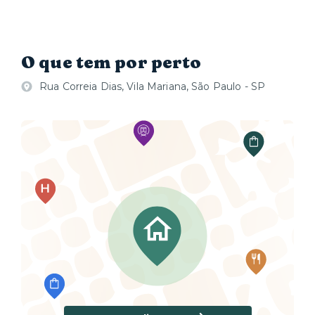
O que tem por perto
Rua Correia Dias, Vila Mariana, São Paulo - SP