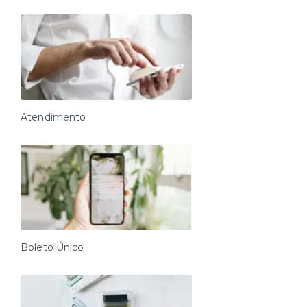
Atendimento
Boleto Único