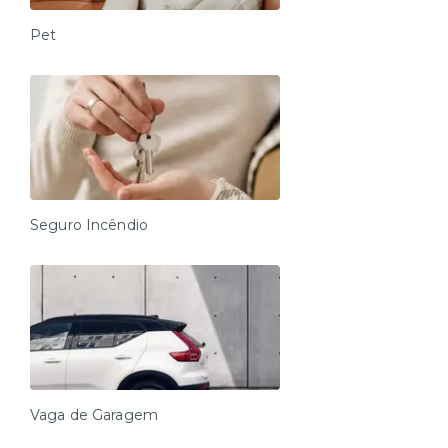
Pet
Seguro Incêndio
Vaga de Garagem