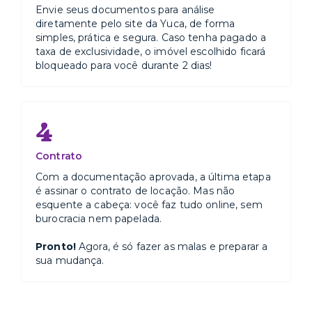
Envie seus documentos para análise
diretamente pelo site da Yuca, de forma
simples, prática e segura. Caso tenha pagado a
taxa de exclusividade, o imóvel escolhido ficará
bloqueado para você durante 2 dias!
4
Contrato
Com a documentação aprovada, a última etapa
é assinar o contrato de locação. Mas não
esquente a cabeça: você faz tudo online, sem
burocracia nem papelada.
Pronto!
Agora, é só fazer as malas e preparar a
sua mudança.