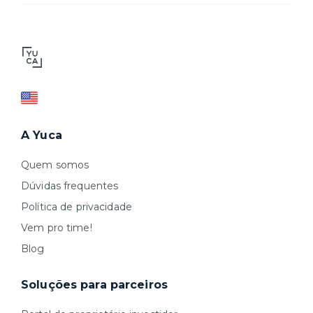
A Yuca
Quem somos
Dúvidas frequentes
Política de privacidade
Vem pro time!
Blog
Soluções para parceiros