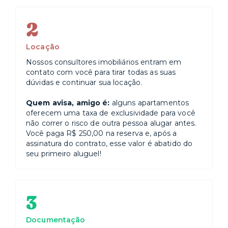
2
Locação
Nossos consultores imobiliários entram em
contato com você para tirar todas as suas
dúvidas e continuar sua locação.
Quem avisa, amigo é:
alguns apartamentos
oferecem uma taxa de exclusividade para você
não correr o risco de outra pessoa alugar antes.
Você paga R$ 250,00 na reserva e, após a
assinatura do contrato, esse valor é abatido do
seu primeiro aluguel!
3
Documentação