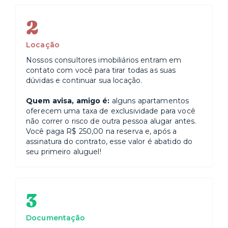
2
Locação
Nossos consultores imobiliários entram em
contato com você para tirar todas as suas
dúvidas e continuar sua locação.
Quem avisa, amigo é:
alguns apartamentos
oferecem uma taxa de exclusividade para você
não correr o risco de outra pessoa alugar antes.
Você paga R$ 250,00 na reserva e, após a
assinatura do contrato, esse valor é abatido do
seu primeiro aluguel!
3
Documentação