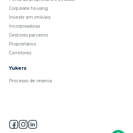
Corporate housing
Investir em imóveis
Incorporadoras
Gestores parceiros
Proprietários
Corretores
Yukers
Processo de reserva