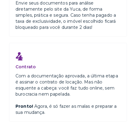
Envie seus documentos para análise
diretamente pelo site da Yuca, de forma
simples, prática e segura. Caso tenha pagado a
taxa de exclusividade, o imóvel escolhido ficará
bloqueado para você durante 2 dias!
4
Contrato
Com a documentação aprovada, a última etapa
é assinar o contrato de locação. Mas não
esquente a cabeça: você faz tudo online, sem
burocracia nem papelada.
Pronto!
Agora, é só fazer as malas e preparar a
sua mudança.