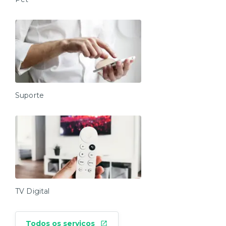
Suporte
TV Digital
Todos os serviços