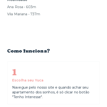
Ana Rosa • 603m
Vila Mariana • 737m
Como funciona?
1
Escolha seu Yuca
Navegue pelo nosso site e quando achar seu
apartamento dos sonhos, é só clicar no botão
"Tenho Interesse".