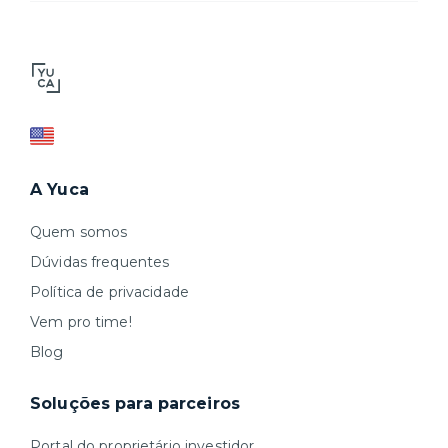
A Yuca
Quem somos
Dúvidas frequentes
Política de privacidade
Vem pro time!
Blog
Soluções para parceiros
Portal do proprietário investidor