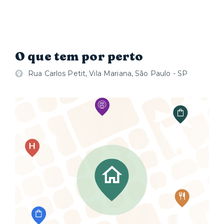
O que tem por perto
Rua Carlos Petit, Vila Mariana, São Paulo - SP