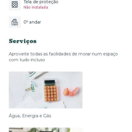
Tela de proteção
Não instalada
0º andar
Serviços
Aproveite todas as facilidades de morar num espaço
com tudo incluso
Água, Energia e Gás