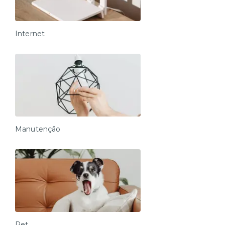
Internet
Manutenção
Pet