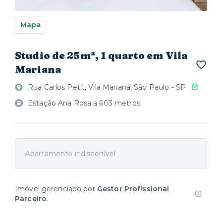
Mapa
Studio de 25m², 1 quarto em Vila
Mariana
Rua Carlos Petit, Vila Mariana, São Paulo - SP
Estação Ana Rosa a 603 metros
Apartamento indisponível
Imóvel gerenciado por
Gestor Profissional
Parceiro
.