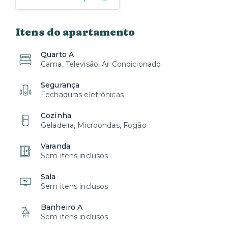
Itens do apartamento
Quarto A
Cama, Televisão, Ar Condicionado
Segurança
Fechaduras eletrônicas
Cozinha
Geladeira, Microondas, Fogão
Varanda
Sem itens inclusos
Sala
Sem itens inclusos
Banheiro A
Sem itens inclusos