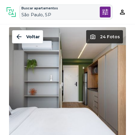
Buscar apartamentos
São Paulo, SP
Voltar
24 Fotos