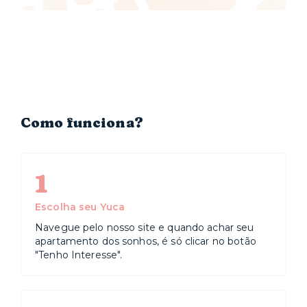
Como funciona?
1
Escolha seu Yuca
Navegue pelo nosso site e quando achar seu
apartamento dos sonhos, é só clicar no botão
"Tenho Interesse".