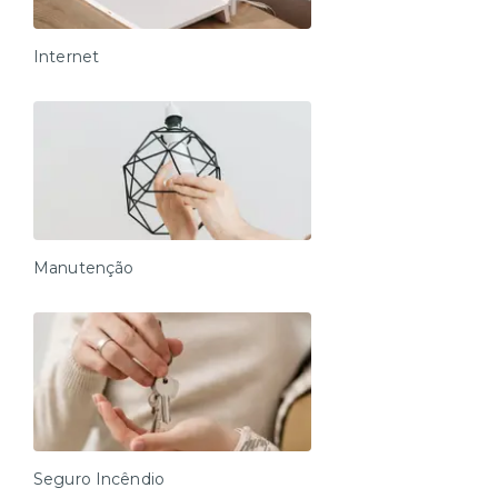
Internet
Manutenção
Seguro Incêndio