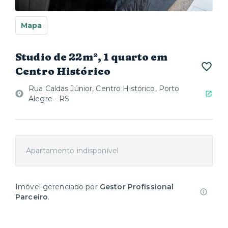
Mapa
Studio de 22m², 1 quarto em
Centro Histórico
Rua Caldas Júnior, Centro Histórico, Porto
Alegre - RS
Apartamento indisponível
Imóvel gerenciado por
Gestor Profissional
Parceiro
.