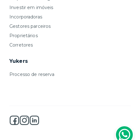
Investir em imóveis
Incorporadoras
Gestores parceiros
Proprietários
Corretores
Yukers
Processo de reserva