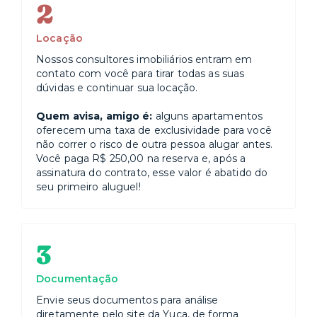
2
Locação
Nossos consultores imobiliários entram em
contato com você para tirar todas as suas
dúvidas e continuar sua locação.
Quem avisa, amigo é:
alguns apartamentos
oferecem uma taxa de exclusividade para você
não correr o risco de outra pessoa alugar antes.
Você paga R$ 250,00 na reserva e, após a
assinatura do contrato, esse valor é abatido do
seu primeiro aluguel!
3
Documentação
Envie seus documentos para análise
diretamente pelo site da Yuca, de forma