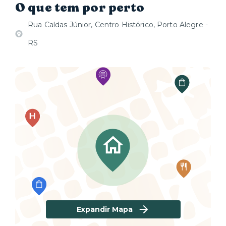
O que tem por perto
Rua Caldas Júnior, Centro Histórico, Porto Alegre -
RS
Expandir Mapa