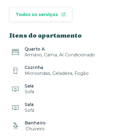
Todos os serviços
Itens do apartamento
Quarto A
Armário, Cama, Ar Condicionado
Cozinha
Microondas, Geladeira, Fogão
Sala
Sofá
Sala
Sofá
Banheiro
Chuveiro