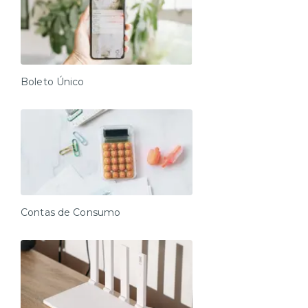
Boleto Único
Contas de Consumo