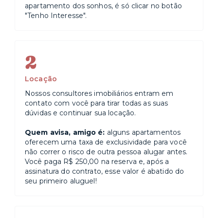
apartamento dos sonhos, é só clicar no botão
"Tenho Interesse".
2
Locação
Nossos consultores imobiliários entram em
contato com você para tirar todas as suas
dúvidas e continuar sua locação.
Quem avisa, amigo é:
alguns apartamentos
oferecem uma taxa de exclusividade para você
não correr o risco de outra pessoa alugar antes.
Você paga R$ 250,00 na reserva e, após a
assinatura do contrato, esse valor é abatido do
seu primeiro aluguel!