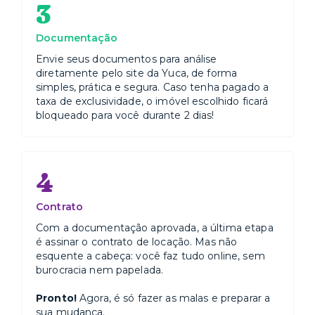
3
Documentação
Envie seus documentos para análise
diretamente pelo site da Yuca, de forma
simples, prática e segura. Caso tenha pagado a
taxa de exclusividade, o imóvel escolhido ficará
bloqueado para você durante 2 dias!
4
Contrato
Com a documentação aprovada, a última etapa
é assinar o contrato de locação. Mas não
esquente a cabeça: você faz tudo online, sem
burocracia nem papelada.
Pronto!
Agora, é só fazer as malas e preparar a
sua mudança.