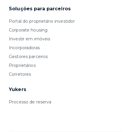
Soluções para parceiros
Portal do proprietário investidor
Corporate housing
Investir em imóveis
Incorporadoras
Gestores parceiros
Proprietários
Corretores
Yukers
Processo de reserva