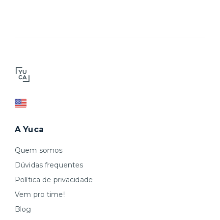
A Yuca
Quem somos
Dúvidas frequentes
Política de privacidade
Vem pro time!
Blog