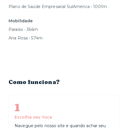
Plano de Saúde Empresarial SulAmérica • 1001m
Mobilidade
Paraíso • 366m
Ana Rosa • 574m
Como funciona?
1
Escolha seu Yuca
Navegue pelo nosso site e quando achar seu