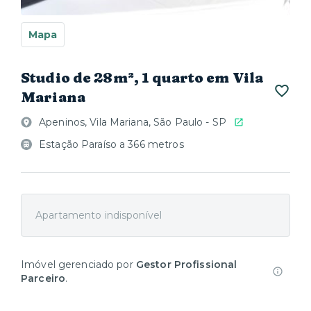
Mapa
Studio de 28m², 1 quarto em Vila
Mariana
Apeninos, Vila Mariana, São Paulo - SP
Estação Paraíso a 366 metros
Apartamento indisponível
Imóvel gerenciado por
Gestor Profissional
Parceiro
.