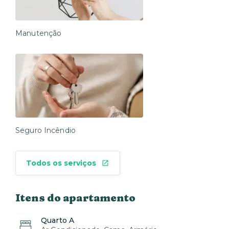
Manutenção
Seguro Incêndio
Todos os serviços
Itens do apartamento
Quarto A