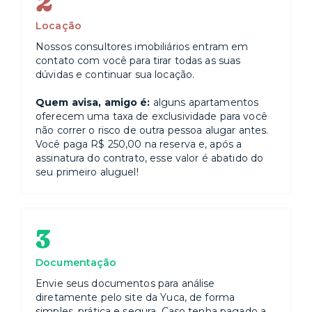
2
Locação
Nossos consultores imobiliários entram em
contato com você para tirar todas as suas
dúvidas e continuar sua locação.
Quem avisa, amigo é:
alguns apartamentos
oferecem uma taxa de exclusividade para você
não correr o risco de outra pessoa alugar antes.
Você paga R$ 250,00 na reserva e, após a
assinatura do contrato, esse valor é abatido do
seu primeiro aluguel!
3
Documentação
Envie seus documentos para análise
diretamente pelo site da Yuca, de forma
simples, prática e segura. Caso tenha pagado a