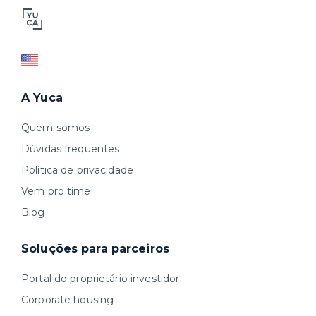
A Yuca
Quem somos
Dúvidas frequentes
Política de privacidade
Vem pro time!
Blog
Soluções para parceiros
Portal do proprietário investidor
Corporate housing