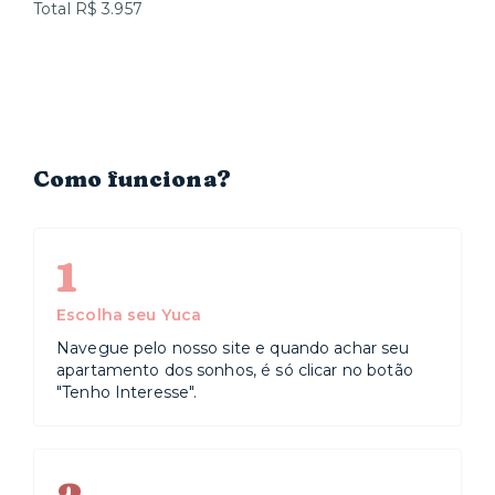
Total R$ 3.957
Como funciona?
1
Escolha seu Yuca
Navegue pelo nosso site e quando achar seu
apartamento dos sonhos, é só clicar no botão
"Tenho Interesse".