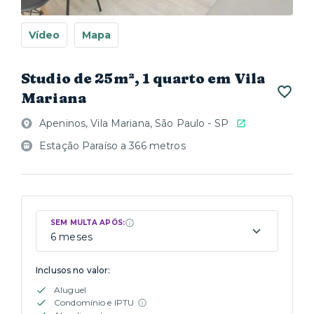
Vídeo
Mapa
Studio de 25m², 1 quarto em Vila
Mariana
Apeninos, Vila Mariana, São Paulo - SP
Estação Paraíso a 366 metros
SEM MULTA APÓS:
6 meses
Inclusos no valor:
Aluguel
Condomínio e IPTU