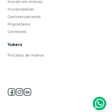
Investir em imóveis
Incorporadoras
Gestores parceiros
Proprietários
Corretores
Yukers
Processo de reserva