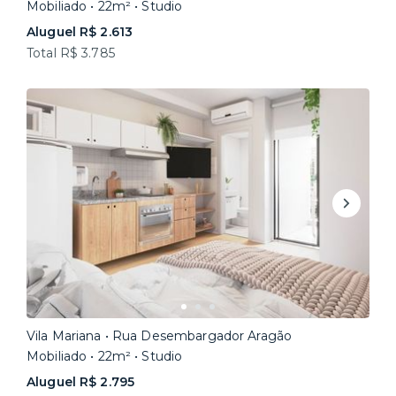
Mobiliado • 22m² • Studio
Aluguel R$ 2.613
Total R$ 3.785
Vila Mariana • Rua Desembargador Aragão
Mobiliado • 22m² • Studio
Aluguel R$ 2.795