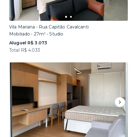
Vila Mariana • Rua Capitão Cavalcanti
Mobiliado • 27m² • Studio
Aluguel R$ 3.073
Total R$ 4.033