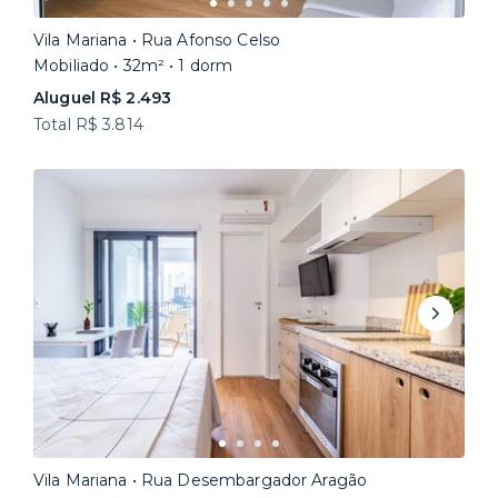
Vila Mariana • Rua Afonso Celso
Mobiliado • 32m² • 1 dorm
Aluguel R$ 2.493
Total R$ 3.814
Vila Mariana • Rua Desembargador Aragão