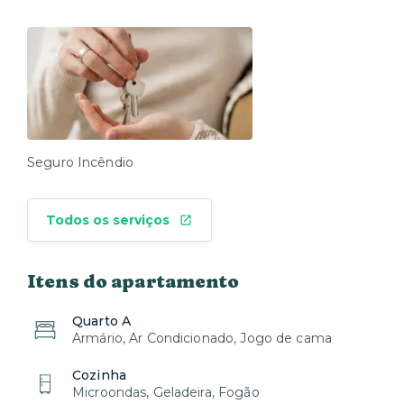
Seguro Incêndio
Todos os serviços
Itens do apartamento
Quarto A
Armário, Ar Condicionado, Jogo de cama
Cozinha
Microondas, Geladeira, Fogão