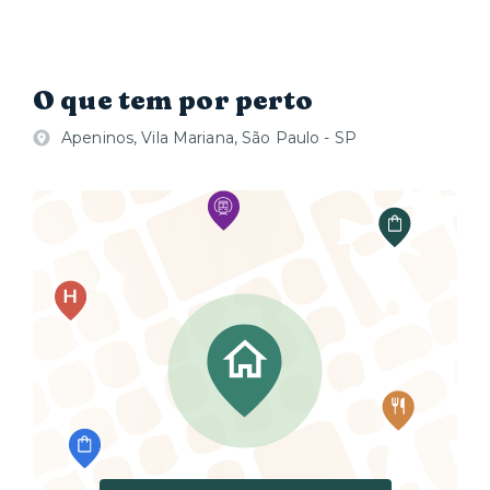
O que tem por perto
Apeninos, Vila Mariana, São Paulo - SP