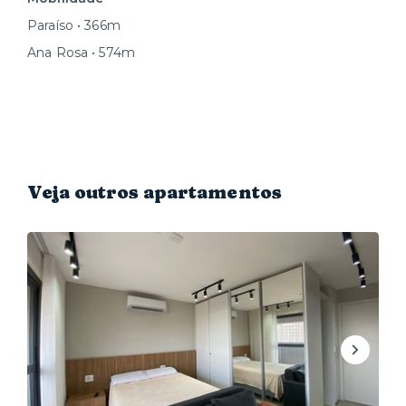
Paraíso • 366m
Ana Rosa • 574m
Veja outros apartamentos