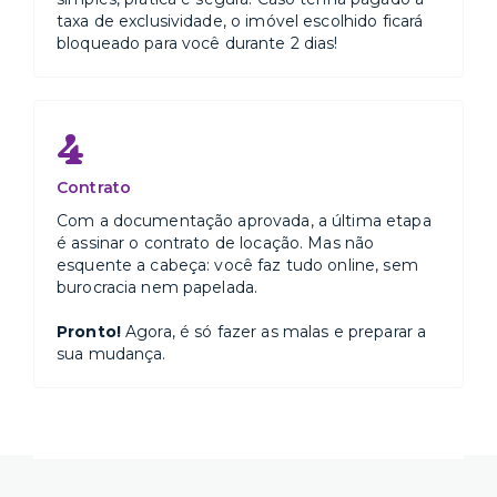
taxa de exclusividade, o imóvel escolhido ficará
bloqueado para você durante 2 dias!
4
Contrato
Com a documentação aprovada, a última etapa
é assinar o contrato de locação. Mas não
esquente a cabeça: você faz tudo online, sem
burocracia nem papelada.
Pronto!
Agora, é só fazer as malas e preparar a
sua mudança.