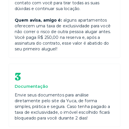
contato com você para tirar todas as suas
dúvidas e continuar sua locação.
Quem avisa, amigo é:
alguns apartamentos
oferecem uma taxa de exclusividade para você
não correr o risco de outra pessoa alugar antes.
Você paga R$ 250,00 na reserva e, após a
assinatura do contrato, esse valor é abatido do
seu primeiro aluguel!
3
Documentação
Envie seus documentos para análise
diretamente pelo site da Yuca, de forma
simples, prática e segura. Caso tenha pagado a
taxa de exclusividade, o imóvel escolhido ficará
bloqueado para você durante 2 dias!