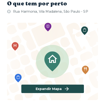
O que tem por perto
Rua Harmonia, Vila Madalena, São Paulo - SP
Expandir Mapa