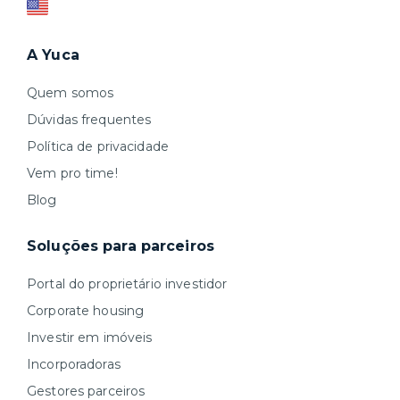
A Yuca
Quem somos
Dúvidas frequentes
Política de privacidade
Vem pro time!
Blog
Soluções para parceiros
Portal do proprietário investidor
Corporate housing
Investir em imóveis
Incorporadoras
Gestores parceiros