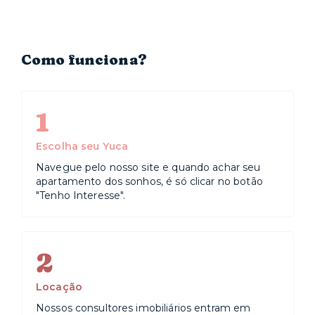
Como funciona?
1
Escolha seu Yuca
Navegue pelo nosso site e quando achar seu
apartamento dos sonhos, é só clicar no botão
"Tenho Interesse".
2
Locação
Nossos consultores imobiliários entram em