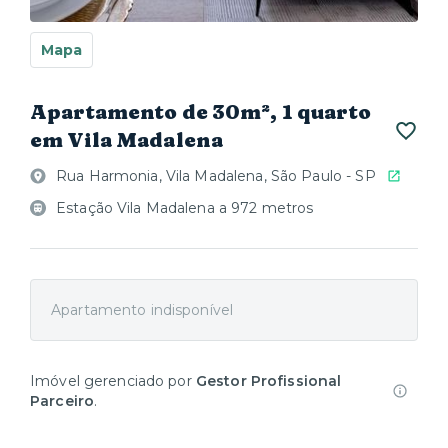
Mapa
Apartamento de 30m², 1 quarto
em Vila Madalena
Rua Harmonia, Vila Madalena, São Paulo - SP
Estação Vila Madalena a 972 metros
Apartamento indisponível
Imóvel gerenciado por
Gestor Profissional
Parceiro
.