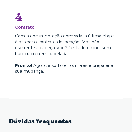
4
Contrato
Com a documentação aprovada, a última etapa
é assinar o contrato de locação. Mas não
esquente a cabeça: você faz tudo online, sem
burocracia nem papelada.
Pronto!
Agora, é só fazer as malas e preparar a
sua mudança.
Dúvidas frequentes