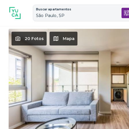
Buscar apartamentos
São Paulo, SP
20 Fotos
Mapa