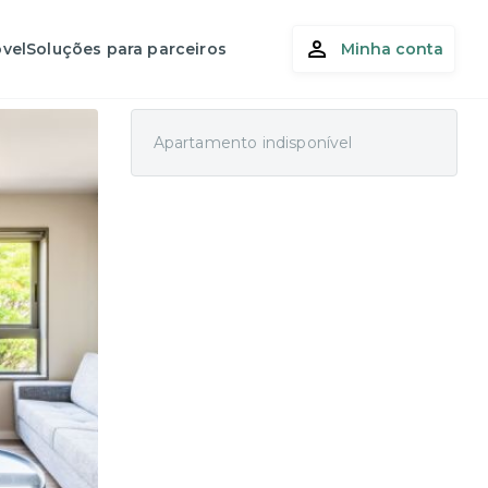
vel
Soluções para parceiros
Minha conta
Apartamento indisponível