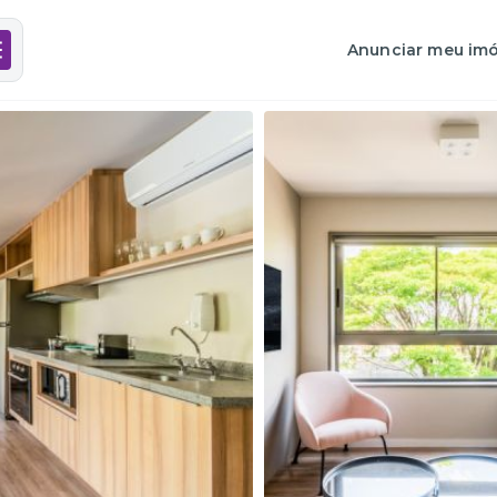
Anunciar meu imó