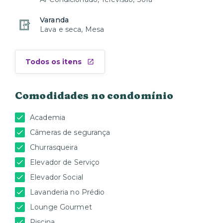
Varanda
Lava e seca, Mesa
Todos os itens
Comodidades no condomínio
Academia
Câmeras de segurança
Churrasqueira
Elevador de Serviço
Elevador Social
Lavanderia no Prédio
Lounge Gourmet
Piscina