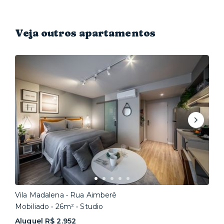
Veja outros apartamentos
Vila Madalena • Rua Aimberê
Mobiliado • 26m² • Studio
Aluguel R$ 2.952