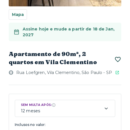
Mapa
Assine hoje e mude a partir de 18 de Jan,
2027
Apartamento de 90m², 2
quartos em Vila Clementino
Rua Loefgren, Vila Clementino, São Paulo - SP
SEM MULTA APÓS:
12 meses
Inclusos no valor: