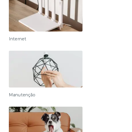
Internet
Manutenção