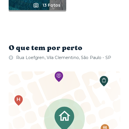
13 Fotos
O que tem por perto
Rua Loefgren, Vila Clementino, São Paulo - SP