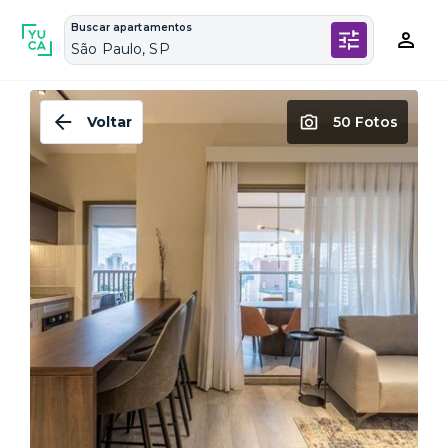
Buscar apartamentos
São Paulo, SP
Voltar
50 Fotos