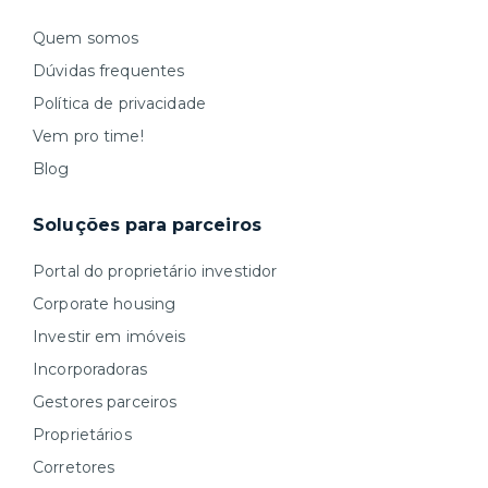
Quem somos
Dúvidas frequentes
Política de privacidade
Vem pro time!
Blog
Soluções para parceiros
Portal do proprietário investidor
Corporate housing
Investir em imóveis
Incorporadoras
Gestores parceiros
Proprietários
Corretores