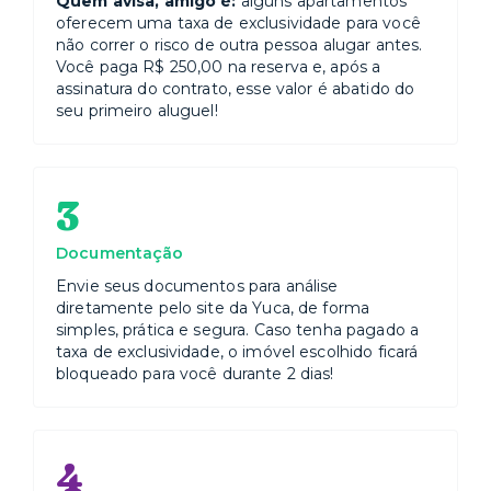
Quem avisa, amigo é:
alguns apartamentos
oferecem uma taxa de exclusividade para você
não correr o risco de outra pessoa alugar antes.
Você paga R$ 250,00 na reserva e, após a
assinatura do contrato, esse valor é abatido do
seu primeiro aluguel!
3
Documentação
Envie seus documentos para análise
diretamente pelo site da Yuca, de forma
simples, prática e segura. Caso tenha pagado a
taxa de exclusividade, o imóvel escolhido ficará
bloqueado para você durante 2 dias!
4