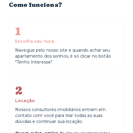
Como funciona?
1
Escolha seu Yuca
Navegue pelo nosso site e quando achar seu
apartamento dos sonhos, é só clicar no botão
"Tenho Interesse".
2
Locação
Nossos consultores imobiliários entram em
contato com você para tirar todas as suas
dúvidas e continuar sua locação.