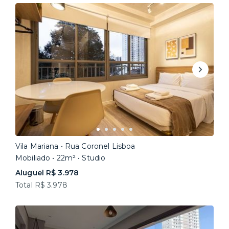
Vila Mariana • Rua Coronel Lisboa
Mobiliado • 22m² • Studio
Aluguel R$ 3.978
Total R$ 3.978