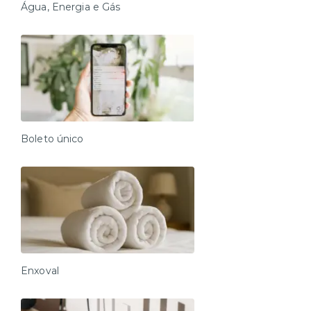
Água, Energia e Gás
Boleto único
Enxoval