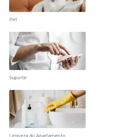
Pet
Suporte
Limpeza do Apartamento