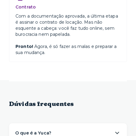
Contrato
Com a documentação aprovada, a última etapa
é assinar o contrato de locação. Mas não
esquente a cabeça: você faz tudo online, sem
burocracia nem papelada.
Pronto!
Agora, é só fazer as malas e preparar a
sua mudança.
Dúvidas frequentes
O que é a Yuca?