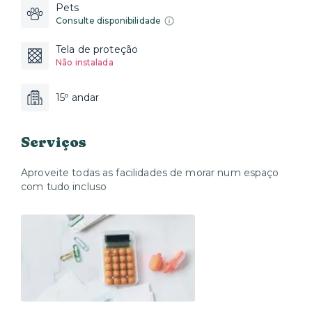
Pets
Consulte disponibilidade
Tela de proteção
Não instalada
15º andar
Serviços
Aproveite todas as facilidades de morar num espaço
com tudo incluso