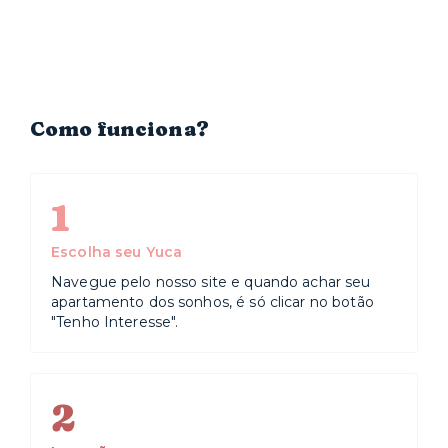
Como funciona?
1
Escolha seu Yuca
Navegue pelo nosso site e quando achar seu
apartamento dos sonhos, é só clicar no botão
"Tenho Interesse".
2