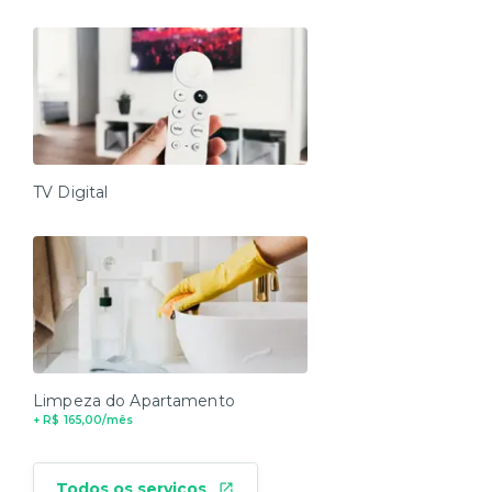
TV Digital
Limpeza do Apartamento
+ R$ 165,00/mês
Todos os serviços