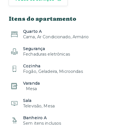
Itens do apartamento
Quarto A
Cama, Ar Condicionado, Armário
Segurança
Fechaduras eletrônicas
Cozinha
Fogão, Geladeira, Microondas
Varanda
Mesa
Sala
Televisão, Mesa
Banheiro A
Sem itens inclusos