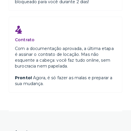
bloqueado para você durante 2 dias!
4
Contrato
Com a documentação aprovada, a última etapa
é assinar o contrato de locação. Mas não
esquente a cabeça: você faz tudo online, sem
burocracia nem papelada.
Pronto!
Agora, é só fazer as malas e preparar a
sua mudança.