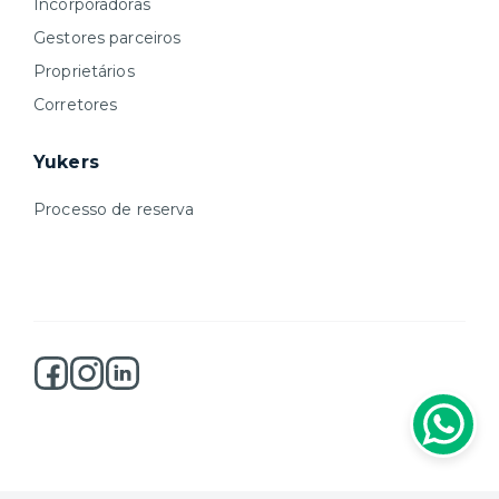
Incorporadoras
Gestores parceiros
Proprietários
Corretores
Yukers
Processo de reserva