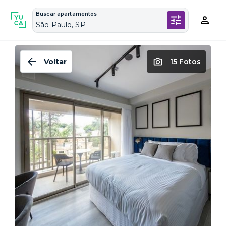
Buscar apartamentos
São Paulo, SP
Voltar
15 Fotos