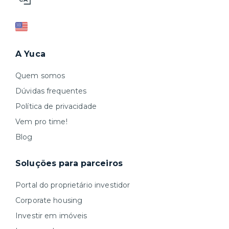
A Yuca
Quem somos
Dúvidas frequentes
Política de privacidade
Vem pro time!
Blog
Soluções para parceiros
Portal do proprietário investidor
Corporate housing
Investir em imóveis