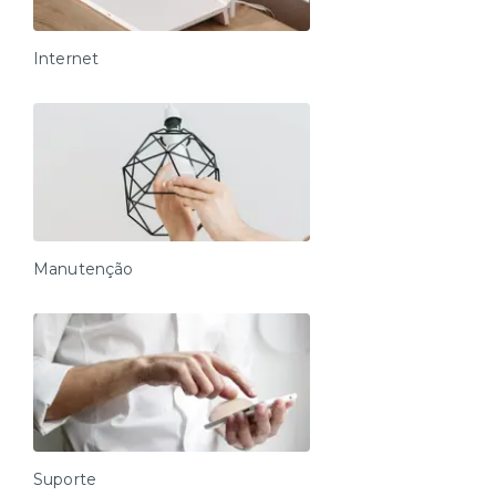
Internet
Manutenção
Suporte