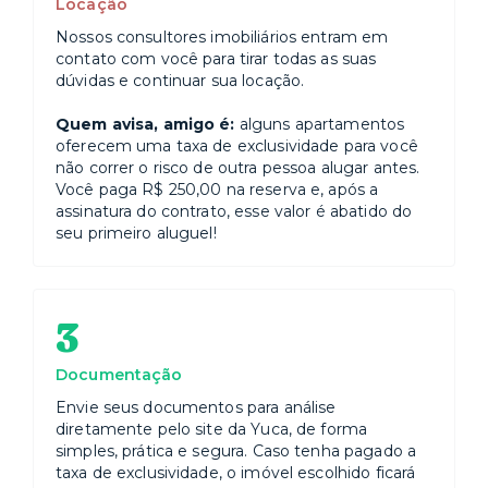
Locação
Nossos consultores imobiliários entram em
contato com você para tirar todas as suas
dúvidas e continuar sua locação.
Quem avisa, amigo é:
alguns apartamentos
oferecem uma taxa de exclusividade para você
não correr o risco de outra pessoa alugar antes.
Você paga R$ 250,00 na reserva e, após a
assinatura do contrato, esse valor é abatido do
seu primeiro aluguel!
3
Documentação
Envie seus documentos para análise
diretamente pelo site da Yuca, de forma
simples, prática e segura. Caso tenha pagado a
taxa de exclusividade, o imóvel escolhido ficará