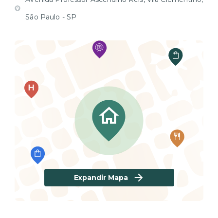
São Paulo - SP
Expandir Mapa