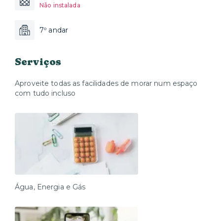
Não instalada
7º andar
Serviços
Aproveite todas as facilidades de morar num espaço
com tudo incluso
Água, Energia e Gás