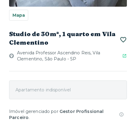
Mapa
Studio de 30m², 1 quarto em Vila
Clementino
Avenida Professor Ascendino Reis, Vila
Clementino, São Paulo - SP
Apartamento indisponível
Imóvel gerenciado por
Gestor Profissional
Parceiro
.