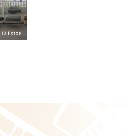
10 Fotos