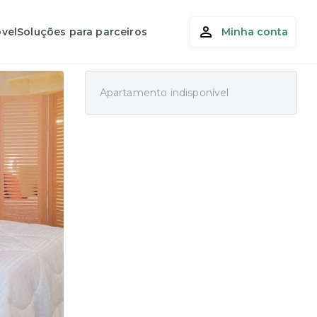
vel
Soluções para parceiros
Minha conta
Apartamento indisponível