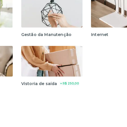
Gestão da Manutenção
Internet
Vistoria de saída
+ R$ 250,00