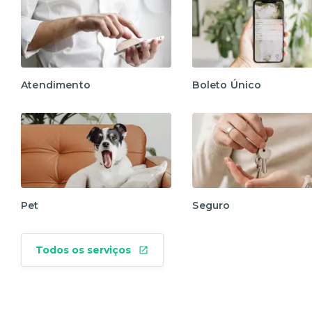
Atendimento
Boleto Único
Pet
Seguro
Todos os serviços