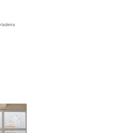
ladeira