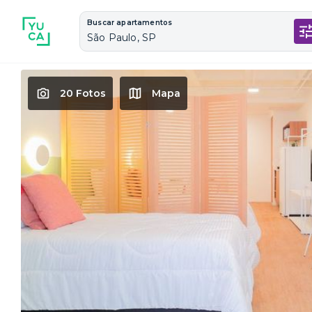
Buscar apartamentos
São Paulo, SP
20 Fotos
Mapa