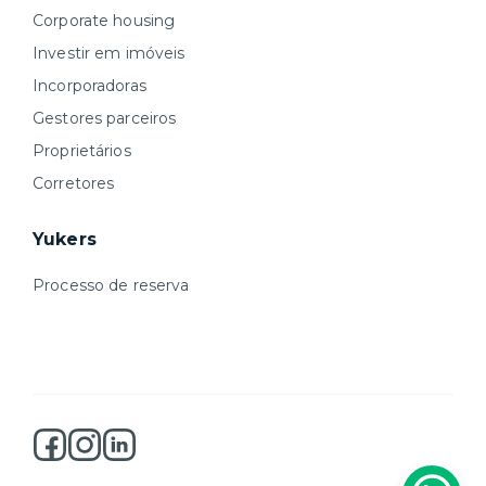
Corporate housing
Investir em imóveis
Incorporadoras
Gestores parceiros
Proprietários
Corretores
Yukers
Processo de reserva