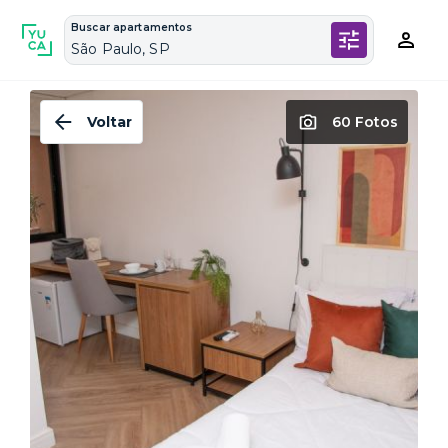
Buscar apartamentos
São Paulo, SP
Voltar
60 Fotos