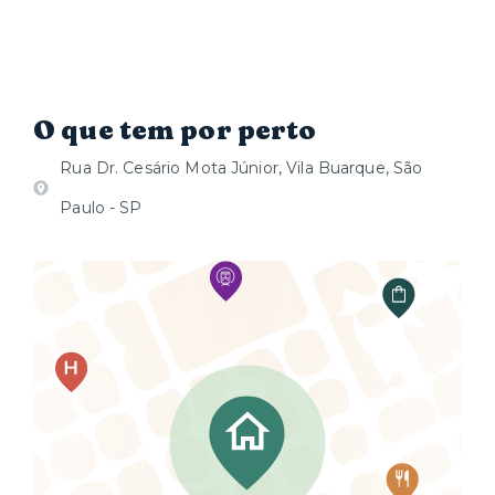
O que tem por perto
Rua Dr. Cesário Mota Júnior, Vila Buarque, São
Paulo - SP