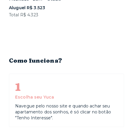
Aluguel R$ 3.523
Total R$ 4.323
Como funciona?
1
Escolha seu Yuca
Navegue pelo nosso site e quando achar seu
apartamento dos sonhos, é só clicar no botão
"Tenho Interesse".