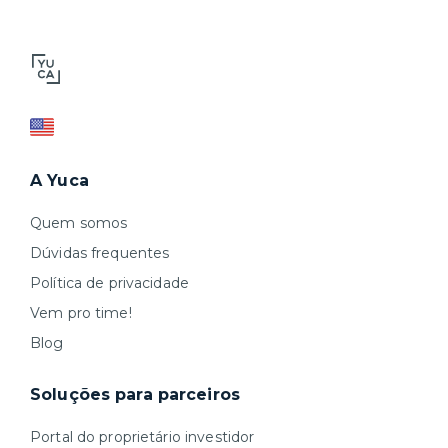
A Yuca
Quem somos
Dúvidas frequentes
Política de privacidade
Vem pro time!
Blog
Soluções para parceiros
Portal do proprietário investidor