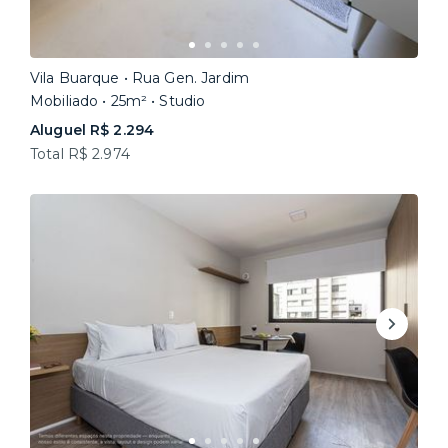
Vila Buarque • Rua Gen. Jardim
Mobiliado • 25m² • Studio
Aluguel R$ 2.294
Total R$ 2.974