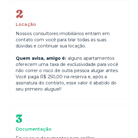
2
Locação
Nossos consultores imobiliários entram em
contato com você para tirar todas as suas
dúvidas e continuar sua locação.
Quem avisa, amigo é:
alguns apartamentos
oferecem uma taxa de exclusividade para você
não correr o risco de outra pessoa alugar antes.
Você paga R$ 250,00 na reserva e, após a
assinatura do contrato, esse valor é abatido do
seu primeiro aluguel!
3
Documentação