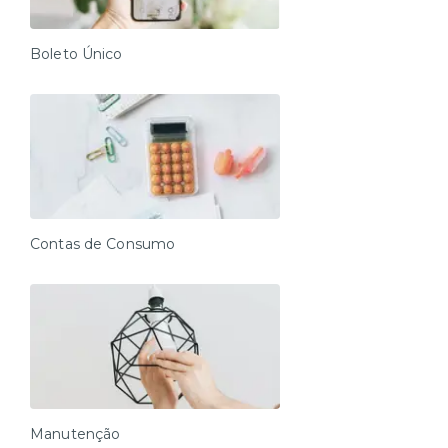
Boleto Único
Contas de Consumo
Manutenção