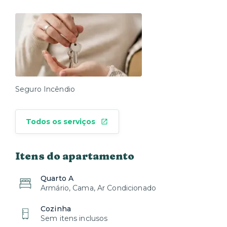
Seguro Incêndio
Todos os serviços
Itens do apartamento
Quarto A
Armário, Cama, Ar Condicionado
Cozinha
Sem itens inclusos