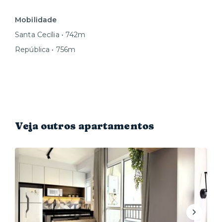
Mobilidade
Santa Cecília • 742m
República • 756m
Veja outros apartamentos