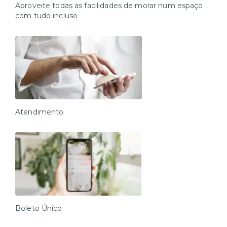
Aproveite todas as facilidades de morar num espaço
com tudo incluso
Atendimento
Boleto Único