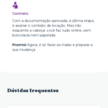
4
Contrato
Com a documentação aprovada, a última etapa
é assinar o contrato de locação. Mas não
esquente a cabeça: você faz tudo online, sem
burocracia nem papelada.
Pronto!
Agora, é só fazer as malas e preparar a
sua mudança.
Dúvidas frequentes