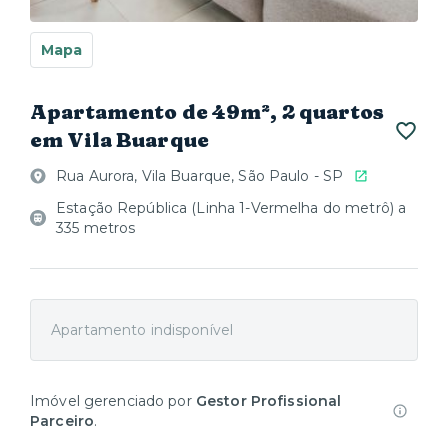
Mapa
Apartamento de 49m², 2 quartos
em Vila Buarque
Rua Aurora, Vila Buarque, São Paulo - SP
Estação República (Linha 1-Vermelha do metrô) a
335 metros
Apartamento indisponível
Imóvel gerenciado por
Gestor Profissional
Parceiro
.