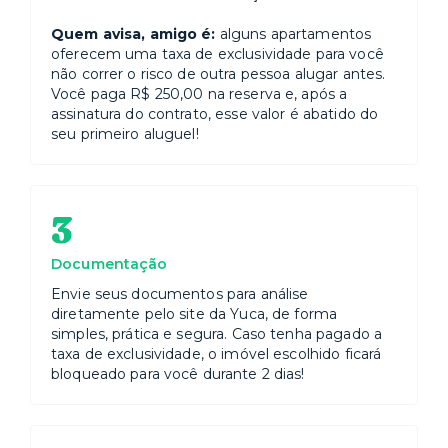
Quem avisa, amigo é:
alguns apartamentos
oferecem uma taxa de exclusividade para você
não correr o risco de outra pessoa alugar antes.
Você paga R$ 250,00 na reserva e, após a
assinatura do contrato, esse valor é abatido do
seu primeiro aluguel!
3
Documentação
Envie seus documentos para análise
diretamente pelo site da Yuca, de forma
simples, prática e segura. Caso tenha pagado a
taxa de exclusividade, o imóvel escolhido ficará
bloqueado para você durante 2 dias!