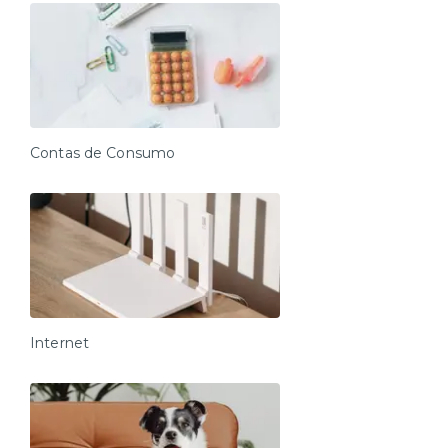
Contas de Consumo
Internet