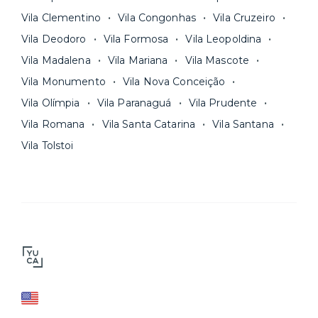
Vila Clementino
Vila Congonhas
Vila Cruzeiro
Vila Deodoro
Vila Formosa
Vila Leopoldina
Vila Madalena
Vila Mariana
Vila Mascote
Vila Monumento
Vila Nova Conceição
Vila Olímpia
Vila Paranaguá
Vila Prudente
Vila Romana
Vila Santa Catarina
Vila Santana
Vila Tolstoi