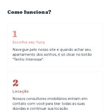
Como funciona?
1
Escolha seu Yuca
Navegue pelo nosso site e quando achar seu
apartamento dos sonhos, é só clicar no botão
"Tenho Interesse".
2
Locação
Nossos consultores imobiliários entram em
contato com você para tirar todas as suas
dúvidas e continuar sua locação.