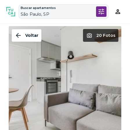
Buscar apartamentos
São Paulo, SP
Voltar
20 Fotos