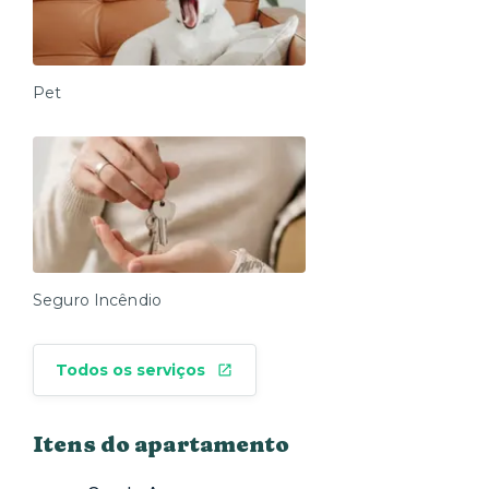
Pet
Seguro Incêndio
Todos os serviços
Itens do apartamento