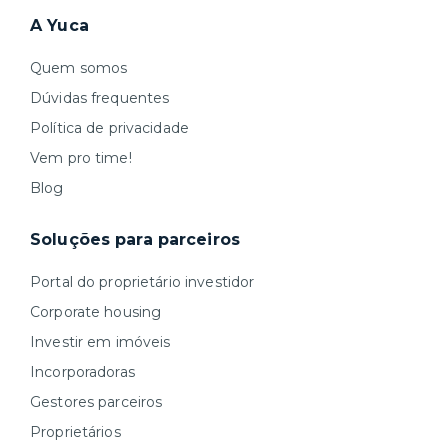
A Yuca
Quem somos
Dúvidas frequentes
Política de privacidade
Vem pro time!
Blog
Soluções para parceiros
Portal do proprietário investidor
Corporate housing
Investir em imóveis
Incorporadoras
Gestores parceiros
Proprietários