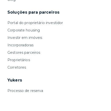
Soluções para parceiros
Portal do proprietário investidor
Corporate housing
Investir em imóveis
Incorporadoras
Gestores parceiros
Proprietários
Corretores
Yukers
Processo de reserva