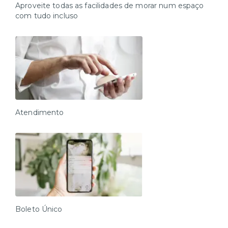
Aproveite todas as facilidades de morar num espaço
com tudo incluso
Atendimento
Boleto Único