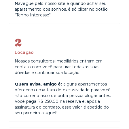
Navegue pelo nosso site e quando achar seu
apartamento dos sonhos, é só clicar no botão
"Tenho Interesse".
2
Locação
Nossos consultores imobiliários entram em
contato com você para tirar todas as suas
dúvidas e continuar sua locação.
Quem avisa, amigo é:
alguns apartamentos
oferecem uma taxa de exclusividade para você
não correr o risco de outra pessoa alugar antes.
Você paga R$ 250,00 na reserva e, após a
assinatura do contrato, esse valor é abatido do
seu primeiro aluguel!