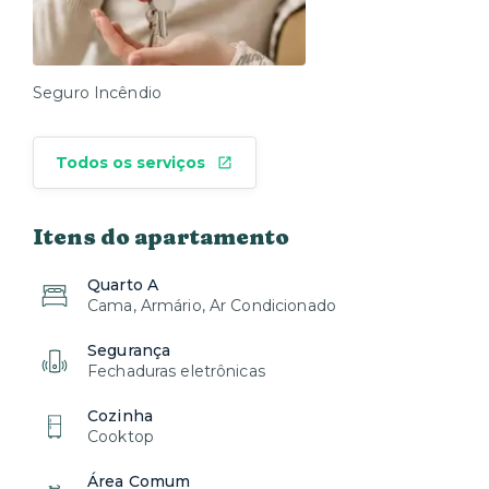
Seguro Incêndio
Todos os serviços
Itens do apartamento
Quarto A
Cama, Armário, Ar Condicionado
Segurança
Fechaduras eletrônicas
Cozinha
Cooktop
Área Comum