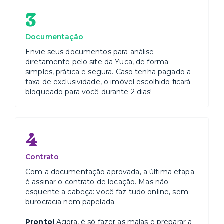
3
Documentação
Envie seus documentos para análise
diretamente pelo site da Yuca, de forma
simples, prática e segura. Caso tenha pagado a
taxa de exclusividade, o imóvel escolhido ficará
bloqueado para você durante 2 dias!
4
Contrato
Com a documentação aprovada, a última etapa
é assinar o contrato de locação. Mas não
esquente a cabeça: você faz tudo online, sem
burocracia nem papelada.
Pronto!
Agora, é só fazer as malas e preparar a