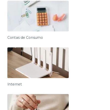
Contas de Consumo
Internet