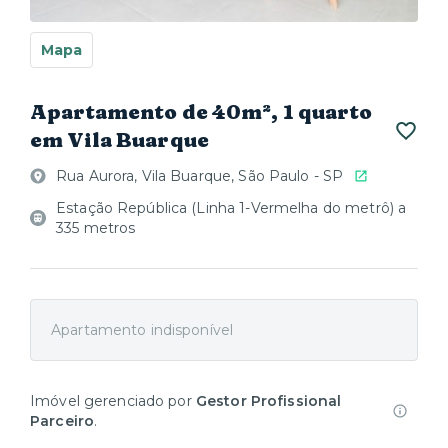
Mapa
Apartamento de 40m², 1 quarto
em Vila Buarque
Rua Aurora, Vila Buarque, São Paulo - SP
Estação República (Linha 1-Vermelha do metrô) a
335 metros
Apartamento indisponível
Imóvel gerenciado por
Gestor Profissional
Parceiro
.