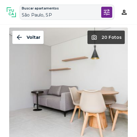
Buscar apartamentos
São Paulo, SP
Voltar
20 Fotos