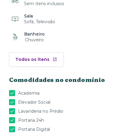
Sem itens inclusos
Sala
Sofá, Televisão
Banheiro
Chuveiro
Todos os itens
Comodidades no condomínio
Academia
Elevador Social
Lavanderia no Prédio
Portaria 24h
Portaria Digital