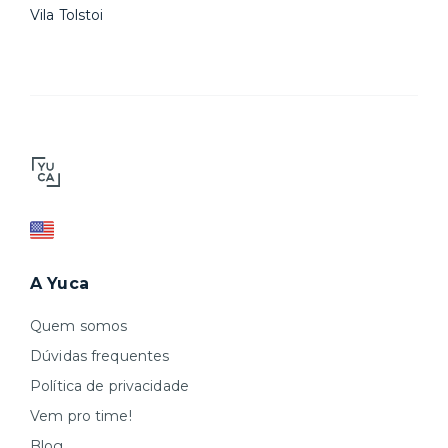
Vila Tolstoi
A Yuca
Quem somos
Dúvidas frequentes
Política de privacidade
Vem pro time!
Blog