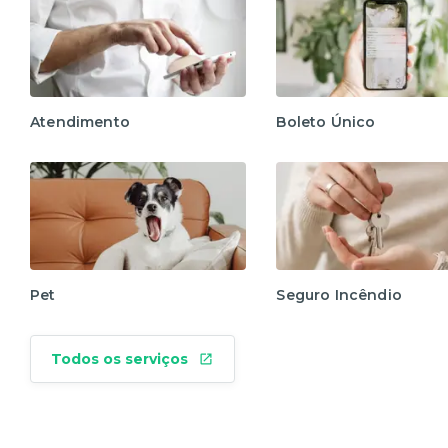
Atendimento
Boleto Único
Pet
Seguro Incêndio
Todos os serviços