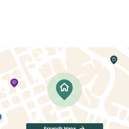
Expandir Mapa