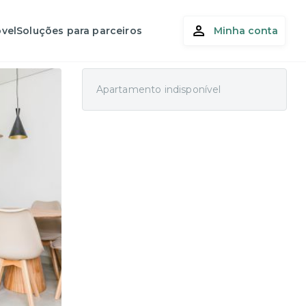
vel
Soluções para parceiros
Minha conta
Apartamento indisponível