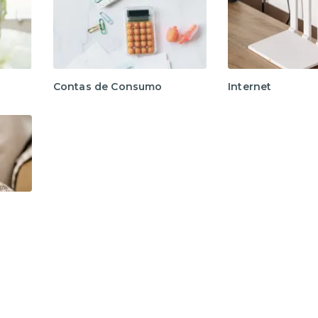
Contas de Consumo
Internet