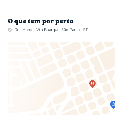
O que tem por perto
Rua Aurora, Vila Buarque, São Paulo - SP