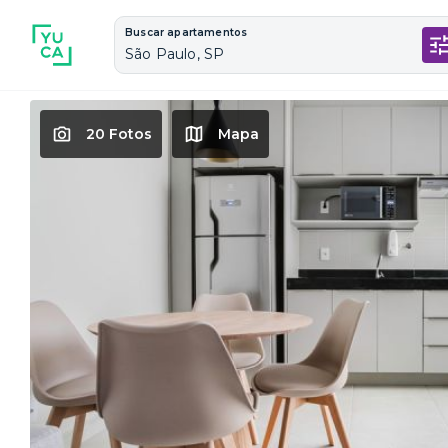
Buscar apartamentos
São Paulo, SP
20 Fotos
Mapa