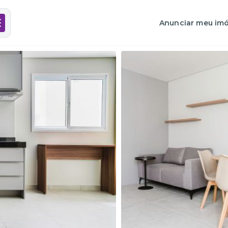
Anunciar meu imó