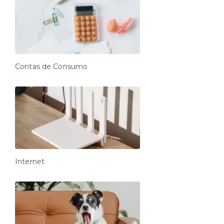
Contas de Consumo
Internet