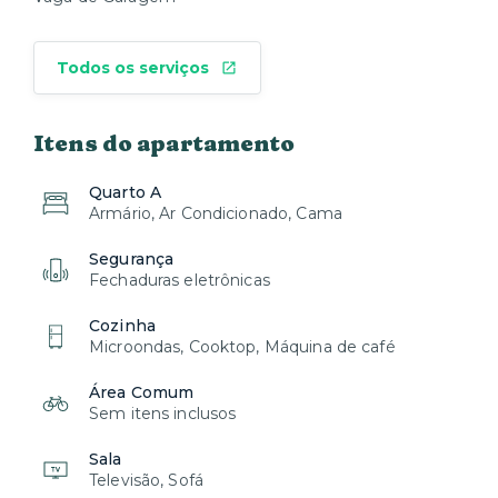
Todos os serviços
Itens do apartamento
Quarto A
Armário, Ar Condicionado, Cama
Segurança
Fechaduras eletrônicas
Cozinha
Microondas, Cooktop, Máquina de café
Área Comum
Sem itens inclusos
Sala
Televisão, Sofá