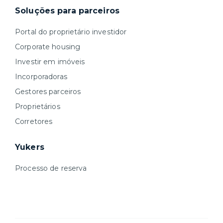
Soluções para parceiros
Portal do proprietário investidor
Corporate housing
Investir em imóveis
Incorporadoras
Gestores parceiros
Proprietários
Corretores
Yukers
Processo de reserva