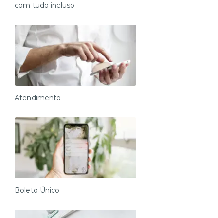
com tudo incluso
Atendimento
Boleto Único