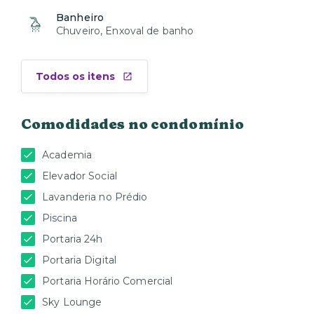
Banheiro
Chuveiro, Enxoval de banho
Todos os itens
Comodidades no condomínio
Academia
Elevador Social
Lavanderia no Prédio
Piscina
Portaria 24h
Portaria Digital
Portaria Horário Comercial
Sky Lounge