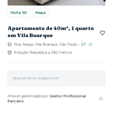
Visita 3D
Mapa
Apartamento de 40m², 1 quarto
em Vila Buarque
Rua Araújo, Vila Buarque, São Paulo - SP
Estação República a 282 metros
Apartamento indisponível
Imóvel gerenciado por
Gestor Profissional
Parceiro
.