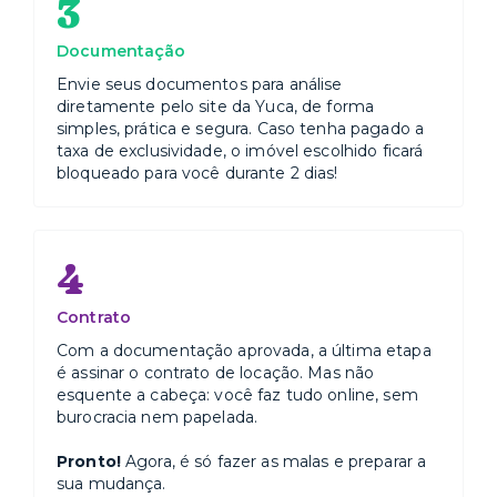
3
Documentação
Envie seus documentos para análise
diretamente pelo site da Yuca, de forma
simples, prática e segura. Caso tenha pagado a
taxa de exclusividade, o imóvel escolhido ficará
bloqueado para você durante 2 dias!
4
Contrato
Com a documentação aprovada, a última etapa
é assinar o contrato de locação. Mas não
esquente a cabeça: você faz tudo online, sem
burocracia nem papelada.
Pronto!
Agora, é só fazer as malas e preparar a
sua mudança.