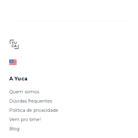
A Yuca
Quem somos
Dúvidas frequentes
Política de privacidade
Vem pro time!
Blog