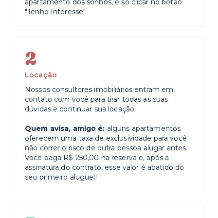
apartamento dos sonhos, é só clicar no botão
"Tenho Interesse".
2
Locação
Nossos consultores imobiliários entram em
contato com você para tirar todas as suas
dúvidas e continuar sua locação.
Quem avisa, amigo é:
alguns apartamentos
oferecem uma taxa de exclusividade para você
não correr o risco de outra pessoa alugar antes.
Você paga R$ 250,00 na reserva e, após a
assinatura do contrato, esse valor é abatido do
seu primeiro aluguel!