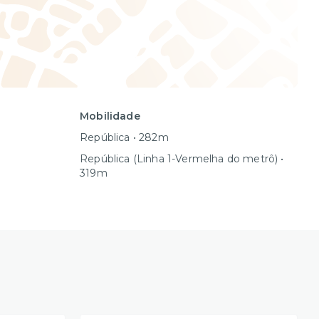
Mobilidade
República • 282m
República (Linha 1-Vermelha do metrô) •
319m