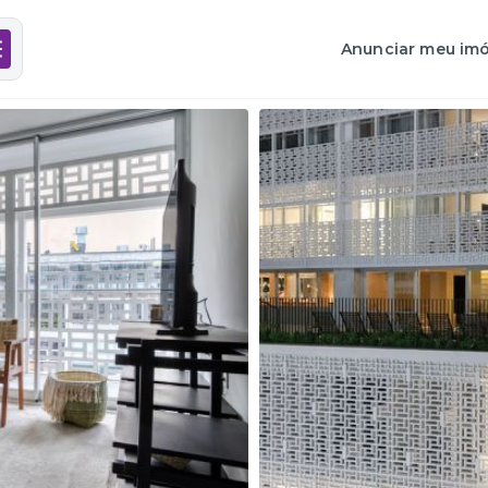
Anunciar meu imó