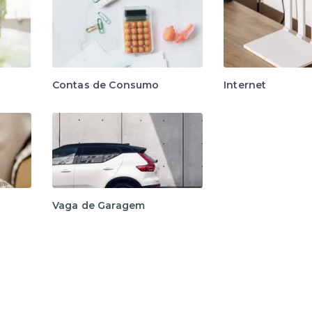
Contas de Consumo
Internet
Vaga de Garagem