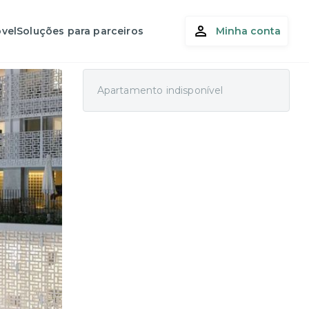
vel
Soluções para parceiros
Minha conta
Apartamento indisponível