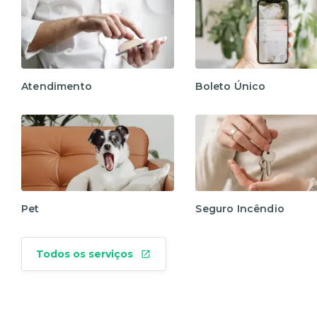
Atendimento
Boleto Único
Pet
Seguro Incêndio
Todos os serviços