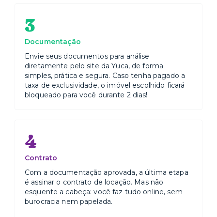
3
Documentação
Envie seus documentos para análise
diretamente pelo site da Yuca, de forma
simples, prática e segura. Caso tenha pagado a
taxa de exclusividade, o imóvel escolhido ficará
bloqueado para você durante 2 dias!
4
Contrato
Com a documentação aprovada, a última etapa
é assinar o contrato de locação. Mas não
esquente a cabeça: você faz tudo online, sem
burocracia nem papelada.