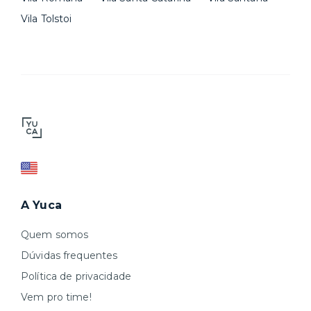
Vila Tolstoi
A Yuca
Quem somos
Dúvidas frequentes
Política de privacidade
Vem pro time!