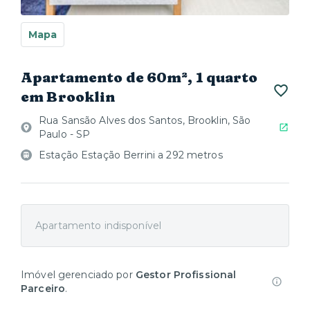
Mapa
Apartamento de 60m², 1 quarto
em Brooklin
Rua Sansão Alves dos Santos, Brooklin, São
Paulo - SP
Estação Estação Berrini a 292 metros
Apartamento indisponível
Imóvel gerenciado por
Gestor Profissional
Parceiro
.