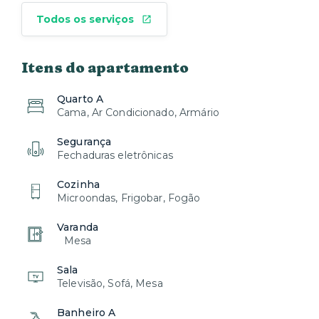
Todos os serviços
Itens do apartamento
Quarto A
Cama, Ar Condicionado, Armário
Segurança
Fechaduras eletrônicas
Cozinha
Microondas, Frigobar, Fogão
Varanda
Mesa
Sala
Televisão, Sofá, Mesa
Banheiro A