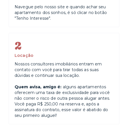
Navegue pelo nosso site e quando achar seu
apartamento dos sonhos, é só clicar no botão
"Tenho Interesse".
2
Locação
Nossos consultores imobiliários entram em
contato com você para tirar todas as suas
dúvidas e continuar sua locação.
Quem avisa, amigo é:
alguns apartamentos
oferecem uma taxa de exclusividade para você
não correr o risco de outra pessoa alugar antes.
Você paga R$ 250,00 na reserva e, após a
assinatura do contrato, esse valor é abatido do
seu primeiro aluguel!