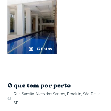
13 Fotos
O que tem por perto
Rua Sansão Alves dos Santos, Brooklin, São Paulo -
SP