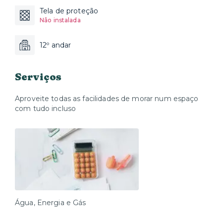
Tela de proteção
Não instalada
12º andar
Serviços
Aproveite todas as facilidades de morar num espaço
com tudo incluso
Água, Energia e Gás