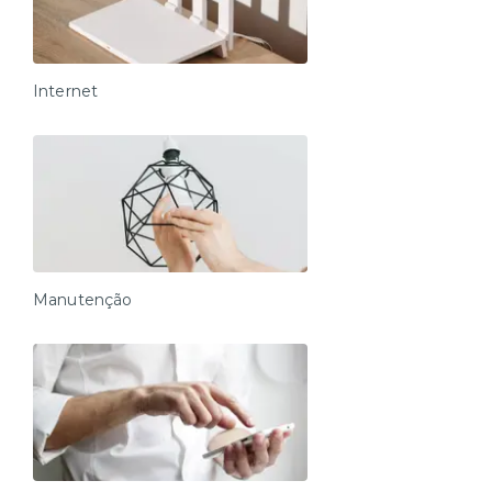
Internet
Manutenção