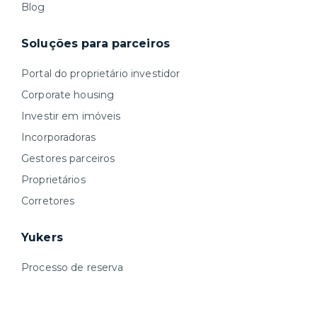
Blog
Soluções para parceiros
Portal do proprietário investidor
Corporate housing
Investir em imóveis
Incorporadoras
Gestores parceiros
Proprietários
Corretores
Yukers
Processo de reserva