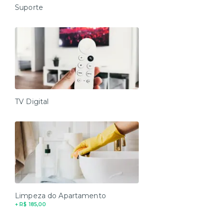
Suporte
TV Digital
Limpeza do Apartamento
+ R$ 185,00