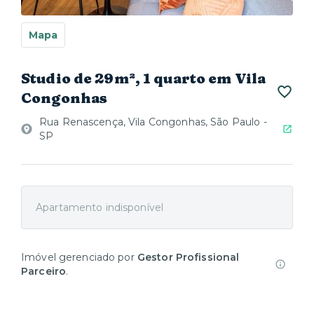
Mapa
Studio de 29m², 1 quarto em Vila
Congonhas
Rua Renascença, Vila Congonhas, São Paulo -
SP
Apartamento indisponível
Imóvel gerenciado por
Gestor Profissional
Parceiro
.