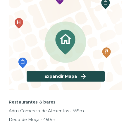
Expandir Mapa
Restaurantes & bares
Adm Comercio de Alimentos • 559m
Dedo de Moça • 450m