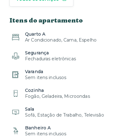
Itens do apartamento
Quarto A
Ar Condicionado, Cama, Espelho
Segurança
Fechaduras eletrônicas
Varanda
Sem itens inclusos
Cozinha
Fogão, Geladeira, Microondas
Sala
Sofá, Estação de Trabalho, Televisão
Banheiro A
Sem itens inclusos