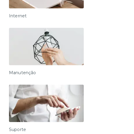
Internet
Manutenção
Suporte