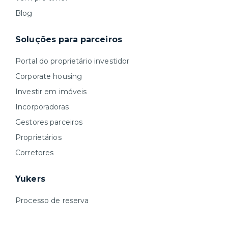
Blog
Soluções para parceiros
Portal do proprietário investidor
Corporate housing
Investir em imóveis
Incorporadoras
Gestores parceiros
Proprietários
Corretores
Yukers
Processo de reserva