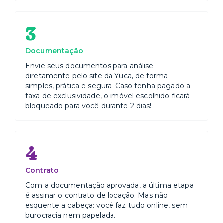
3
Documentação
Envie seus documentos para análise
diretamente pelo site da Yuca, de forma
simples, prática e segura. Caso tenha pagado a
taxa de exclusividade, o imóvel escolhido ficará
bloqueado para você durante 2 dias!
4
Contrato
Com a documentação aprovada, a última etapa
é assinar o contrato de locação. Mas não
esquente a cabeça: você faz tudo online, sem
burocracia nem papelada.