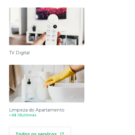
TV Digital
Limpeza do Apartamento
+ R$ 135,00/mês
Todos os serviços