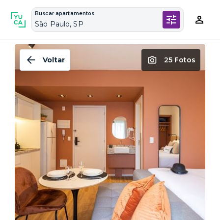
Buscar apartamentos
São Paulo, SP
Voltar
25 Fotos