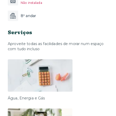
Não instalada
8º andar
Serviços
Aproveite todas as facilidades de morar num espaço
com tudo incluso
Água, Energia e Gás