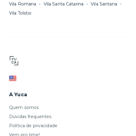
Vila Romana
Vila Santa Catarina
Vila Santana
Vila Tolstoi
A Yuca
Quem somos
Dúvidas frequentes
Política de privacidade
Vem pro time!