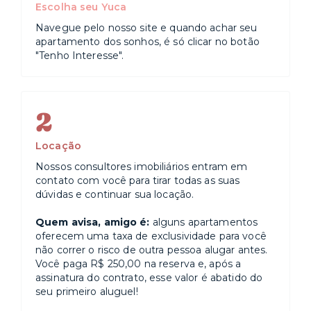
Escolha seu Yuca
Navegue pelo nosso site e quando achar seu
apartamento dos sonhos, é só clicar no botão
"Tenho Interesse".
2
Locação
Nossos consultores imobiliários entram em
contato com você para tirar todas as suas
dúvidas e continuar sua locação.
Quem avisa, amigo é:
alguns apartamentos
oferecem uma taxa de exclusividade para você
não correr o risco de outra pessoa alugar antes.
Você paga R$ 250,00 na reserva e, após a
assinatura do contrato, esse valor é abatido do
seu primeiro aluguel!