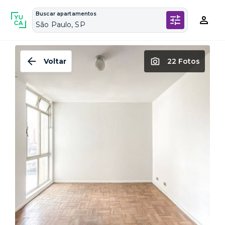
Buscar apartamentos
São Paulo, SP
Voltar
22 Fotos