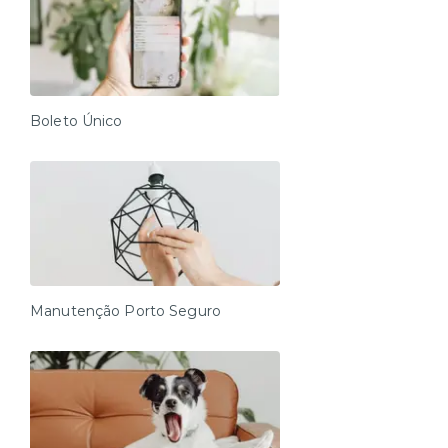
Boleto Único
Manutenção Porto Seguro