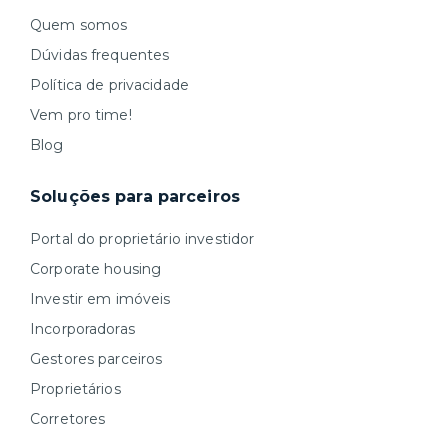
Quem somos
Dúvidas frequentes
Política de privacidade
Vem pro time!
Blog
Soluções para parceiros
Portal do proprietário investidor
Corporate housing
Investir em imóveis
Incorporadoras
Gestores parceiros
Proprietários
Corretores