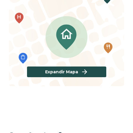
Expandir Mapa