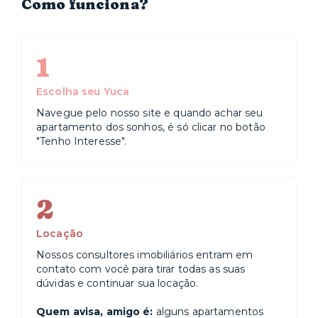
Como funciona?
1
Escolha seu Yuca
Navegue pelo nosso site e quando achar seu
apartamento dos sonhos, é só clicar no botão
"Tenho Interesse".
2
Locação
Nossos consultores imobiliários entram em
contato com você para tirar todas as suas
dúvidas e continuar sua locação.
Quem avisa, amigo é:
alguns apartamentos