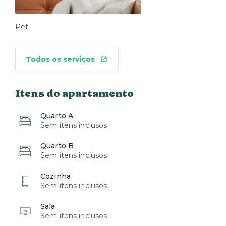
Pet
Todos os serviços
Itens do apartamento
Quarto A
Sem itens inclusos
Quarto B
Sem itens inclusos
Cozinha
Sem itens inclusos
Sala
Sem itens inclusos