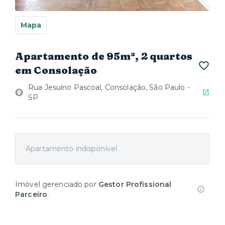
Mapa
Apartamento de 95m², 2 quartos
em Consolação
Rua Jesuíno Pascoal, Consolação, São Paulo -
SP
Apartamento indisponível
Imóvel gerenciado por
Gestor Profissional
Parceiro
.