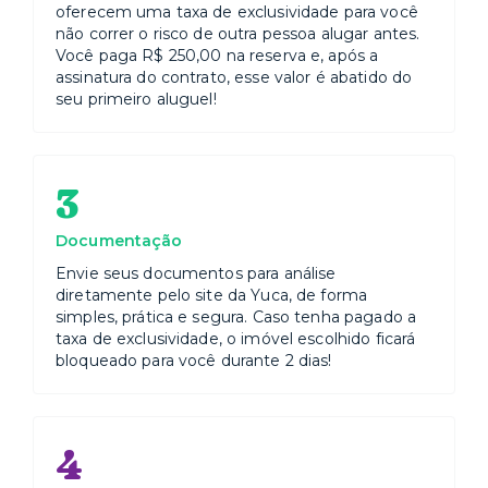
oferecem uma taxa de exclusividade para você
não correr o risco de outra pessoa alugar antes.
Você paga R$ 250,00 na reserva e, após a
assinatura do contrato, esse valor é abatido do
seu primeiro aluguel!
3
Documentação
Envie seus documentos para análise
diretamente pelo site da Yuca, de forma
simples, prática e segura. Caso tenha pagado a
taxa de exclusividade, o imóvel escolhido ficará
bloqueado para você durante 2 dias!
4