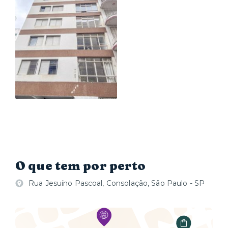
O que tem por perto
Rua Jesuíno Pascoal, Consolação, São Paulo - SP