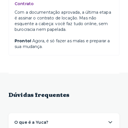
Contrato
Com a documentação aprovada, a última etapa
é assinar o contrato de locação. Mas não
esquente a cabeça: você faz tudo online, sem
burocracia nem papelada.
Pronto!
Agora, é só fazer as malas e preparar a
sua mudança.
Dúvidas frequentes
O que é a Yuca?