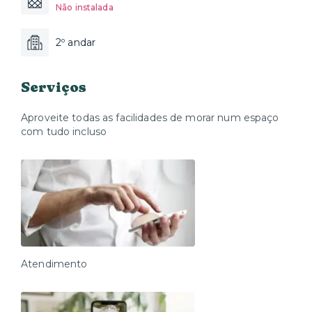
Não instalada
2º andar
Serviços
Aproveite todas as facilidades de morar num espaço
com tudo incluso
Atendimento