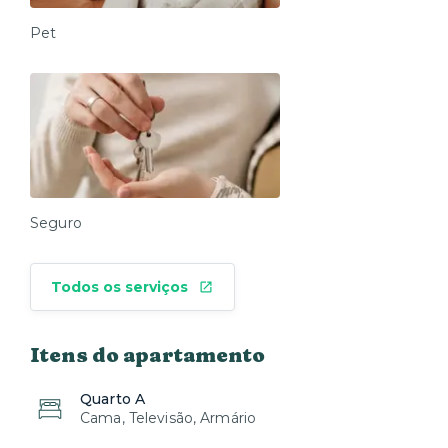
Pet
Seguro
Todos os serviços
Itens do apartamento
Quarto A
Cama, Televisão, Armário