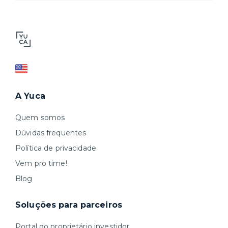
A Yuca
Quem somos
Dúvidas frequentes
Política de privacidade
Vem pro time!
Blog
Soluções para parceiros
Portal do proprietário investidor