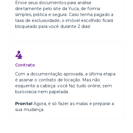
Envie seus documentos para análise
diretamente pelo site da Yuca, de forma
simples, prática e segura. Caso tenha pagado a
taxa de exclusividade, o imóvel escolhido ficará
bloqueado para você durante 2 dias!
4
Contrato
Com a documentação aprovada, a última etapa
é assinar o contrato de locação. Mas não
esquente a cabeça: você faz tudo online, sem
burocracia nem papelada.
Pronto!
Agora, é só fazer as malas e preparar a
sua mudança.