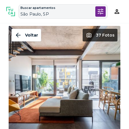
Buscar apartamentos
São Paulo, SP
Voltar
37 Fotos