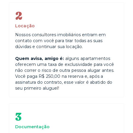
2
Locação
Nossos consultores imobiliários entram em
contato com você para tirar todas as suas
dúvidas e continuar sua locação.
Quem avisa, amigo é:
alguns apartamentos
oferecem uma taxa de exclusividade para você
não correr o risco de outra pessoa alugar antes.
Você paga R$ 250,00 na reserva e, após a
assinatura do contrato, esse valor é abatido do
seu primeiro aluguel!
3
Documentação