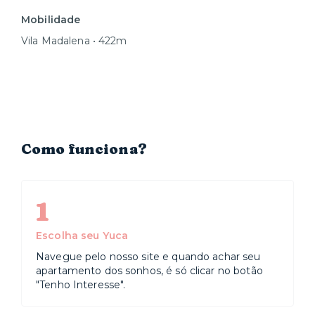
Mobilidade
Vila Madalena • 422m
Como funciona?
1
Escolha seu Yuca
Navegue pelo nosso site e quando achar seu
apartamento dos sonhos, é só clicar no botão
"Tenho Interesse".