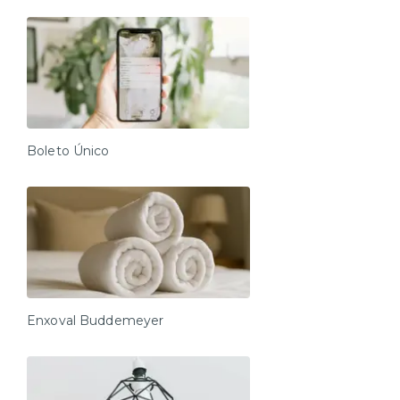
Boleto Único
Enxoval Buddemeyer