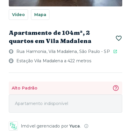
Vídeo
Mapa
Apartamento de 104m², 2
quartos em Vila Madalena
Rua Harmonia, Vila Madalena, São Paulo - SP
Estação Vila Madalena a 422 metros
Alto Padrão
Apartamento indisponível
Imóvel gerenciado por
Yuca
.