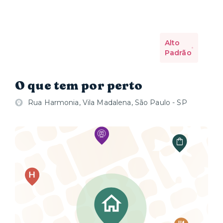
Alto
Padrão
O que tem por perto
Rua Harmonia, Vila Madalena, São Paulo - SP