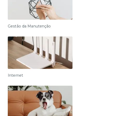
Gestão da Manutenção
Internet