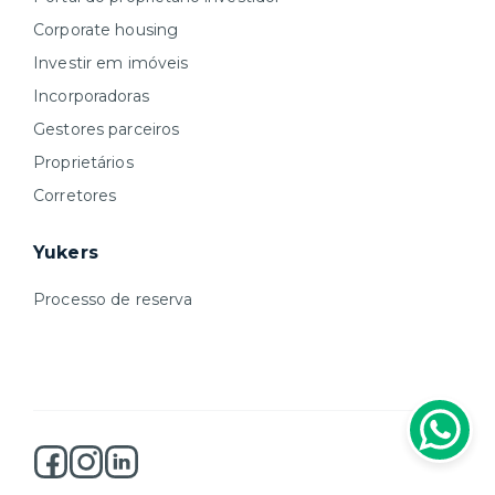
Corporate housing
Investir em imóveis
Incorporadoras
Gestores parceiros
Proprietários
Corretores
Yukers
Processo de reserva