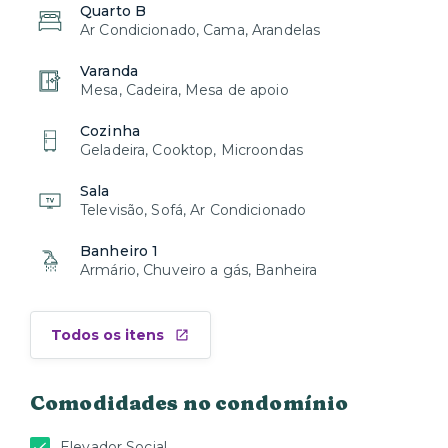
Quarto B
Ar Condicionado, Cama, Arandelas
Varanda
Mesa, Cadeira, Mesa de apoio
Cozinha
Geladeira, Cooktop, Microondas
Sala
Televisão, Sofá, Ar Condicionado
Banheiro 1
Armário, Chuveiro a gás, Banheira
Todos os itens
Comodidades no condomínio
Elevador Social