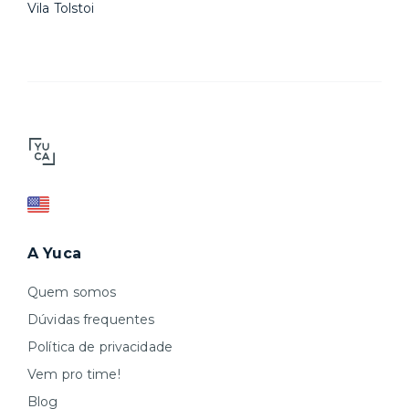
Vila Tolstoi
A Yuca
Quem somos
Dúvidas frequentes
Política de privacidade
Vem pro time!
Blog