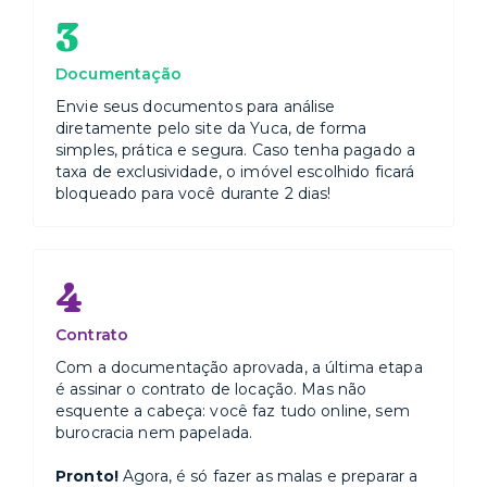
3
Documentação
Envie seus documentos para análise
diretamente pelo site da Yuca, de forma
simples, prática e segura. Caso tenha pagado a
taxa de exclusividade, o imóvel escolhido ficará
bloqueado para você durante 2 dias!
4
Contrato
Com a documentação aprovada, a última etapa
é assinar o contrato de locação. Mas não
esquente a cabeça: você faz tudo online, sem
burocracia nem papelada.
Pronto!
Agora, é só fazer as malas e preparar a