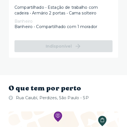
Compartilhado • Estação de trabalho com
cadeira • Armário 2 portas • Cama solteiro
Banheiro
Banheiro • Compartilhado com 1 morador
Indisponível
O que tem por perto
Rua Caiubí, Perdizes, São Paulo - SP