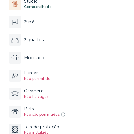
Studio
Compartilhado
25m²
2 quartos
Mobiliado
Fumar
Não permitido
Garagem
Não há vagas
Pets
Não são permitidos
Tela de proteção
Não instalada