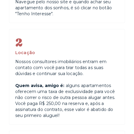
Navegue pelo nosso site e quando achar seu
apartamento dos sonhos, é só clicar no botão
"Tenho Interesse".
2
Locação
Nossos consultores imobiliários entram em
contato com você para tirar todas as suas
dúvidas e continuar sua locação.
Quem avisa, amigo é:
alguns apartamentos
oferecem uma taxa de exclusividade para você
não correr o risco de outra pessoa alugar antes.
Você paga R$ 250,00 na reserva e, após a
assinatura do contrato, esse valor é abatido do
seu primeiro aluguel!