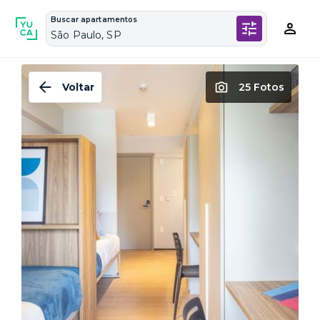
Buscar apartamentos
São Paulo, SP
Voltar
25 Fotos