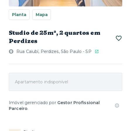
Planta
Mapa
Studio de 25m², 2 quartos em
Perdizes
Rua Caiubí, Perdizes, São Paulo - SP
Apartamento indisponível
Imóvel gerenciado por
Gestor Profissional
Parceiro
.