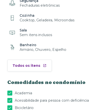
Segurança
Fechaduras eletrônicas
Cozinha
Cooktop, Geladeira, Microondas
Sala
Sem itens inclusos
Banheiro
Armário, Chuveiro, Espelho
Todos os itens
Comodidades no condomínio
Academia
Acessibilidade para pessoa com deficiência
Bicicletário