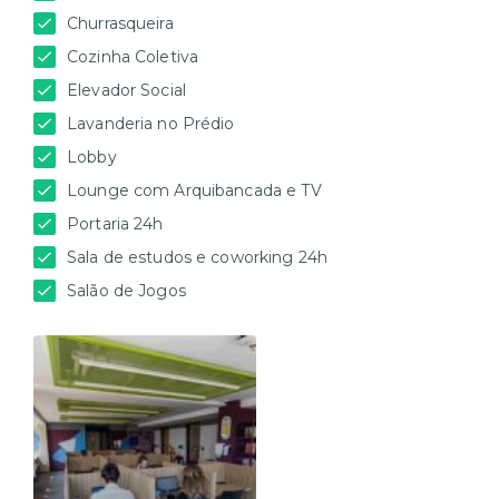
Churrasqueira
Cozinha Coletiva
Elevador Social
Lavanderia no Prédio
Lobby
Lounge com Arquibancada e TV
Portaria 24h
Sala de estudos e coworking 24h
Salão de Jogos