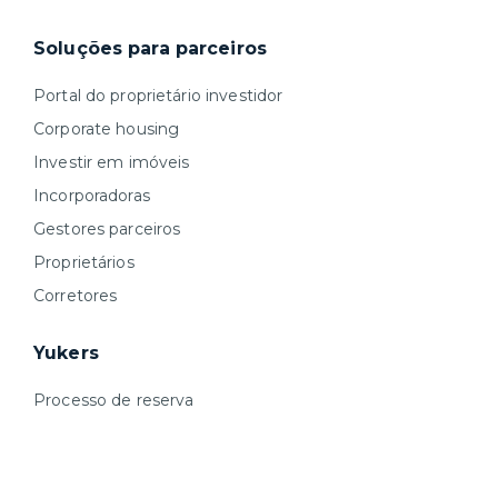
Soluções para parceiros
Portal do proprietário investidor
Corporate housing
Investir em imóveis
Incorporadoras
Gestores parceiros
Proprietários
Corretores
Yukers
Processo de reserva