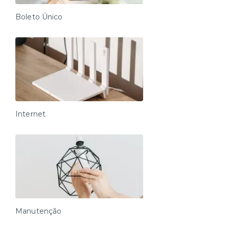
Boleto Único
Internet
Manutenção