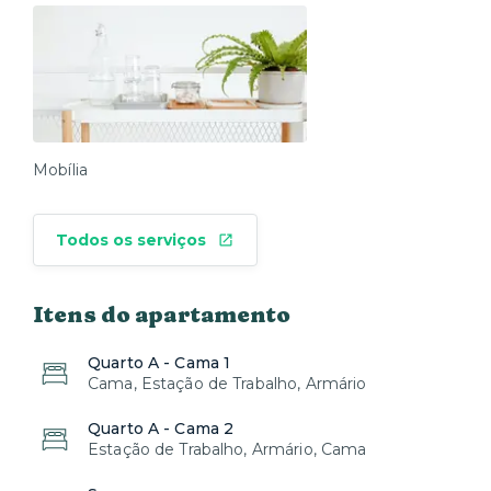
Mobília
Todos os serviços
Itens do apartamento
Quarto A - Cama 1
Cama, Estação de Trabalho, Armário
Quarto A - Cama 2
Estação de Trabalho, Armário, Cama