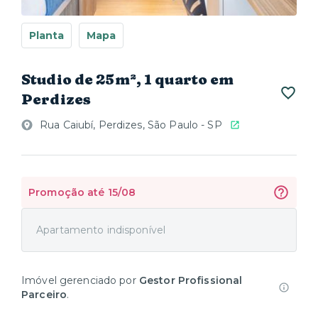
Planta
Mapa
Studio de 25m², 1 quarto em
Perdizes
Rua Caiubí, Perdizes, São Paulo - SP
Promoção até 15/08
Apartamento indisponível
Imóvel gerenciado por
Gestor Profissional
Parceiro
.