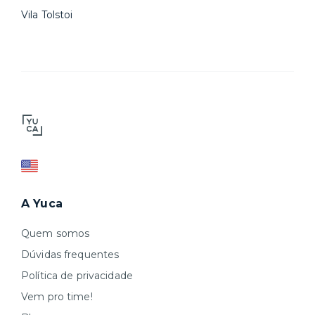
Vila Tolstoi
A Yuca
Quem somos
Dúvidas frequentes
Política de privacidade
Vem pro time!