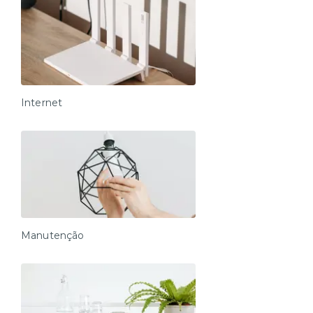
Internet
Manutenção