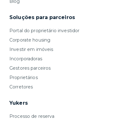
Blog
Soluções para parceiros
Portal do proprietário investidor
Corporate housing
Investir em imóveis
Incorporadoras
Gestores parceiros
Proprietários
Corretores
Yukers
Processo de reserva