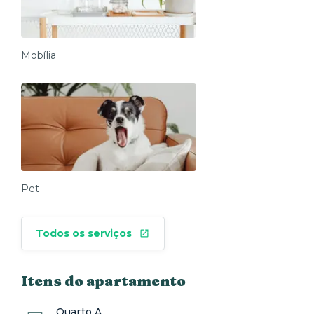
Mobília
Pet
Todos os serviços
Itens do apartamento
Quarto A