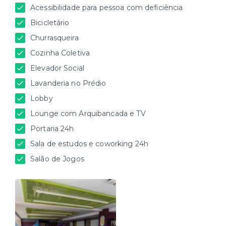
Acessibilidade para pessoa com deficiência
Bicicletário
Churrasqueira
Cozinha Coletiva
Elevador Social
Lavanderia no Prédio
Lobby
Lounge com Arquibancada e TV
Portaria 24h
Sala de estudos e coworking 24h
Salão de Jogos