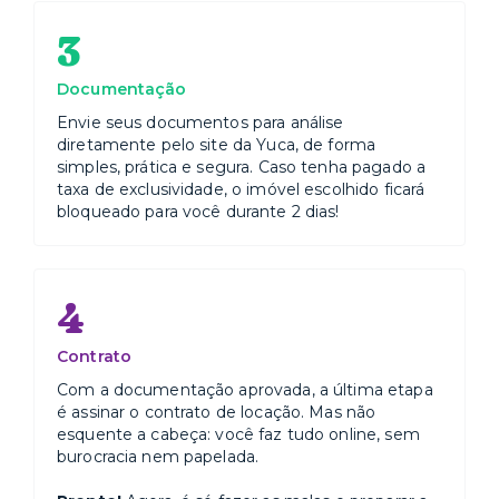
3
Documentação
Envie seus documentos para análise
diretamente pelo site da Yuca, de forma
simples, prática e segura. Caso tenha pagado a
taxa de exclusividade, o imóvel escolhido ficará
bloqueado para você durante 2 dias!
4
Contrato
Com a documentação aprovada, a última etapa
é assinar o contrato de locação. Mas não
esquente a cabeça: você faz tudo online, sem
burocracia nem papelada.