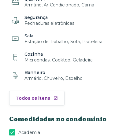
Armário, Ar Condicionado, Cama
Segurança
Fechaduras eletrônicas
Sala
Estação de Trabalho, Sofá, Prateleira
Cozinha
Microondas, Cooktop, Geladeira
Banheiro
Armário, Chuveiro, Espelho
Todos os itens
Comodidades no condomínio
Academia