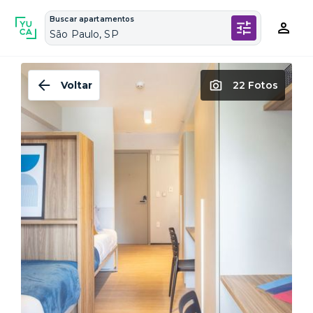
Buscar apartamentos
São Paulo, SP
Voltar
22 Fotos