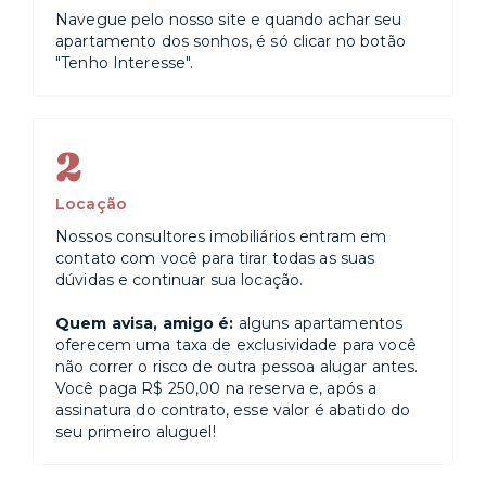
Navegue pelo nosso site e quando achar seu
apartamento dos sonhos, é só clicar no botão
"Tenho Interesse".
2
Locação
Nossos consultores imobiliários entram em
contato com você para tirar todas as suas
dúvidas e continuar sua locação.
Quem avisa, amigo é:
alguns apartamentos
oferecem uma taxa de exclusividade para você
não correr o risco de outra pessoa alugar antes.
Você paga R$ 250,00 na reserva e, após a
assinatura do contrato, esse valor é abatido do
seu primeiro aluguel!