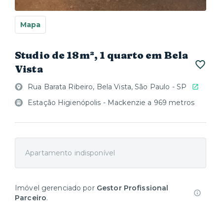
Mapa
Studio de 18m², 1 quarto em Bela
Vista
Rua Barata Ribeiro, Bela Vista, São Paulo - SP
Estação Higienópolis - Mackenzie a 969 metros
Apartamento indisponível
Imóvel gerenciado por
Gestor Profissional
Parceiro
.