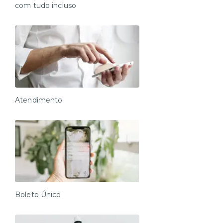
com tudo incluso
Atendimento
Boleto Único