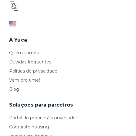
A Yuca
Quem somos
Dúvidas frequentes
Política de privacidade
Vem pro time!
Blog
Soluções para parceiros
Portal do proprietário investidor
Corporate housing