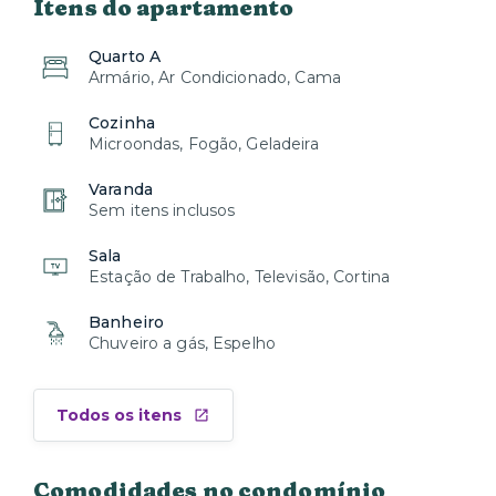
Itens do apartamento
Quarto A
Armário, Ar Condicionado, Cama
Cozinha
Microondas, Fogão, Geladeira
Varanda
Sem itens inclusos
Sala
Estação de Trabalho, Televisão, Cortina
Banheiro
Chuveiro a gás, Espelho
Todos os itens
Comodidades no condomínio