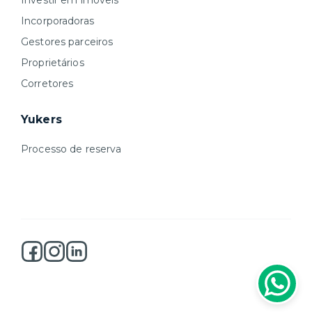
Investir em imóveis
Incorporadoras
Gestores parceiros
Proprietários
Corretores
Yukers
Processo de reserva