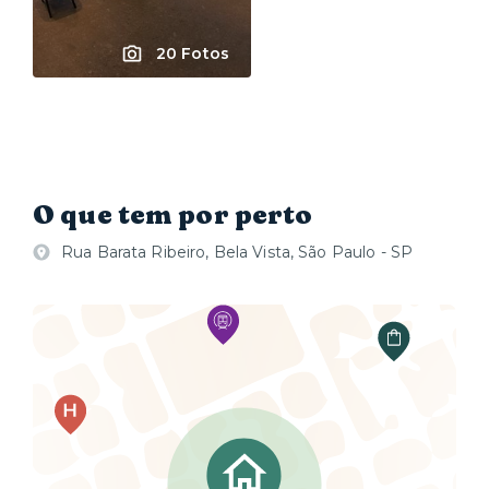
20 Fotos
O que tem por perto
Rua Barata Ribeiro, Bela Vista, São Paulo - SP