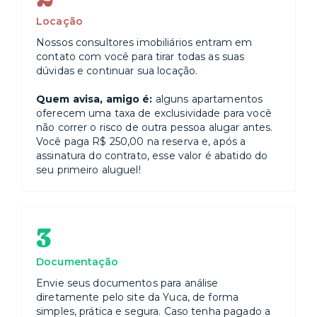
Locação
Nossos consultores imobiliários entram em
contato com você para tirar todas as suas
dúvidas e continuar sua locação.
Quem avisa, amigo é:
alguns apartamentos
oferecem uma taxa de exclusividade para você
não correr o risco de outra pessoa alugar antes.
Você paga R$ 250,00 na reserva e, após a
assinatura do contrato, esse valor é abatido do
seu primeiro aluguel!
3
Documentação
Envie seus documentos para análise
diretamente pelo site da Yuca, de forma
simples, prática e segura. Caso tenha pagado a