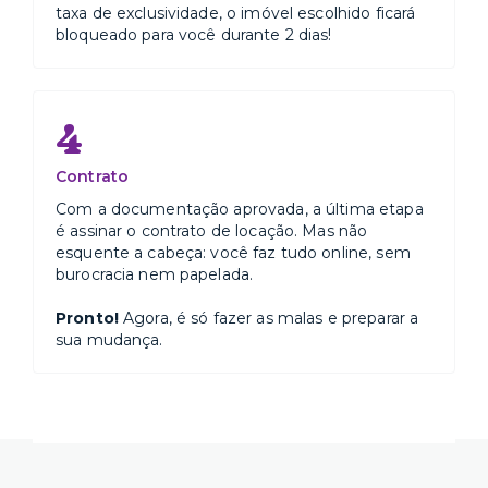
taxa de exclusividade, o imóvel escolhido ficará
bloqueado para você durante 2 dias!
4
Contrato
Com a documentação aprovada, a última etapa
é assinar o contrato de locação. Mas não
esquente a cabeça: você faz tudo online, sem
burocracia nem papelada.
Pronto!
Agora, é só fazer as malas e preparar a
sua mudança.