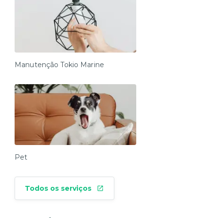
Manutenção Tokio Marine
Pet
Todos os serviços