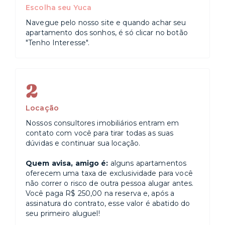
Escolha seu Yuca
Navegue pelo nosso site e quando achar seu
apartamento dos sonhos, é só clicar no botão
"Tenho Interesse".
2
Locação
Nossos consultores imobiliários entram em
contato com você para tirar todas as suas
dúvidas e continuar sua locação.
Quem avisa, amigo é:
alguns apartamentos
oferecem uma taxa de exclusividade para você
não correr o risco de outra pessoa alugar antes.
Você paga R$ 250,00 na reserva e, após a
assinatura do contrato, esse valor é abatido do
seu primeiro aluguel!