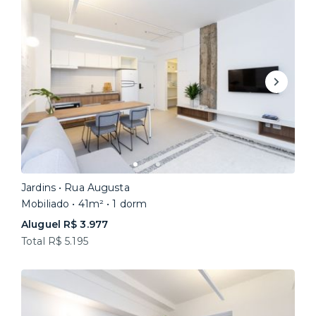
Jardins • Rua Augusta
Mobiliado • 41m² • 1 dorm
Aluguel R$ 3.977
Total R$ 5.195