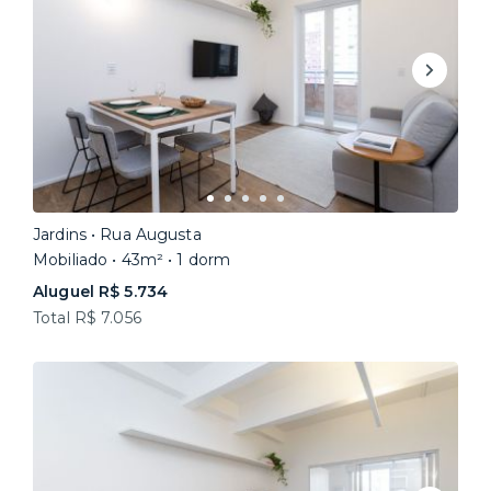
Jardins • Rua Augusta
Mobiliado • 43m² • 1 dorm
Aluguel R$ 5.734
Total R$ 7.056