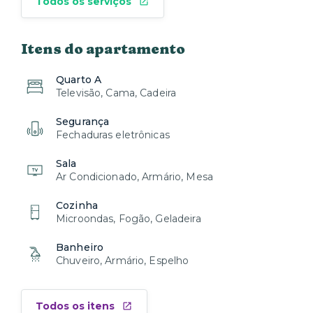
Todos os serviços
Itens do apartamento
Quarto A
Televisão, Cama, Cadeira
Segurança
Fechaduras eletrônicas
Sala
Ar Condicionado, Armário, Mesa
Cozinha
Microondas, Fogão, Geladeira
Banheiro
Chuveiro, Armário, Espelho
Todos os itens