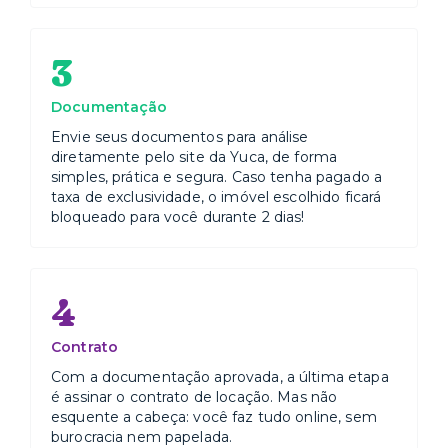
3
Documentação
Envie seus documentos para análise
diretamente pelo site da Yuca, de forma
simples, prática e segura. Caso tenha pagado a
taxa de exclusividade, o imóvel escolhido ficará
bloqueado para você durante 2 dias!
4
Contrato
Com a documentação aprovada, a última etapa
é assinar o contrato de locação. Mas não
esquente a cabeça: você faz tudo online, sem
burocracia nem papelada.