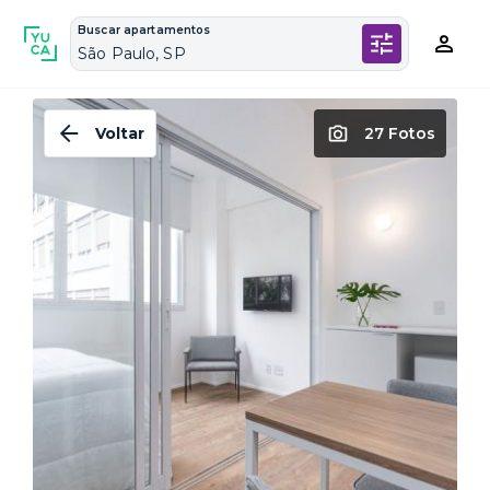
Buscar apartamentos
São Paulo, SP
Voltar
27 Fotos