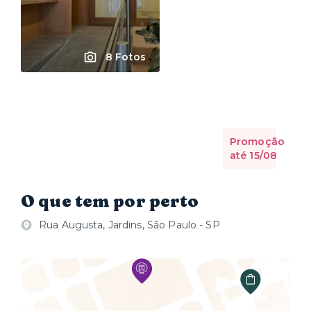
8 Fotos
Promoção
até 15/08
O que tem por perto
Rua Augusta, Jardins, São Paulo - SP