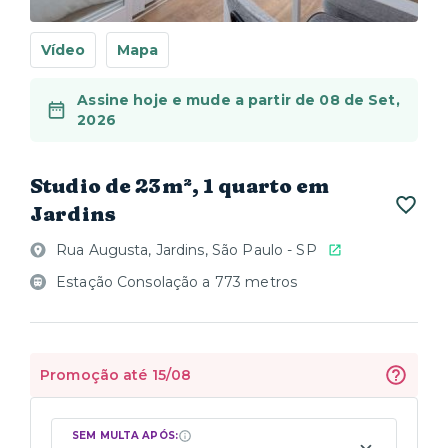
Vídeo
Mapa
Assine hoje e mude a partir de 08 de Set,
2026
Studio de 23m², 1 quarto em
Jardins
Rua Augusta, Jardins, São Paulo - SP
Estação Consolação a 773 metros
Promoção até 15/08
SEM MULTA APÓS: