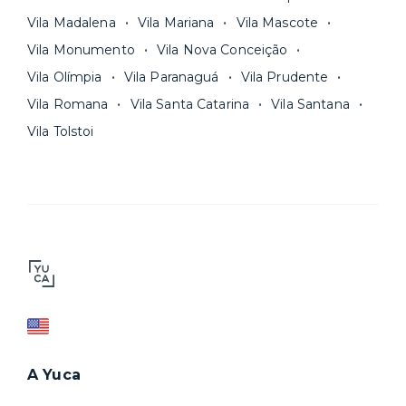
Vila Madalena
Vila Mariana
Vila Mascote
Vila Monumento
Vila Nova Conceição
Vila Olímpia
Vila Paranaguá
Vila Prudente
Vila Romana
Vila Santa Catarina
Vila Santana
Vila Tolstoi
A Yuca