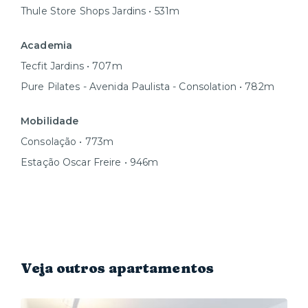
Thule Store Shops Jardins • 531m
Academia
Tecfit Jardins • 707m
Pure Pilates - Avenida Paulista - Consolation • 782m
Mobilidade
Consolação • 773m
Estação Oscar Freire • 946m
Veja outros apartamentos