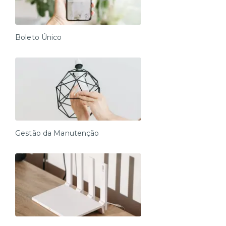
Boleto Único
Gestão da Manutenção