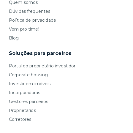
Quem somos
Dúvidas frequentes
Política de privacidade
Vem pro time!
Blog
Soluções para parceiros
Portal do proprietário investidor
Corporate housing
Investir em imóveis
Incorporadoras
Gestores parceiros
Proprietários
Corretores