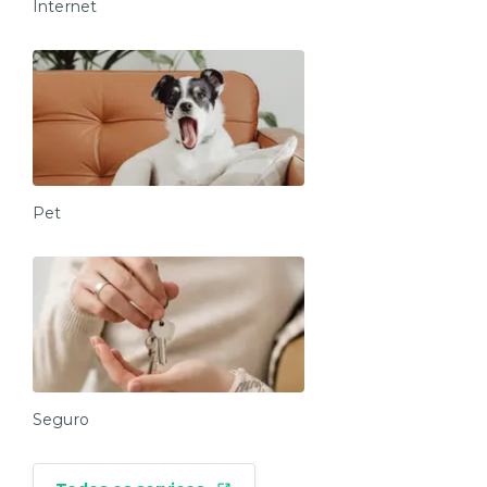
Internet
Pet
Seguro