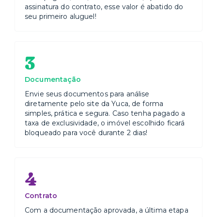
assinatura do contrato, esse valor é abatido do
seu primeiro aluguel!
3
Documentação
Envie seus documentos para análise
diretamente pelo site da Yuca, de forma
simples, prática e segura. Caso tenha pagado a
taxa de exclusividade, o imóvel escolhido ficará
bloqueado para você durante 2 dias!
4
Contrato
Com a documentação aprovada, a última etapa