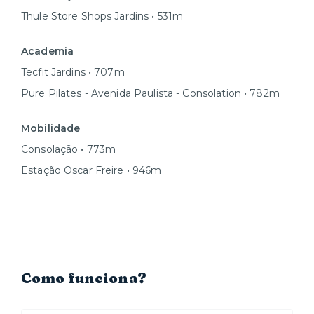
Thule Store Shops Jardins • 531m
Academia
Tecfit Jardins • 707m
Pure Pilates - Avenida Paulista - Consolation • 782m
Mobilidade
Consolação • 773m
Estação Oscar Freire • 946m
Como funciona?