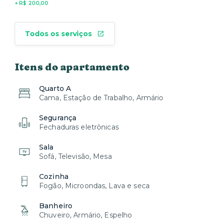
+ R$ 200,00
Todos os serviços
Itens do apartamento
Quarto A
Cama, Estação de Trabalho, Armário
Segurança
Fechaduras eletrônicas
Sala
Sofá, Televisão, Mesa
Cozinha
Fogão, Microondas, Lava e seca
Banheiro
Chuveiro, Armário, Espelho