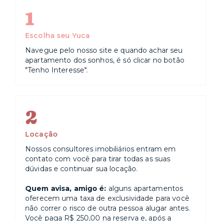
1
Escolha seu Yuca
Navegue pelo nosso site e quando achar seu
apartamento dos sonhos, é só clicar no botão
"Tenho Interesse".
2
Locação
Nossos consultores imobiliários entram em
contato com você para tirar todas as suas
dúvidas e continuar sua locação.
Quem avisa, amigo é:
alguns apartamentos
oferecem uma taxa de exclusividade para você
não correr o risco de outra pessoa alugar antes.
Você paga R$ 250,00 na reserva e, após a