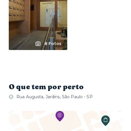
8 Fotos
O que tem por perto
Rua Augusta, Jardins, São Paulo - SP