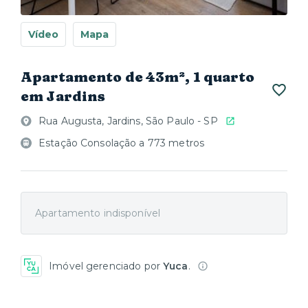
Vídeo
Mapa
Apartamento de 43m², 1 quarto
em Jardins
Rua Augusta, Jardins, São Paulo - SP
Estação Consolação a 773 metros
Apartamento indisponível
Imóvel gerenciado por
Yuca
.