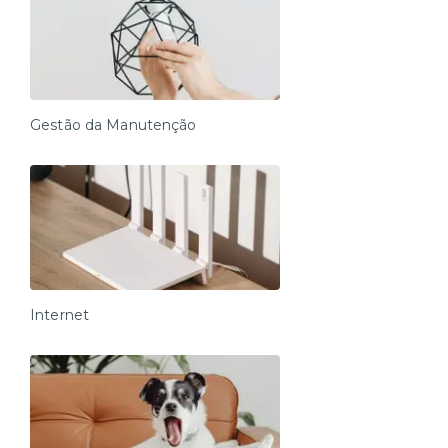
Gestão da Manutenção
Internet