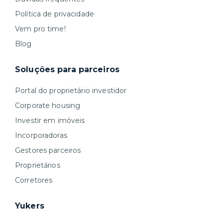
Política de privacidade
Vem pro time!
Blog
Soluções para parceiros
Portal do proprietário investidor
Corporate housing
Investir em imóveis
Incorporadoras
Gestores parceiros
Proprietários
Corretores
Yukers