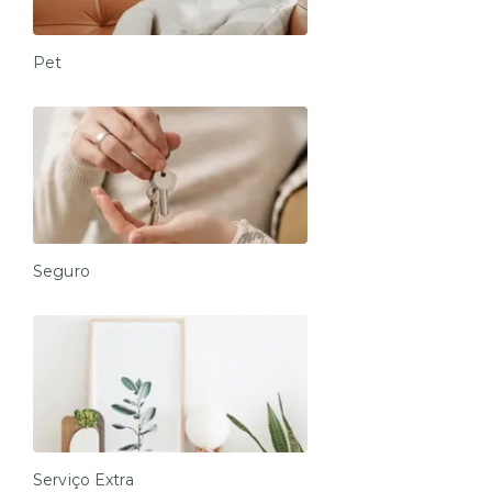
Pet
Seguro
Serviço Extra