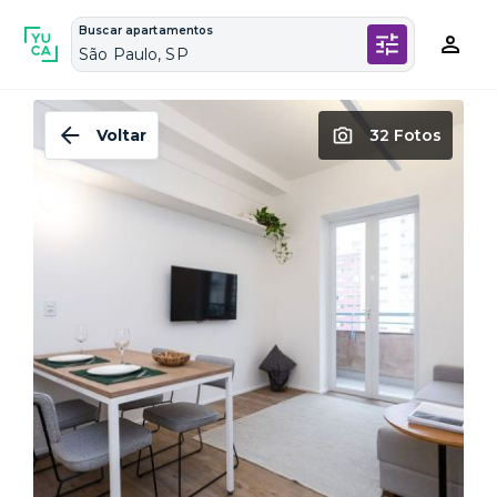
Buscar apartamentos
São Paulo, SP
Voltar
32 Fotos