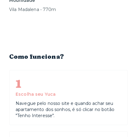
Mobilidade
Vila Madalena • 770m
Como funciona?
1
Escolha seu Yuca
Navegue pelo nosso site e quando achar seu
apartamento dos sonhos, é só clicar no botão
"Tenho Interesse".