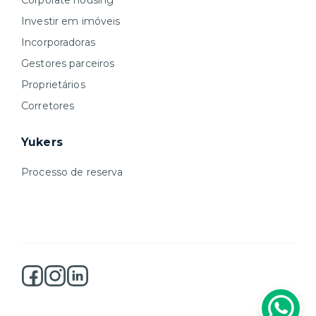
Corporate housing
Investir em imóveis
Incorporadoras
Gestores parceiros
Proprietários
Corretores
Yukers
Processo de reserva