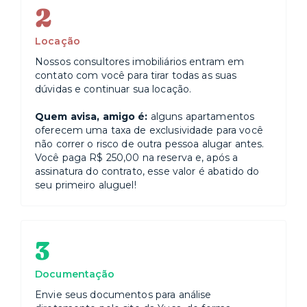
2
Locação
Nossos consultores imobiliários entram em
contato com você para tirar todas as suas
dúvidas e continuar sua locação.
Quem avisa, amigo é:
alguns apartamentos
oferecem uma taxa de exclusividade para você
não correr o risco de outra pessoa alugar antes.
Você paga R$ 250,00 na reserva e, após a
assinatura do contrato, esse valor é abatido do
seu primeiro aluguel!
3
Documentação
Envie seus documentos para análise