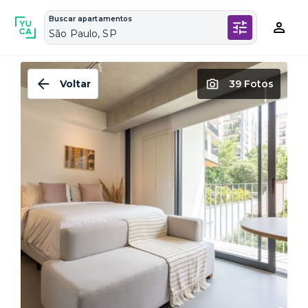
Buscar apartamentos
São Paulo, SP
Voltar
39 Fotos