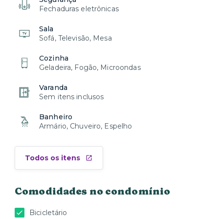
Fechaduras eletrônicas
Sala
Sofá, Televisão, Mesa
Cozinha
Geladeira, Fogão, Microondas
Varanda
Sem itens inclusos
Banheiro
Armário, Chuveiro, Espelho
Todos os itens
Comodidades no condomínio
Bicicletário