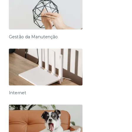
Gestão da Manutenção
Internet