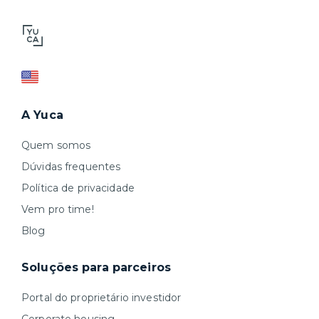
A Yuca
Quem somos
Dúvidas frequentes
Política de privacidade
Vem pro time!
Blog
Soluções para parceiros
Portal do proprietário investidor