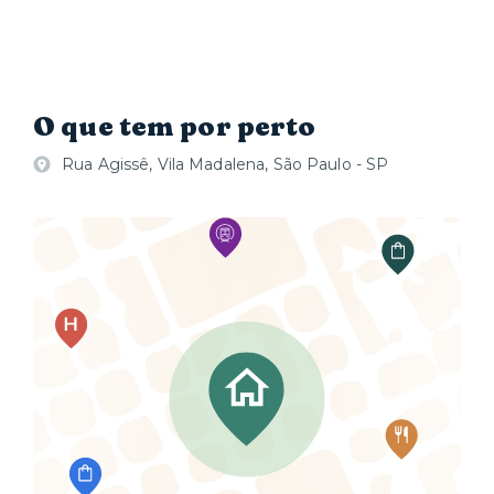
O que tem por perto
Rua Agissê, Vila Madalena, São Paulo - SP