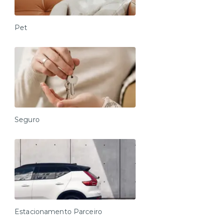
Pet
Seguro
Estacionamento Parceiro