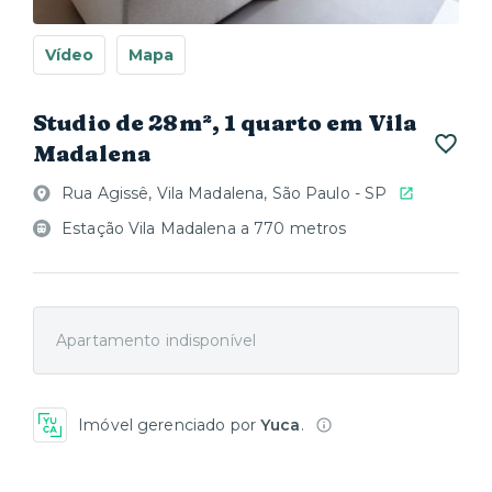
Vídeo
Mapa
Studio de 28m², 1 quarto em Vila
Madalena
Rua Agissê, Vila Madalena, São Paulo - SP
Estação Vila Madalena a 770 metros
Apartamento indisponível
Imóvel gerenciado por
Yuca
.