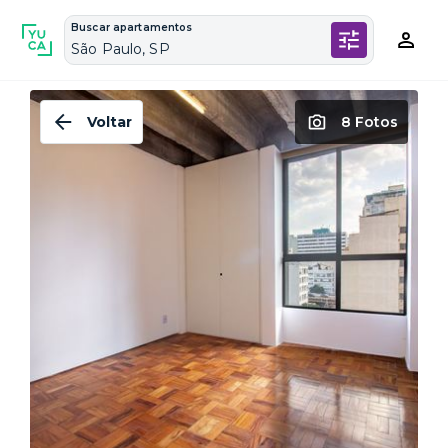
Buscar apartamentos
São Paulo, SP
Voltar
8 Fotos