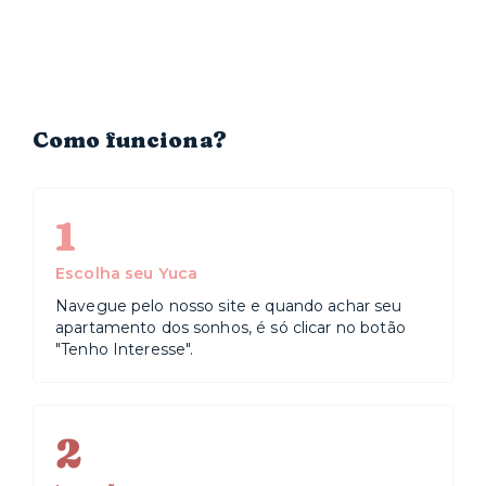
Como funciona?
1
Escolha seu Yuca
Navegue pelo nosso site e quando achar seu
apartamento dos sonhos, é só clicar no botão
"Tenho Interesse".
2