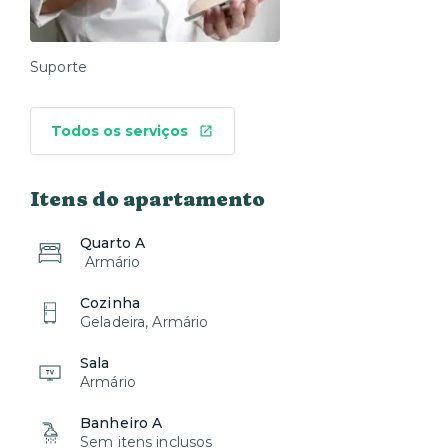
Suporte
Todos os serviços
Itens do apartamento
Quarto A
Armário
Cozinha
Geladeira, Armário
Sala
Armário
Banheiro A
Sem itens inclusos