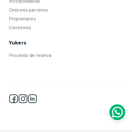
Incorporadoras
Gestores parceiros
Proprietários
Corretores
Yukers
Processo de reserva