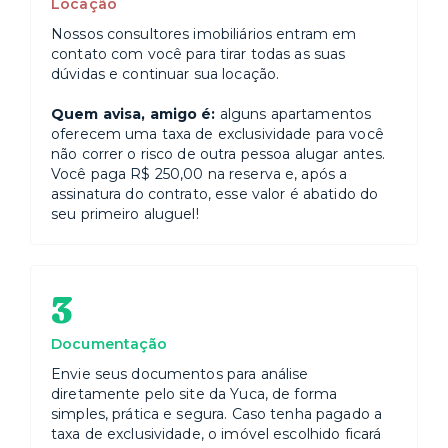
Locação
Nossos consultores imobiliários entram em
contato com você para tirar todas as suas
dúvidas e continuar sua locação.
Quem avisa, amigo é:
alguns apartamentos
oferecem uma taxa de exclusividade para você
não correr o risco de outra pessoa alugar antes.
Você paga R$ 250,00 na reserva e, após a
assinatura do contrato, esse valor é abatido do
seu primeiro aluguel!
3
Documentação
Envie seus documentos para análise
diretamente pelo site da Yuca, de forma
simples, prática e segura. Caso tenha pagado a
taxa de exclusividade, o imóvel escolhido ficará