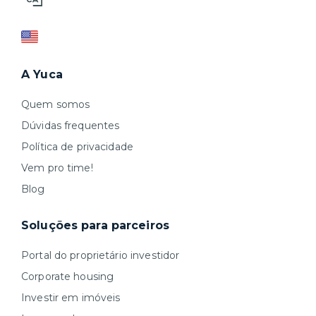
A Yuca
Quem somos
Dúvidas frequentes
Política de privacidade
Vem pro time!
Blog
Soluções para parceiros
Portal do proprietário investidor
Corporate housing
Investir em imóveis