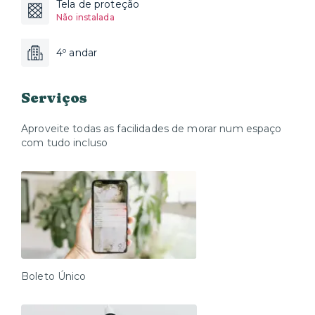
Tela de proteção
Não instalada
4º andar
Serviços
Aproveite todas as facilidades de morar num espaço
com tudo incluso
Boleto Único