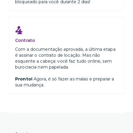
bloqueado para você durante 2 dias!
4
Contrato
Com a documentação aprovada, a última etapa
é assinar o contrato de locação. Mas não
esquente a cabeça: você faz tudo online, sem
burocracia nem papelada.
Pronto!
Agora, é só fazer as malas e preparar a
sua mudança.