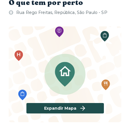
O que tem por perto
Rua Rego Freitas, República, São Paulo - SP
Expandir Mapa