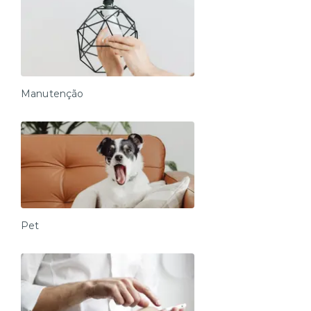
Manutenção
Pet