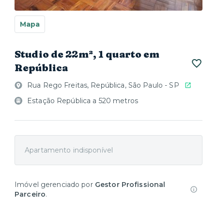
Mapa
Studio de 22m², 1 quarto em
República
Rua Rego Freitas, República, São Paulo - SP
Estação República a 520 metros
Apartamento indisponível
Imóvel gerenciado por
Gestor Profissional
Parceiro
.