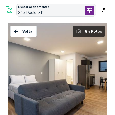
Buscar apartamentos
São Paulo, SP
Voltar
84 Fotos