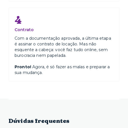
4
Contrato
Com a documentação aprovada, a última etapa
é assinar o contrato de locação. Mas não
esquente a cabeça: você faz tudo online, sem
burocracia nem papelada.
Pronto!
Agora, é só fazer as malas e preparar a
sua mudança.
Dúvidas frequentes