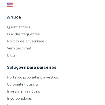
A Yuca
Quem somos
Dúvidas frequentes
Política de privacidade
Vem pro time!
Blog
Soluções para parceiros
Portal do proprietário investidor
Corporate housing
Investir em imóveis
Incorporadoras