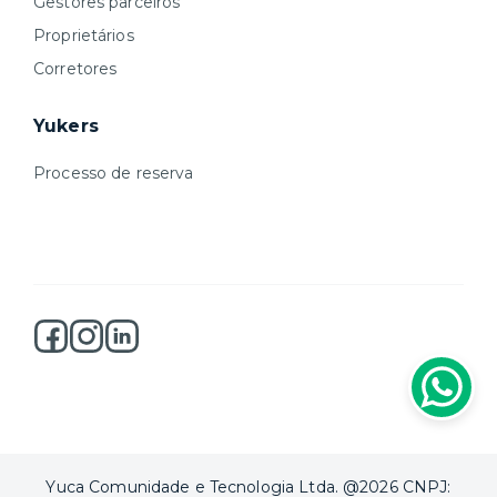
Gestores parceiros
Proprietários
Corretores
Yukers
Processo de reserva
Yuca Comunidade e Tecnologia Ltda. @2026 CNPJ: