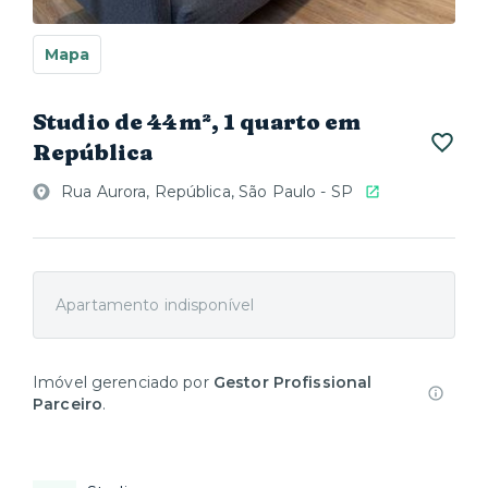
Mapa
Studio de 44m², 1 quarto em
República
Rua Aurora, República, São Paulo - SP
Apartamento indisponível
Imóvel gerenciado por
Gestor Profissional
Parceiro
.